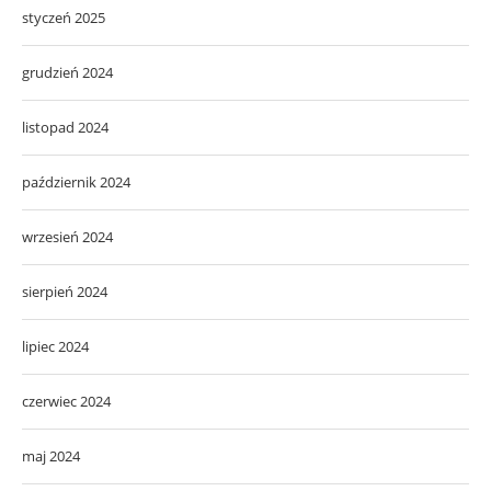
styczeń 2025
grudzień 2024
listopad 2024
październik 2024
wrzesień 2024
sierpień 2024
lipiec 2024
czerwiec 2024
maj 2024