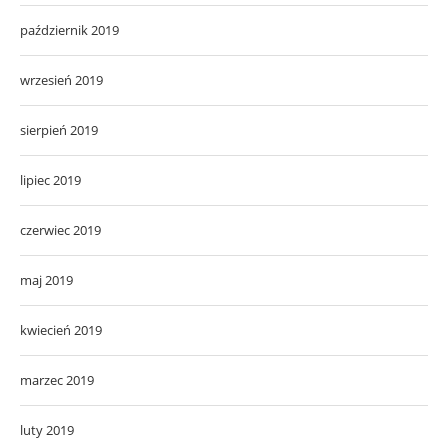
październik 2019
wrzesień 2019
sierpień 2019
lipiec 2019
czerwiec 2019
maj 2019
kwiecień 2019
marzec 2019
luty 2019