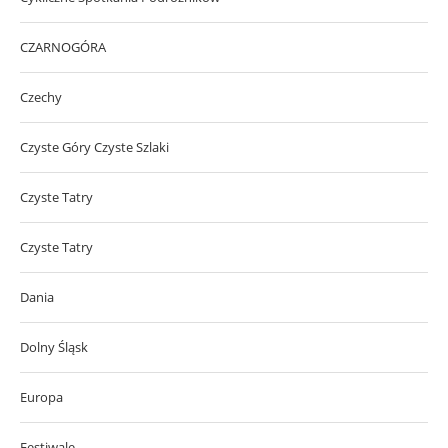
CZARNOGÓRA
Czechy
Czyste Góry Czyste Szlaki
Czyste Tatry
Czyste Tatry
Dania
Dolny Śląsk
Europa
Festiwale