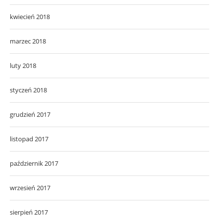
kwiecień 2018
marzec 2018
luty 2018
styczeń 2018
grudzień 2017
listopad 2017
październik 2017
wrzesień 2017
sierpień 2017