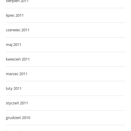
sierpień 2011
lipiec 2011
czerwiec 2011
maj 2011
kwiecień 2011
marzec 2011
luty 2011
styczeń 2011
grudzień 2010