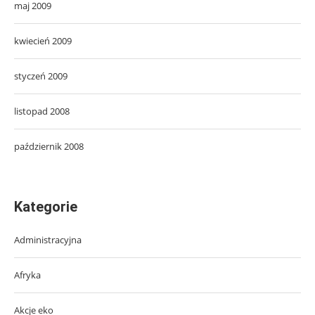
maj 2009
kwiecień 2009
styczeń 2009
listopad 2008
październik 2008
Kategorie
Administracyjna
Afryka
Akcje eko