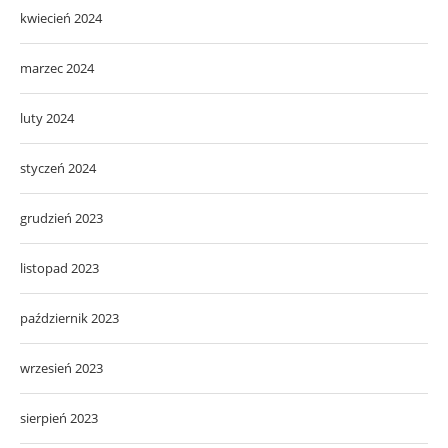
kwiecień 2024
marzec 2024
luty 2024
styczeń 2024
grudzień 2023
listopad 2023
październik 2023
wrzesień 2023
sierpień 2023