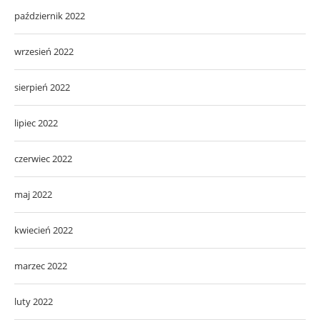
październik 2022
wrzesień 2022
sierpień 2022
lipiec 2022
czerwiec 2022
maj 2022
kwiecień 2022
marzec 2022
luty 2022