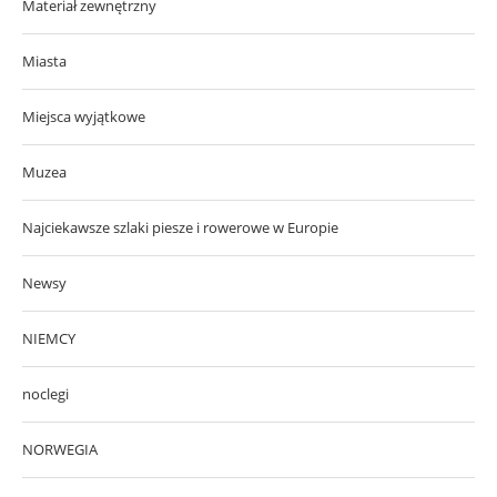
Materiał zewnętrzny
Miasta
Miejsca wyjątkowe
Muzea
Najciekawsze szlaki piesze i rowerowe w Europie
Newsy
NIEMCY
noclegi
NORWEGIA