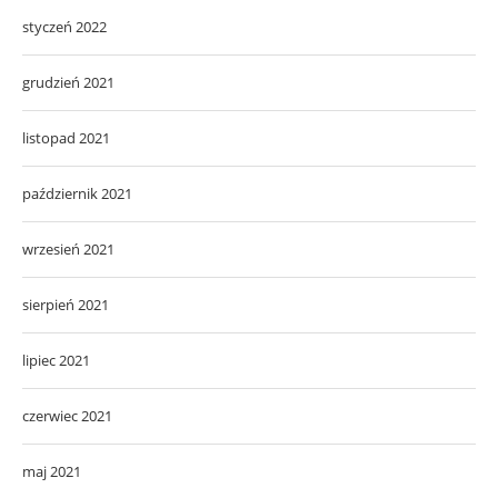
styczeń 2022
grudzień 2021
listopad 2021
październik 2021
wrzesień 2021
sierpień 2021
lipiec 2021
czerwiec 2021
maj 2021