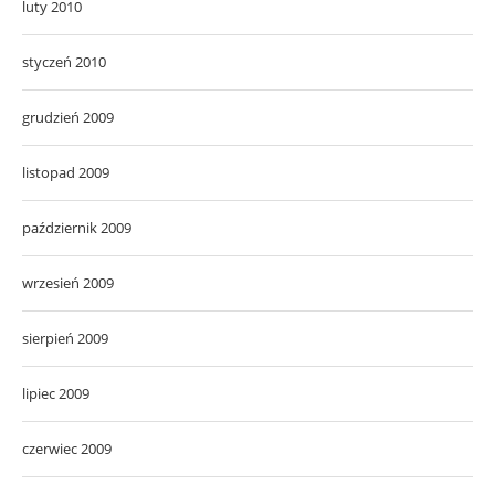
luty 2010
styczeń 2010
grudzień 2009
listopad 2009
październik 2009
wrzesień 2009
sierpień 2009
lipiec 2009
czerwiec 2009