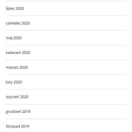
lipiec 2020
czerwiec 2020
maj 2020
kwiecień 2020
marzec 2020
luty 2020
styczeń 2020
grudzień 2019
listopad 2019