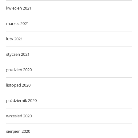
kwiecień 2021
marzec 2021
luty 2021
styczeń 2021
grudzień 2020
listopad 2020
październik 2020
wrzesień 2020
sierpień 2020