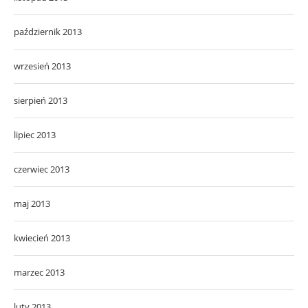
październik 2013
wrzesień 2013
sierpień 2013
lipiec 2013
czerwiec 2013
maj 2013
kwiecień 2013
marzec 2013
luty 2013