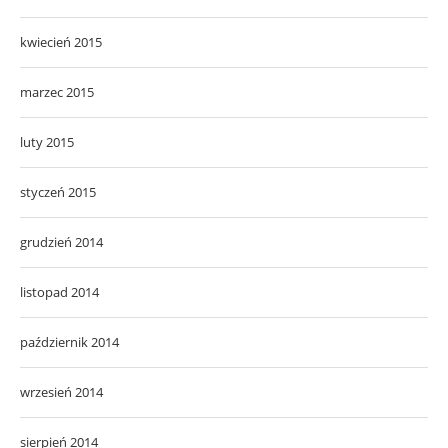
kwiecień 2015
marzec 2015
luty 2015
styczeń 2015
grudzień 2014
listopad 2014
październik 2014
wrzesień 2014
sierpień 2014