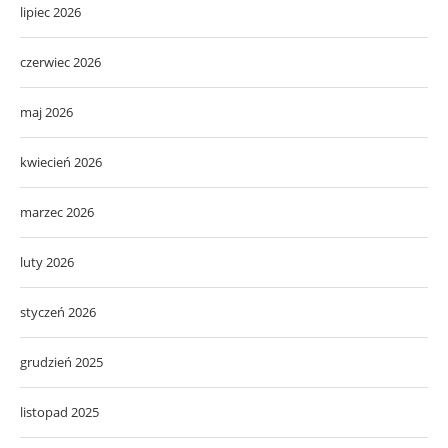
lipiec 2026
czerwiec 2026
maj 2026
kwiecień 2026
marzec 2026
luty 2026
styczeń 2026
grudzień 2025
listopad 2025