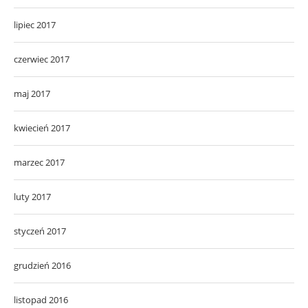
lipiec 2017
czerwiec 2017
maj 2017
kwiecień 2017
marzec 2017
luty 2017
styczeń 2017
grudzień 2016
listopad 2016