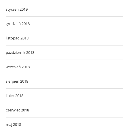
styczeń 2019
grudzień 2018
listopad 2018
październik 2018
wrzesień 2018
sierpień 2018
lipiec 2018
czerwiec 2018
maj 2018