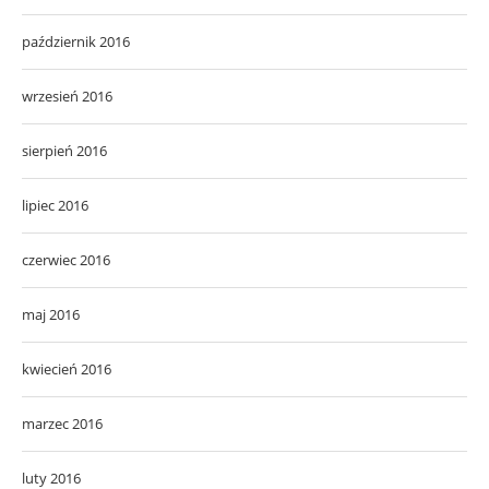
październik 2016
wrzesień 2016
sierpień 2016
lipiec 2016
czerwiec 2016
maj 2016
kwiecień 2016
marzec 2016
luty 2016