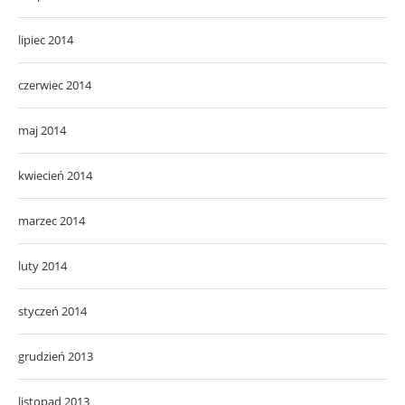
lipiec 2014
czerwiec 2014
maj 2014
kwiecień 2014
marzec 2014
luty 2014
styczeń 2014
grudzień 2013
listopad 2013