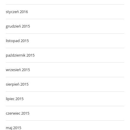
styczeń 2016
grudzień 2015
listopad 2015
październik 2015
wrzesień 2015
sierpień 2015
lipiec 2015
czerwiec 2015
maj 2015