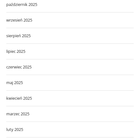
październik 2025
wrzesień 2025
sierpień 2025
lipiec 2025
czerwiec 2025
maj 2025
kwiecień 2025
marzec 2025
luty 2025