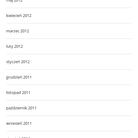
kwiecień 2012
marzec 2012
luty 2012
styczeń 2012
grudzień 2011
listopad 2011
październik 2011
wrzesień 2011