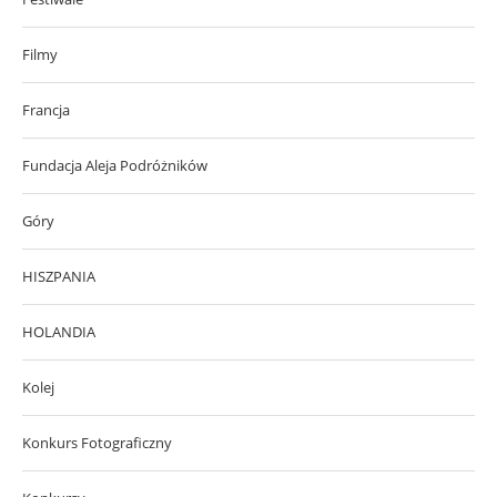
Filmy
Francja
Fundacja Aleja Podróżników
Góry
HISZPANIA
HOLANDIA
Kolej
Konkurs Fotograficzny