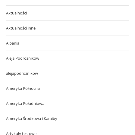
Aktualności
Aktualności inne
Albania
Aleja Podróżników
alejapodroznikow
Ameryka Północna
Ameryka Południowa
Ameryka Środkowa i Karaiby
Artykuły testowe