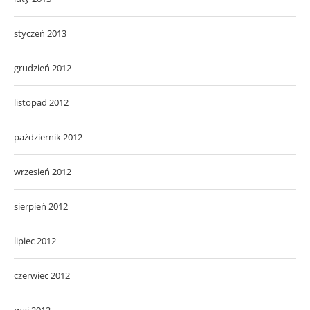
styczeń 2013
grudzień 2012
listopad 2012
październik 2012
wrzesień 2012
sierpień 2012
lipiec 2012
czerwiec 2012
maj 2012