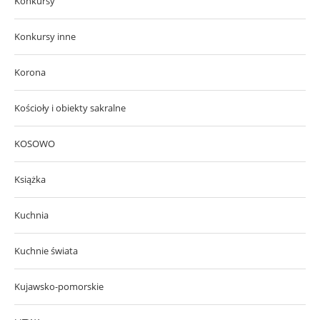
Konkursy
Konkursy inne
Korona
Kościoły i obiekty sakralne
KOSOWO
Książka
Kuchnia
Kuchnie świata
Kujawsko-pomorskie