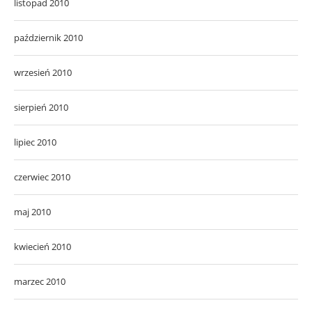
listopad 2010
październik 2010
wrzesień 2010
sierpień 2010
lipiec 2010
czerwiec 2010
maj 2010
kwiecień 2010
marzec 2010