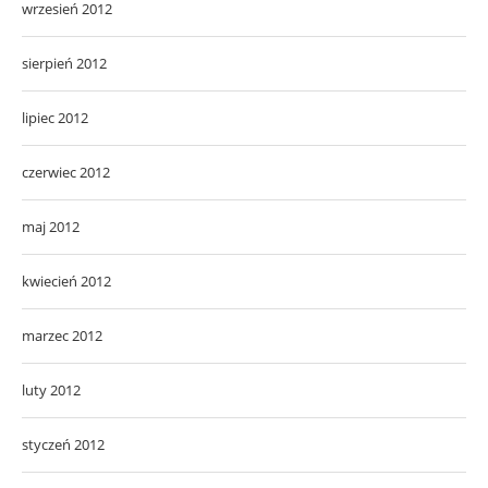
wrzesień 2012
sierpień 2012
lipiec 2012
czerwiec 2012
maj 2012
kwiecień 2012
marzec 2012
luty 2012
styczeń 2012