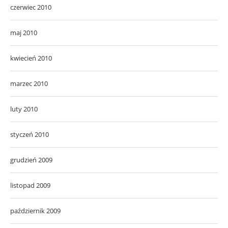
czerwiec 2010
maj 2010
kwiecień 2010
marzec 2010
luty 2010
styczeń 2010
grudzień 2009
listopad 2009
październik 2009