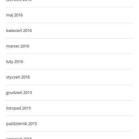
maj 2016
kwiecień 2016
marzec 2016
luty 2016
styczeń 2016
grudzień 2015
listopad 2015
październik 2015
wrzesień 2015