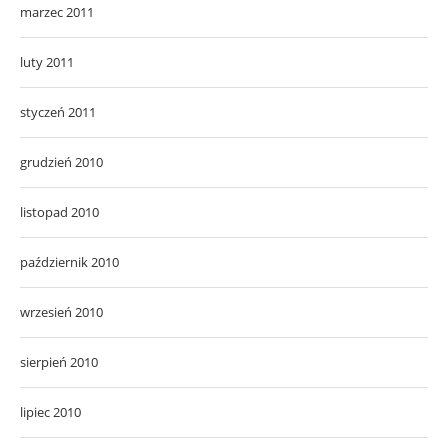
marzec 2011
luty 2011
styczeń 2011
grudzień 2010
listopad 2010
październik 2010
wrzesień 2010
sierpień 2010
lipiec 2010