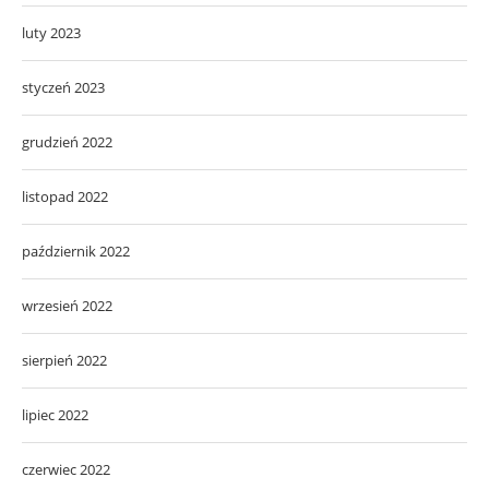
luty 2023
styczeń 2023
grudzień 2022
listopad 2022
październik 2022
wrzesień 2022
sierpień 2022
lipiec 2022
czerwiec 2022