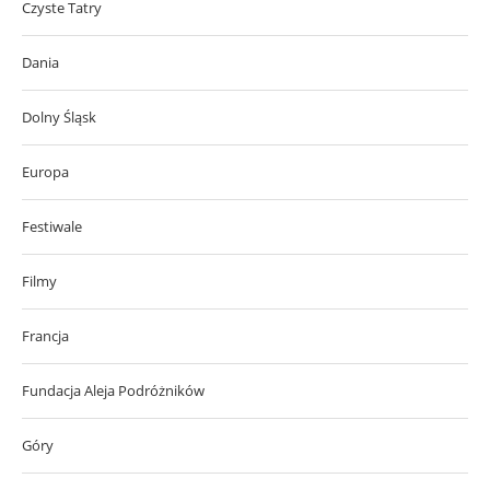
Czyste Tatry
Dania
Dolny Śląsk
Europa
Festiwale
Filmy
Francja
Fundacja Aleja Podróżników
Góry