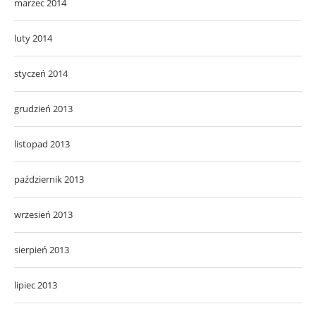
marzec 2014
luty 2014
styczeń 2014
grudzień 2013
listopad 2013
październik 2013
wrzesień 2013
sierpień 2013
lipiec 2013