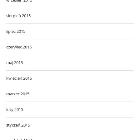
sierpień 2015
lipiec 2015
czerwiec 2015
maj 2015
kwiecień 2015
marzec 2015
luty 2015
styczeń 2015