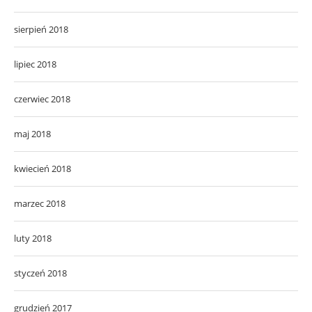
sierpień 2018
lipiec 2018
czerwiec 2018
maj 2018
kwiecień 2018
marzec 2018
luty 2018
styczeń 2018
grudzień 2017