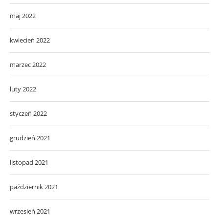
maj 2022
kwiecień 2022
marzec 2022
luty 2022
styczeń 2022
grudzień 2021
listopad 2021
październik 2021
wrzesień 2021