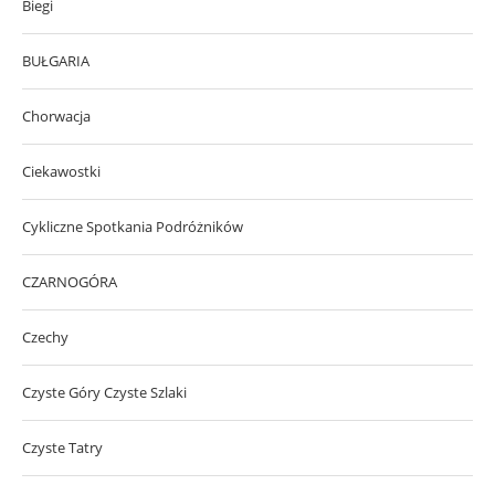
Biegi
BUŁGARIA
Chorwacja
Ciekawostki
Cykliczne Spotkania Podróżników
CZARNOGÓRA
Czechy
Czyste Góry Czyste Szlaki
Czyste Tatry