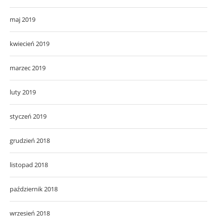
maj 2019
kwiecień 2019
marzec 2019
luty 2019
styczeń 2019
grudzień 2018
listopad 2018
październik 2018
wrzesień 2018