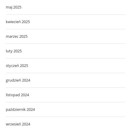
maj 2025
kwiecień 2025
marzec 2025
luty 2025
styczeń 2025
grudzień 2024
listopad 2024
październik 2024
wrzesień 2024