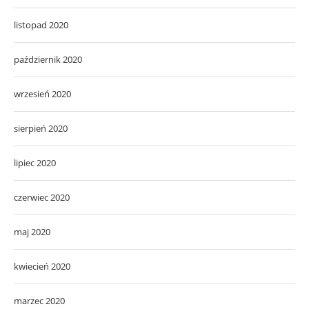
listopad 2020
październik 2020
wrzesień 2020
sierpień 2020
lipiec 2020
czerwiec 2020
maj 2020
kwiecień 2020
marzec 2020