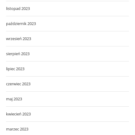
listopad 2023
październik 2023
wrzesień 2023
sierpień 2023
lipiec 2023
czerwiec 2023
maj 2023
kwiecień 2023
marzec 2023