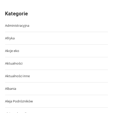
Kategorie
Administracyjna
Afryka
Akcje eko
Aktualności
Aktualności inne
Albania
Aleja Podróżników