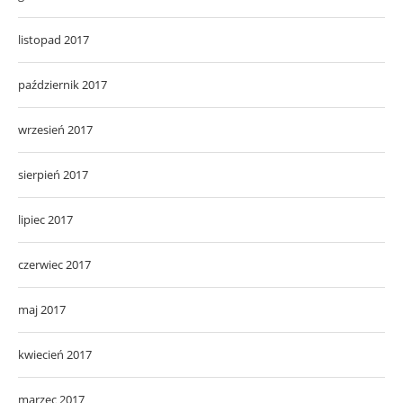
listopad 2017
październik 2017
wrzesień 2017
sierpień 2017
lipiec 2017
czerwiec 2017
maj 2017
kwiecień 2017
marzec 2017