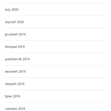
luty 2020
styczeń 2020
grudzień 2019
listopad 2019
październik 2019
wrzesień 2019
sierpień 2019
lipiec 2019
czerwiec 2019