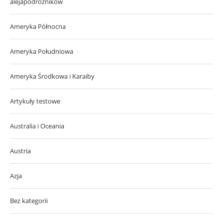
alejapodroznikow
Ameryka Północna
Ameryka Południowa
Ameryka Środkowa i Karaiby
Artykuły testowe
Australia i Oceania
Austria
Azja
Bez kategorii