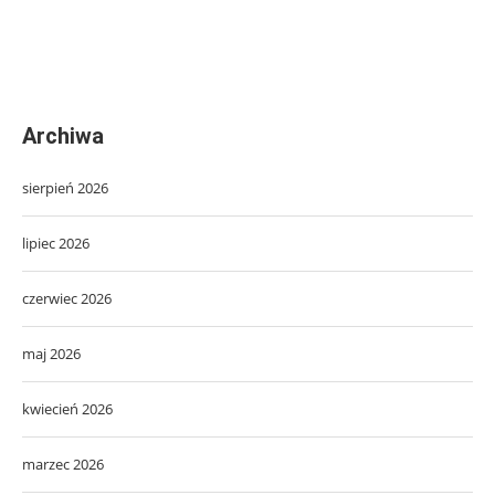
Archiwa
sierpień 2026
lipiec 2026
czerwiec 2026
maj 2026
kwiecień 2026
marzec 2026