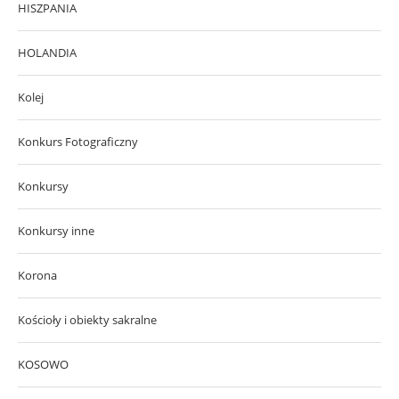
HISZPANIA
HOLANDIA
Kolej
Konkurs Fotograficzny
Konkursy
Konkursy inne
Korona
Kościoły i obiekty sakralne
KOSOWO