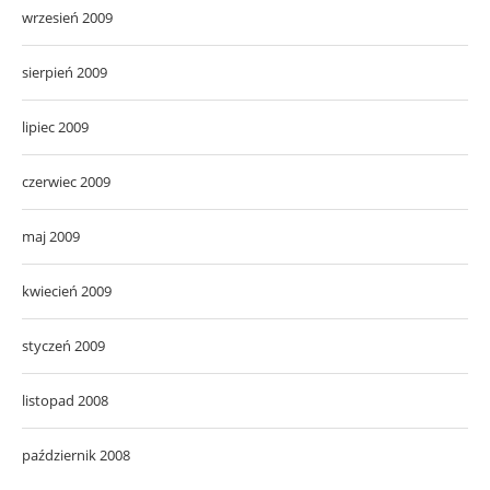
wrzesień 2009
sierpień 2009
lipiec 2009
czerwiec 2009
maj 2009
kwiecień 2009
styczeń 2009
listopad 2008
październik 2008