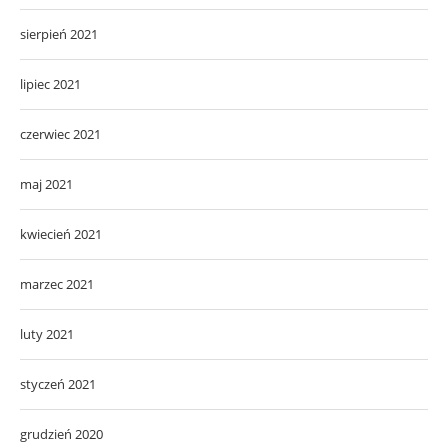
sierpień 2021
lipiec 2021
czerwiec 2021
maj 2021
kwiecień 2021
marzec 2021
luty 2021
styczeń 2021
grudzień 2020