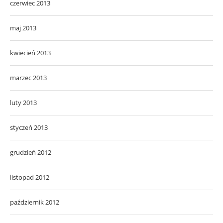
czerwiec 2013
maj 2013
kwiecień 2013
marzec 2013
luty 2013
styczeń 2013
grudzień 2012
listopad 2012
październik 2012