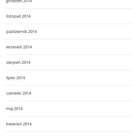
grudzień 2014
listopad 2014
październik 2014
wrzesień 2014
sierpień 2014
lipiec 2014
czerwiec 2014
maj 2014
kwiecień 2014