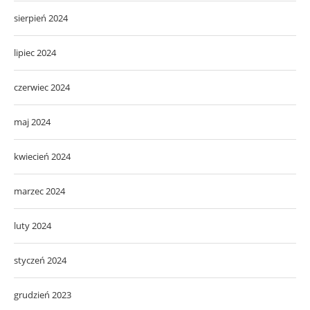
sierpień 2024
lipiec 2024
czerwiec 2024
maj 2024
kwiecień 2024
marzec 2024
luty 2024
styczeń 2024
grudzień 2023