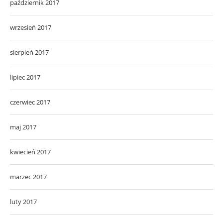
październik 2017
wrzesień 2017
sierpień 2017
lipiec 2017
czerwiec 2017
maj 2017
kwiecień 2017
marzec 2017
luty 2017