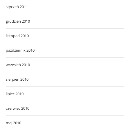
styczeń 2011
grudzień 2010
listopad 2010
październik 2010
wrzesień 2010
sierpień 2010
lipiec 2010
czerwiec 2010
maj 2010