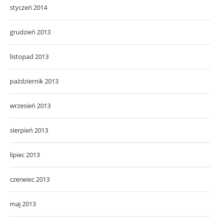
styczeń 2014
grudzień 2013
listopad 2013
październik 2013
wrzesień 2013
sierpień 2013
lipiec 2013
czerwiec 2013
maj 2013