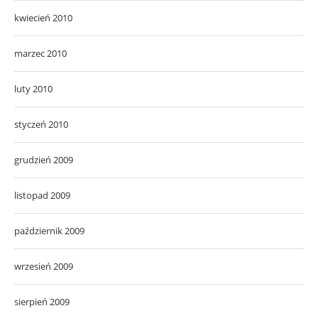
kwiecień 2010
marzec 2010
luty 2010
styczeń 2010
grudzień 2009
listopad 2009
październik 2009
wrzesień 2009
sierpień 2009