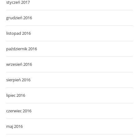
styczeń 2017
grudzień 2016
listopad 2016
październik 2016
wrzesień 2016
sierpień 2016
lipiec 2016
czerwiec 2016
maj 2016