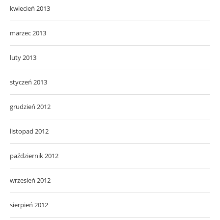
kwiecień 2013
marzec 2013
luty 2013
styczeń 2013
grudzień 2012
listopad 2012
październik 2012
wrzesień 2012
sierpień 2012