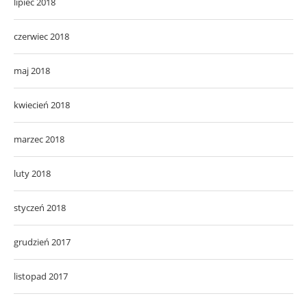
lipiec 2018
czerwiec 2018
maj 2018
kwiecień 2018
marzec 2018
luty 2018
styczeń 2018
grudzień 2017
listopad 2017