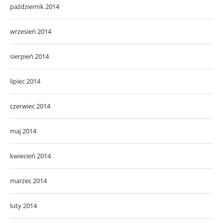
październik 2014
wrzesień 2014
sierpień 2014
lipiec 2014
czerwiec 2014
maj 2014
kwiecień 2014
marzec 2014
luty 2014