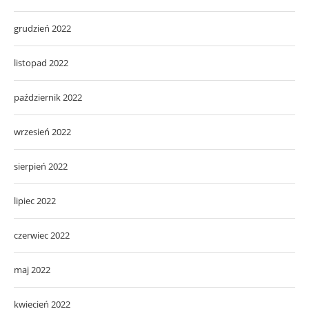
grudzień 2022
listopad 2022
październik 2022
wrzesień 2022
sierpień 2022
lipiec 2022
czerwiec 2022
maj 2022
kwiecień 2022