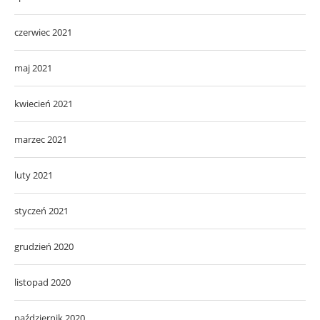
czerwiec 2021
maj 2021
kwiecień 2021
marzec 2021
luty 2021
styczeń 2021
grudzień 2020
listopad 2020
październik 2020