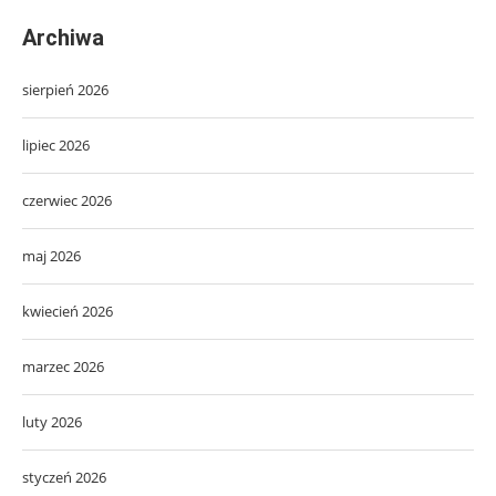
Archiwa
sierpień 2026
lipiec 2026
czerwiec 2026
maj 2026
kwiecień 2026
marzec 2026
luty 2026
styczeń 2026