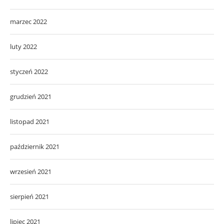
marzec 2022
luty 2022
styczeń 2022
grudzień 2021
listopad 2021
październik 2021
wrzesień 2021
sierpień 2021
lipiec 2021