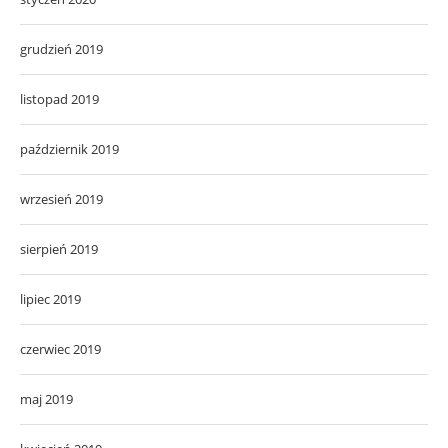
grudzień 2019
listopad 2019
październik 2019
wrzesień 2019
sierpień 2019
lipiec 2019
czerwiec 2019
maj 2019