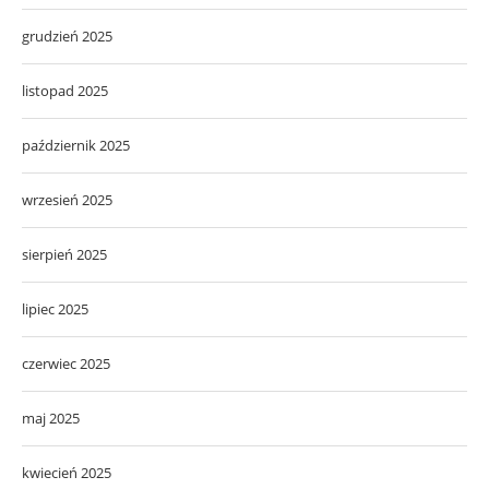
grudzień 2025
listopad 2025
październik 2025
wrzesień 2025
sierpień 2025
lipiec 2025
czerwiec 2025
maj 2025
kwiecień 2025