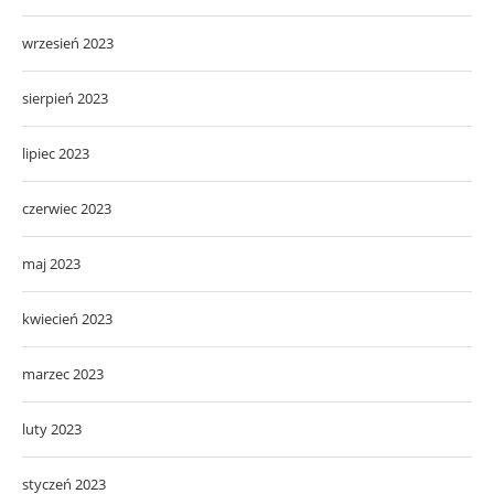
wrzesień 2023
sierpień 2023
lipiec 2023
czerwiec 2023
maj 2023
kwiecień 2023
marzec 2023
luty 2023
styczeń 2023