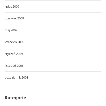
lipiec 2009
czerwiec 2009
maj 2009
kwiecień 2009
styczeń 2009
listopad 2008
październik 2008
Kategorie