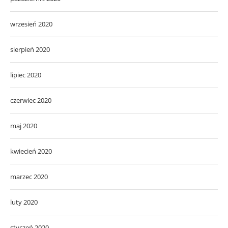
wrzesień 2020
sierpień 2020
lipiec 2020
czerwiec 2020
maj 2020
kwiecień 2020
marzec 2020
luty 2020
styczeń 2020