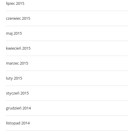
lipiec 2015
czerwiec 2015
maj 2015
kwiecień 2015
marzec 2015
luty 2015
styczeń 2015
grudzień 2014
listopad 2014