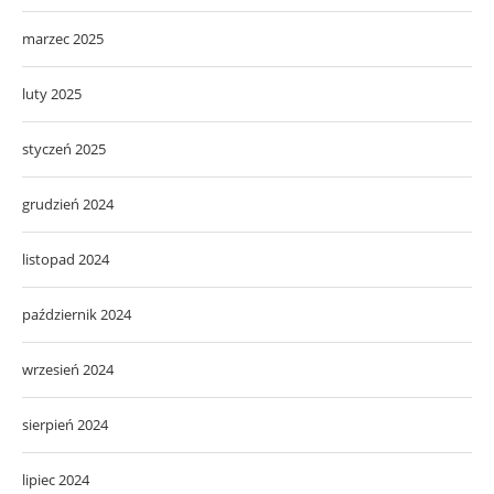
marzec 2025
luty 2025
styczeń 2025
grudzień 2024
listopad 2024
październik 2024
wrzesień 2024
sierpień 2024
lipiec 2024