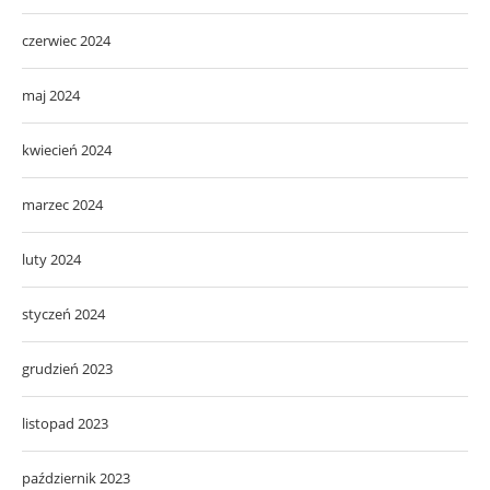
czerwiec 2024
maj 2024
kwiecień 2024
marzec 2024
luty 2024
styczeń 2024
grudzień 2023
listopad 2023
październik 2023