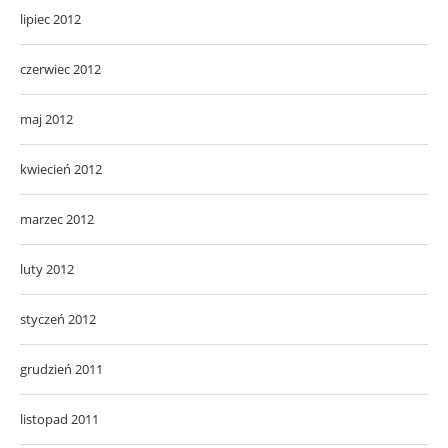
lipiec 2012
czerwiec 2012
maj 2012
kwiecień 2012
marzec 2012
luty 2012
styczeń 2012
grudzień 2011
listopad 2011