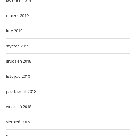
kwiecień 2019
marzec 2019
luty 2019
styczeń 2019
grudzień 2018
listopad 2018
październik 2018
wrzesień 2018
sierpień 2018