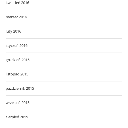
kwiecień 2016
marzec 2016
luty 2016
styczeń 2016
grudzień 2015
listopad 2015
październik 2015
wrzesień 2015
sierpień 2015