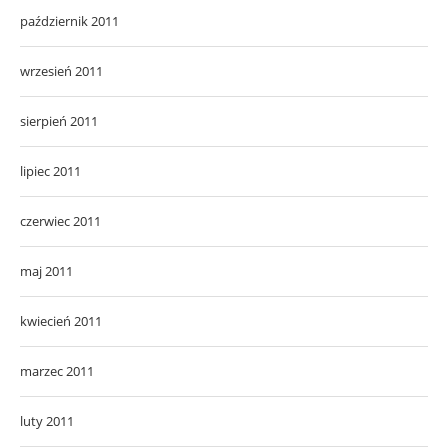
październik 2011
wrzesień 2011
sierpień 2011
lipiec 2011
czerwiec 2011
maj 2011
kwiecień 2011
marzec 2011
luty 2011