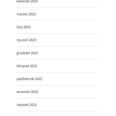
kwiecień 2023
marzec 2023
luty 2023
styczeń 2023
grudzień 2022
listopad 2022
październik 2022
wrzesień 2022
sierpień 2022