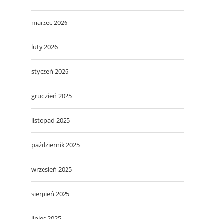
marzec 2026
luty 2026
styczeń 2026
grudzień 2025
listopad 2025
październik 2025
wrzesień 2025
sierpień 2025
lipiec 2025