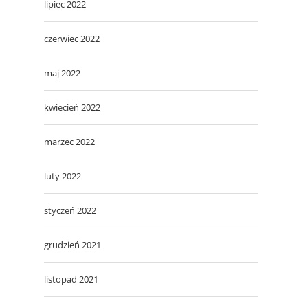
lipiec 2022
czerwiec 2022
maj 2022
kwiecień 2022
marzec 2022
luty 2022
styczeń 2022
grudzień 2021
listopad 2021