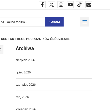
FORUM
KONTAKT KLUB PODRÓŻNIKÓW ŚRÓDZIEMIE
Archiwa
9
sierpień 2026
lipiec 2026
czerwiec 2026
maj 2026
kwiecień 2026