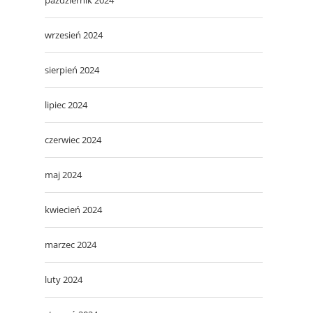
wrzesień 2024
sierpień 2024
lipiec 2024
czerwiec 2024
maj 2024
kwiecień 2024
marzec 2024
luty 2024