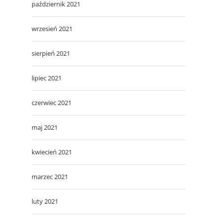
październik 2021
wrzesień 2021
sierpień 2021
lipiec 2021
czerwiec 2021
maj 2021
kwiecień 2021
marzec 2021
luty 2021