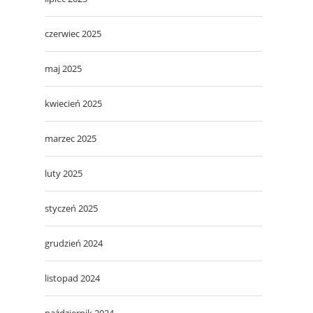
czerwiec 2025
maj 2025
kwiecień 2025
marzec 2025
luty 2025
styczeń 2025
grudzień 2024
listopad 2024
październik 2024