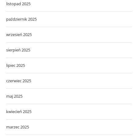
listopad 2025
październik 2025
wrzesień 2025
sierpień 2025
lipiec 2025
czerwiec 2025
maj 2025
kwiecień 2025
marzec 2025