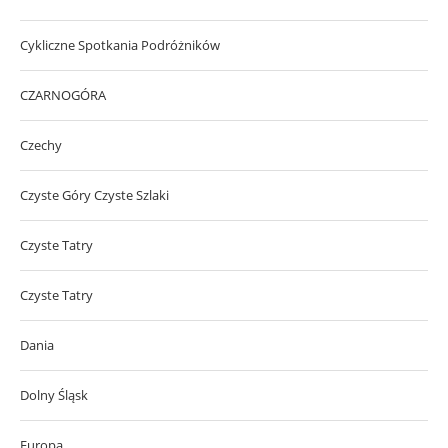
Cykliczne Spotkania Podróżników
CZARNOGÓRA
Czechy
Czyste Góry Czyste Szlaki
Czyste Tatry
Czyste Tatry
Dania
Dolny Śląsk
Europa