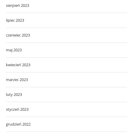
sierpień 2023
lipiec 2023
czerwiec 2023
maj 2023
kwiecień 2023
marzec 2023
luty 2023
styczeń 2023
grudzień 2022