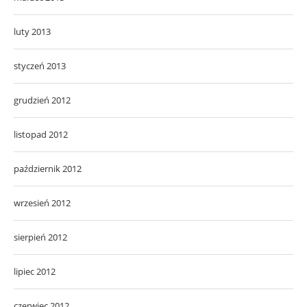
luty 2013
styczeń 2013
grudzień 2012
listopad 2012
październik 2012
wrzesień 2012
sierpień 2012
lipiec 2012
czerwiec 2012