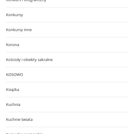
Konkursy
Konkursy inne
Korona
Kościoły i obiekty sakralne
KOSOWO
Książka
Kuchnia
Kuchnie świata