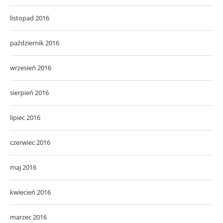
listopad 2016
październik 2016
wrzesień 2016
sierpień 2016
lipiec 2016
czerwiec 2016
maj 2016
kwiecień 2016
marzec 2016