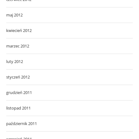
maj 2012
kwiecień 2012
marzec 2012
luty 2012
styczeń 2012
grudzień 2011
listopad 2011
październik 2011
wrzesień 2011