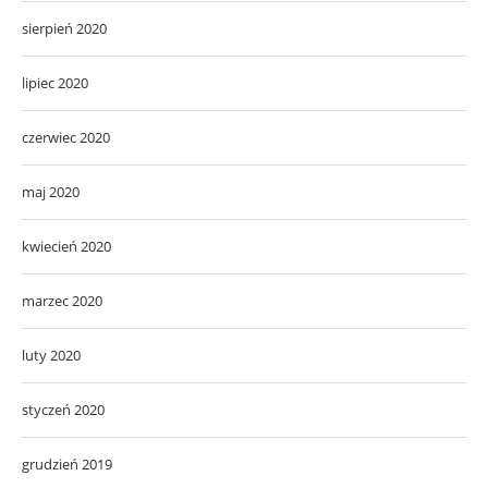
sierpień 2020
lipiec 2020
czerwiec 2020
maj 2020
kwiecień 2020
marzec 2020
luty 2020
styczeń 2020
grudzień 2019