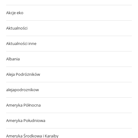
Akcje eko
Aktualności
Aktualności inne
Albania
Aleja Podróżników
alejapodroznikow
Ameryka Północna
Ameryka Południowa
Ameryka Środkowa i Karaiby