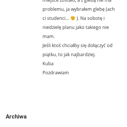
problemu, ja wybrałem glebę (ach
ci studenci…
). Na sobotę i
niedzielę planu jako takiego nie
mam.
Jeśli ktoś chciałby się dołączyć od
piątku, to jak najbardziej.
Kuba
Pozdrawiam
Archiwa