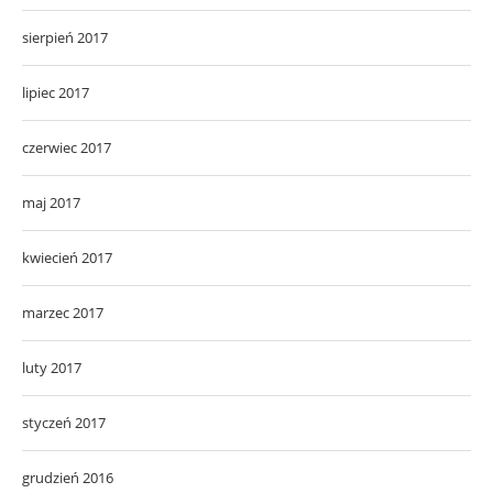
sierpień 2017
lipiec 2017
czerwiec 2017
maj 2017
kwiecień 2017
marzec 2017
luty 2017
styczeń 2017
grudzień 2016