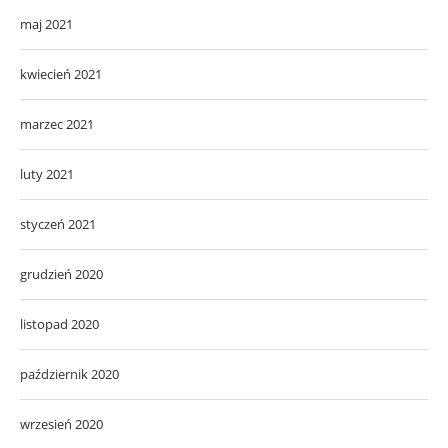
maj 2021
kwiecień 2021
marzec 2021
luty 2021
styczeń 2021
grudzień 2020
listopad 2020
październik 2020
wrzesień 2020