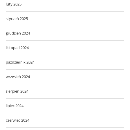
luty 2025
styczeń 2025
grudzień 2024
listopad 2024
październik 2024
wrzesień 2024
sierpień 2024
lipiec 2024
czerwiec 2024