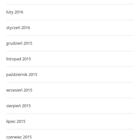
luty 2016
styczeń 2016
grudzień 2015
listopad 2015
październik 2015
wrzesień 2015
sierpień 2015
lipiec 2015
czerwiec 2015