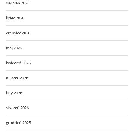
sierpień 2026
lipiec 2026
czerwiec 2026
maj 2026
kwiecień 2026
marzec 2026
luty 2026
styczeń 2026
grudzień 2025