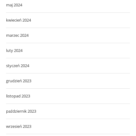
maj 2024
kwiecień 2024
marzec 2024
luty 2024
styczeń 2024
grudzień 2023
listopad 2023
październik 2023
wrzesień 2023