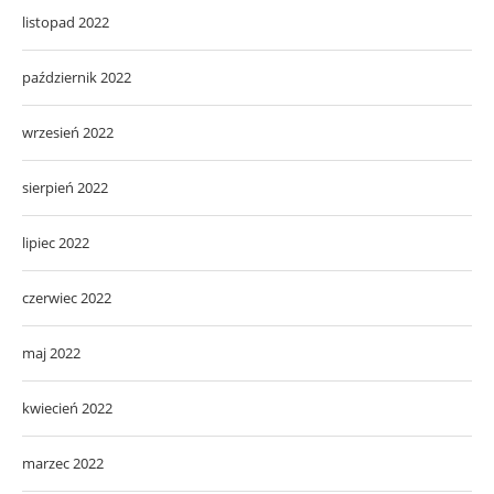
listopad 2022
październik 2022
wrzesień 2022
sierpień 2022
lipiec 2022
czerwiec 2022
maj 2022
kwiecień 2022
marzec 2022