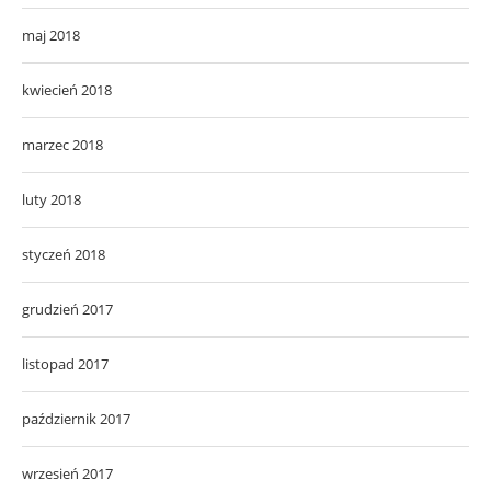
maj 2018
kwiecień 2018
marzec 2018
luty 2018
styczeń 2018
grudzień 2017
listopad 2017
październik 2017
wrzesień 2017