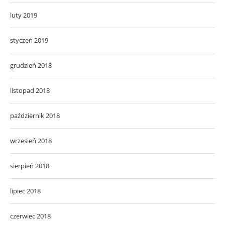
luty 2019
styczeń 2019
grudzień 2018
listopad 2018
październik 2018
wrzesień 2018
sierpień 2018
lipiec 2018
czerwiec 2018