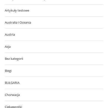
Artykuły testowe
Australia i Oceania
Austria
Azja
Bez kategorii
Biegi
BUŁGARIA
Chorwacja
Ciekawostki