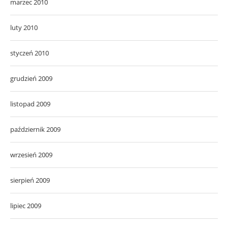
marzec 2010
luty 2010
styczeń 2010
grudzień 2009
listopad 2009
październik 2009
wrzesień 2009
sierpień 2009
lipiec 2009