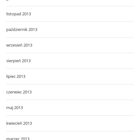
listopad 2013
październik 2013
wrzesień 2013
sierpień 2013
lipiec 2013
czerwiec 2013
maj 2013
kwiecień 2013
marzec 2013