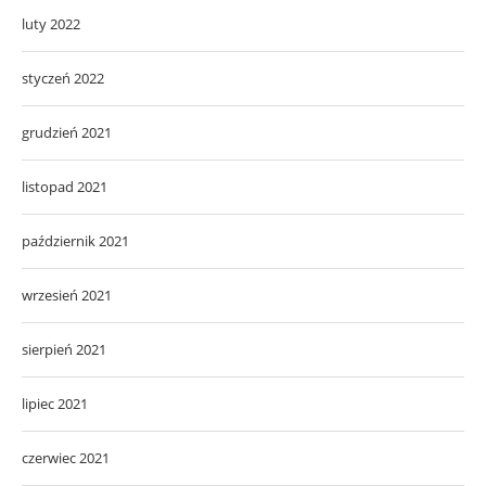
luty 2022
styczeń 2022
grudzień 2021
listopad 2021
październik 2021
wrzesień 2021
sierpień 2021
lipiec 2021
czerwiec 2021