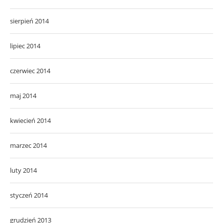
sierpień 2014
lipiec 2014
czerwiec 2014
maj 2014
kwiecień 2014
marzec 2014
luty 2014
styczeń 2014
grudzień 2013