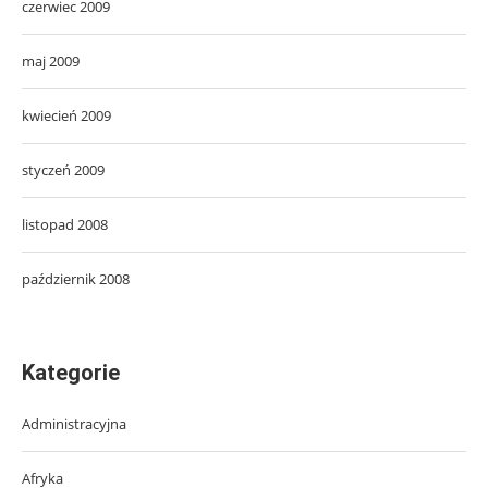
czerwiec 2009
maj 2009
kwiecień 2009
styczeń 2009
listopad 2008
październik 2008
Kategorie
Administracyjna
Afryka