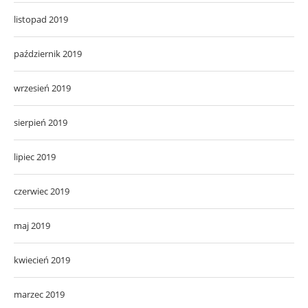
listopad 2019
październik 2019
wrzesień 2019
sierpień 2019
lipiec 2019
czerwiec 2019
maj 2019
kwiecień 2019
marzec 2019