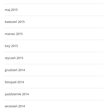
maj 2015
kwiecień 2015
marzec 2015
luty 2015
styczeń 2015
grudzień 2014
listopad 2014
październik 2014
wrzesień 2014