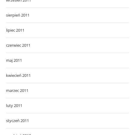
sierpień 2011
lipiec 2011
czerwiec 2011
maj 2011
kwiecień 2011
marzec 2011
luty 2011
styczeń 2011