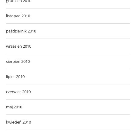
grudzień 2010
listopad 2010
październik 2010
wrzesień 2010
sierpień 2010
lipiec 2010
czerwiec 2010
maj 2010
kwiecień 2010