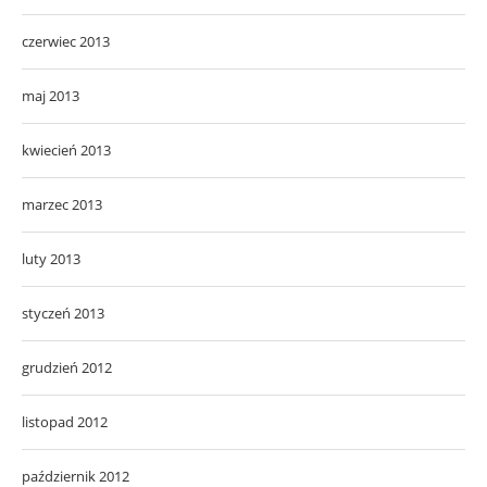
czerwiec 2013
maj 2013
kwiecień 2013
marzec 2013
luty 2013
styczeń 2013
grudzień 2012
listopad 2012
październik 2012