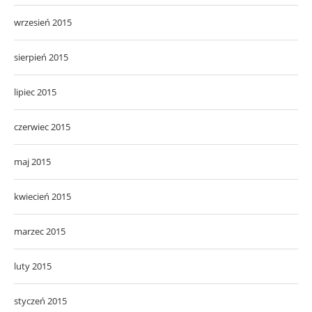
wrzesień 2015
sierpień 2015
lipiec 2015
czerwiec 2015
maj 2015
kwiecień 2015
marzec 2015
luty 2015
styczeń 2015