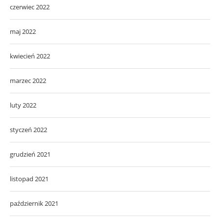
czerwiec 2022
maj 2022
kwiecień 2022
marzec 2022
luty 2022
styczeń 2022
grudzień 2021
listopad 2021
październik 2021