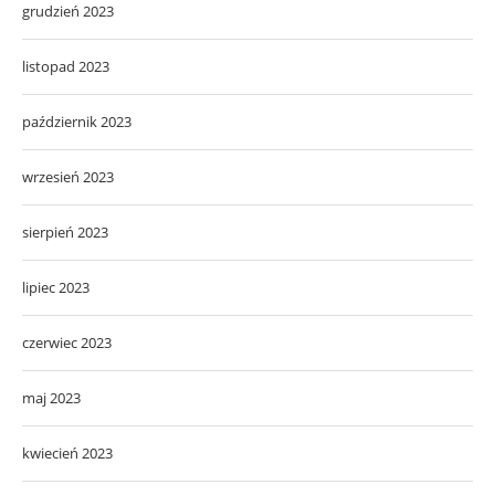
grudzień 2023
listopad 2023
październik 2023
wrzesień 2023
sierpień 2023
lipiec 2023
czerwiec 2023
maj 2023
kwiecień 2023