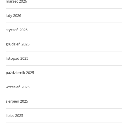
marzec 2026
luty 2026
styczeń 2026
grudzień 2025
listopad 2025
październik 2025
wrzesień 2025
sierpień 2025
lipiec 2025