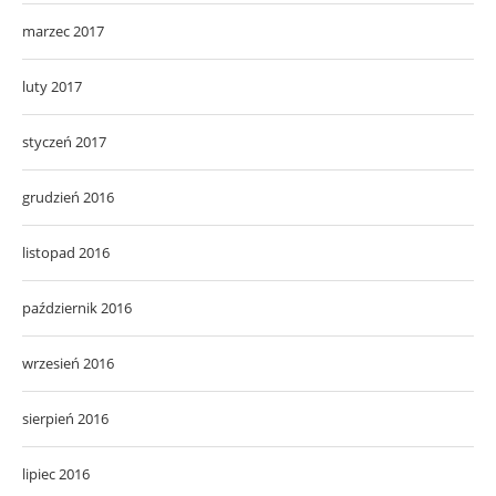
marzec 2017
luty 2017
styczeń 2017
grudzień 2016
listopad 2016
październik 2016
wrzesień 2016
sierpień 2016
lipiec 2016