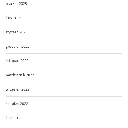
marzec 2023
luty 2023
styczeń 2023
grudzień 2022
listopad 2022
październik 2022
wrzesień 2022
sierpień 2022
lipiec 2022