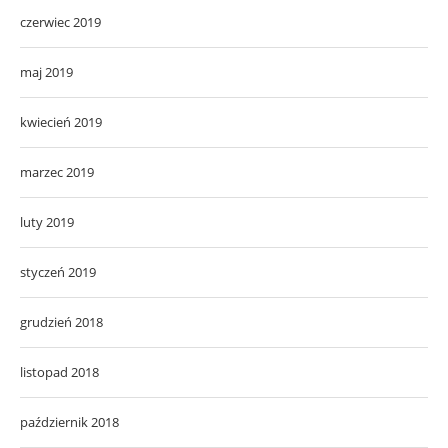
czerwiec 2019
maj 2019
kwiecień 2019
marzec 2019
luty 2019
styczeń 2019
grudzień 2018
listopad 2018
październik 2018