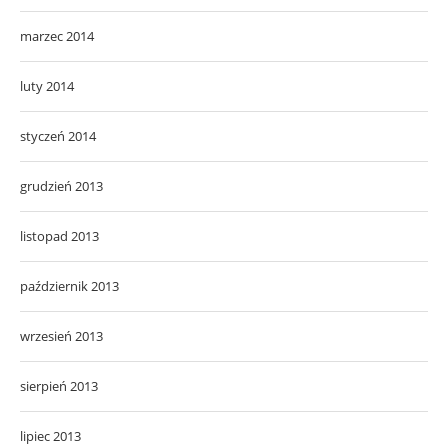
marzec 2014
luty 2014
styczeń 2014
grudzień 2013
listopad 2013
październik 2013
wrzesień 2013
sierpień 2013
lipiec 2013