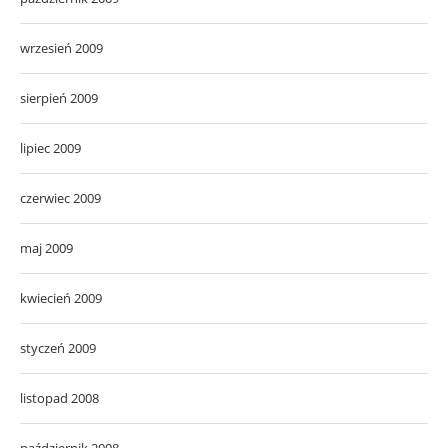
wrzesień 2009
sierpień 2009
lipiec 2009
czerwiec 2009
maj 2009
kwiecień 2009
styczeń 2009
listopad 2008
październik 2008