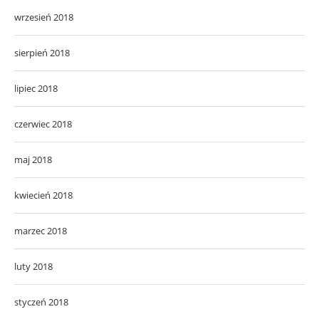
wrzesień 2018
sierpień 2018
lipiec 2018
czerwiec 2018
maj 2018
kwiecień 2018
marzec 2018
luty 2018
styczeń 2018