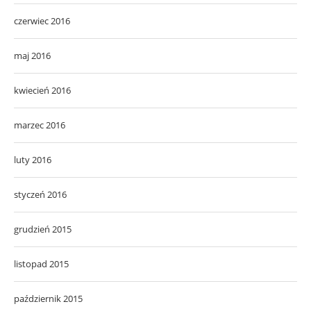
czerwiec 2016
maj 2016
kwiecień 2016
marzec 2016
luty 2016
styczeń 2016
grudzień 2015
listopad 2015
październik 2015