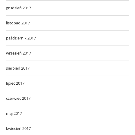
grudzień 2017
listopad 2017
październik 2017
wrzesień 2017
sierpień 2017
lipiec 2017
czerwiec 2017
maj 2017
kwiecień 2017