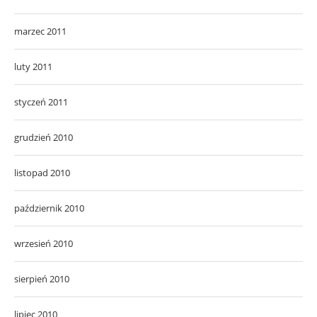
marzec 2011
luty 2011
styczeń 2011
grudzień 2010
listopad 2010
październik 2010
wrzesień 2010
sierpień 2010
lipiec 2010