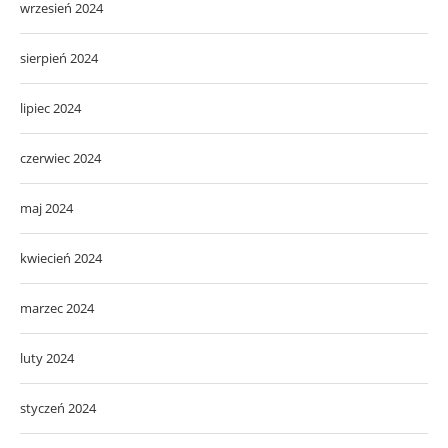
wrzesień 2024
sierpień 2024
lipiec 2024
czerwiec 2024
maj 2024
kwiecień 2024
marzec 2024
luty 2024
styczeń 2024