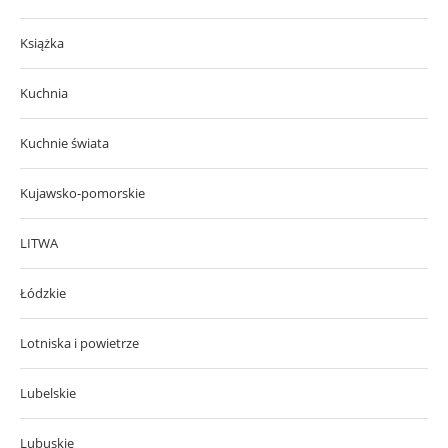
Książka
Kuchnia
Kuchnie świata
Kujawsko-pomorskie
LITWA
Łódzkie
Lotniska i powietrze
Lubelskie
Lubuskie