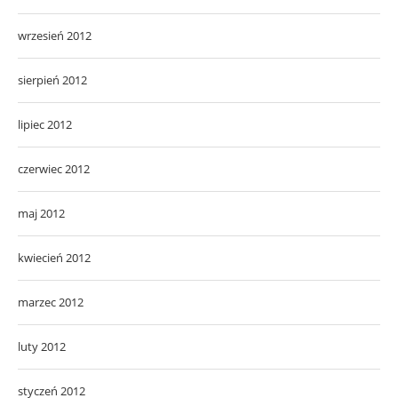
wrzesień 2012
sierpień 2012
lipiec 2012
czerwiec 2012
maj 2012
kwiecień 2012
marzec 2012
luty 2012
styczeń 2012