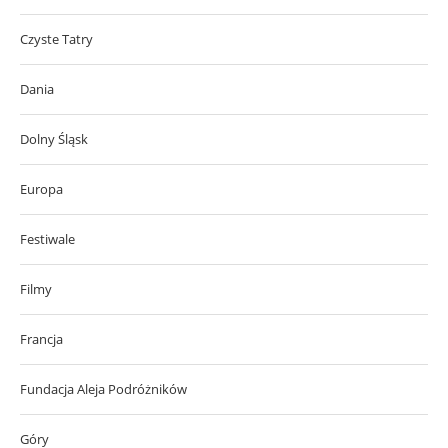
Czyste Tatry
Dania
Dolny Śląsk
Europa
Festiwale
Filmy
Francja
Fundacja Aleja Podróżników
Góry