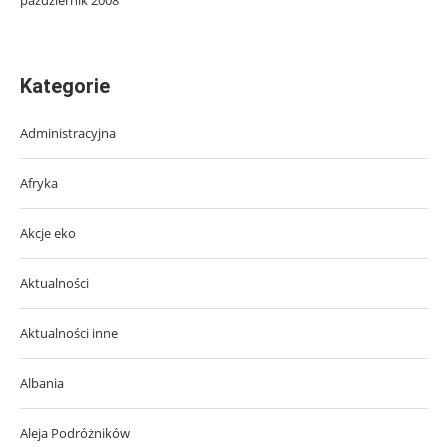
Kategorie
Administracyjna
Afryka
Akcje eko
Aktualności
Aktualności inne
Albania
Aleja Podróżników