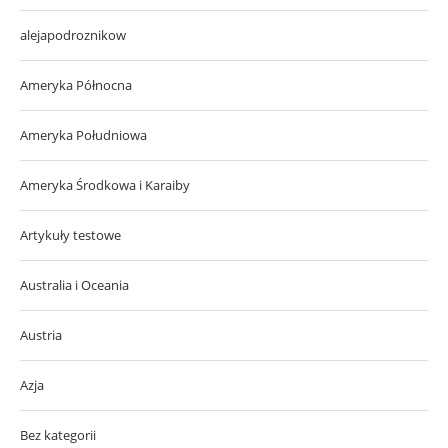
alejapodroznikow
Ameryka Północna
Ameryka Południowa
Ameryka Środkowa i Karaiby
Artykuły testowe
Australia i Oceania
Austria
Azja
Bez kategorii