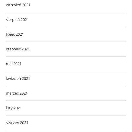
wrzesień 2021
sierpień 2021
lipiec 2021
czerwiec 2021
maj 2021
kwiecień 2021
marzec 2021
luty 2021
styczeń 2021