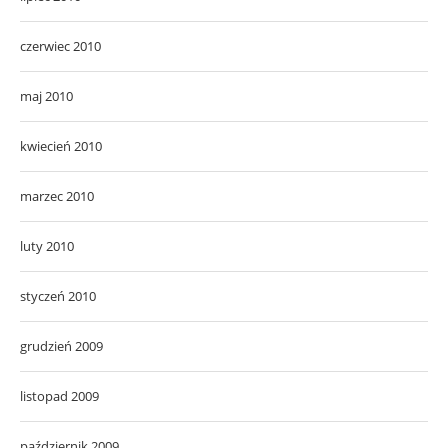
czerwiec 2010
maj 2010
kwiecień 2010
marzec 2010
luty 2010
styczeń 2010
grudzień 2009
listopad 2009
październik 2009