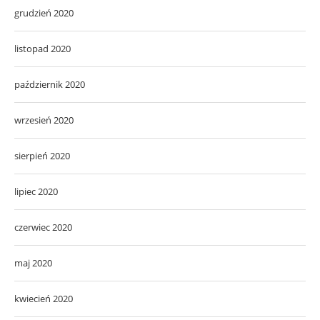
grudzień 2020
listopad 2020
październik 2020
wrzesień 2020
sierpień 2020
lipiec 2020
czerwiec 2020
maj 2020
kwiecień 2020