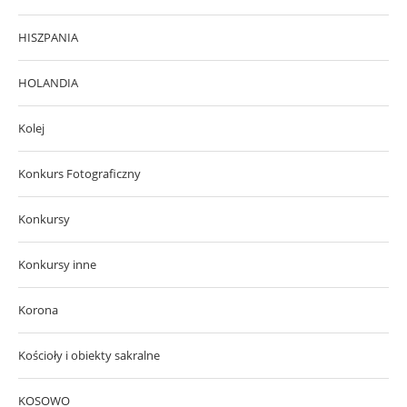
HISZPANIA
HOLANDIA
Kolej
Konkurs Fotograficzny
Konkursy
Konkursy inne
Korona
Kościoły i obiekty sakralne
KOSOWO