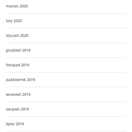
marzec 2020
luty 2020
styczeń 2020
grudzień 2019
listopad 2019
październik 2019
wrzesień 2019
sierpień 2019
lipiec 2019