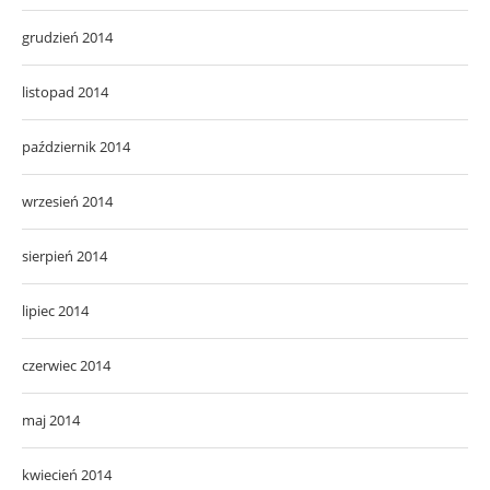
grudzień 2014
listopad 2014
październik 2014
wrzesień 2014
sierpień 2014
lipiec 2014
czerwiec 2014
maj 2014
kwiecień 2014