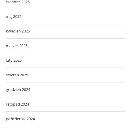
czerwiec 2025
maj 2025
kwiecień 2025
marzec 2025
luty 2025
styczeń 2025
grudzień 2024
listopad 2024
październik 2024