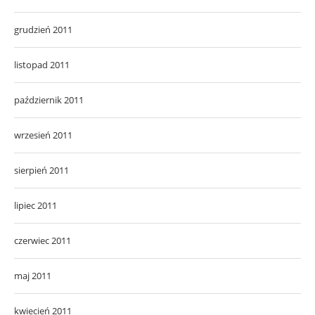
grudzień 2011
listopad 2011
październik 2011
wrzesień 2011
sierpień 2011
lipiec 2011
czerwiec 2011
maj 2011
kwiecień 2011