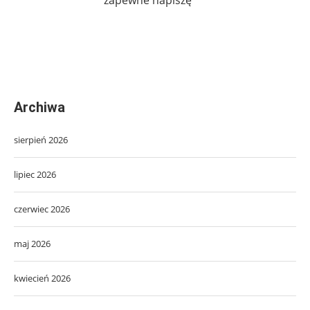
Archiwa
sierpień 2026
lipiec 2026
czerwiec 2026
maj 2026
kwiecień 2026