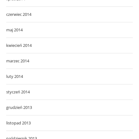
czerwiec 2014
maj 2014
kwiecień 2014
marzec 2014
luty 2014
styczeń 2014
grudzień 2013
listopad 2013
październik 2013