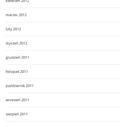
kwiecień 2012
marzec 2012
luty 2012
styczeń 2012
grudzień 2011
listopad 2011
październik 2011
wrzesień 2011
sierpień 2011