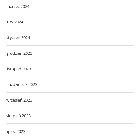
marzec 2024
luty 2024
styczeń 2024
grudzień 2023
listopad 2023
październik 2023
wrzesień 2023
sierpień 2023
lipiec 2023