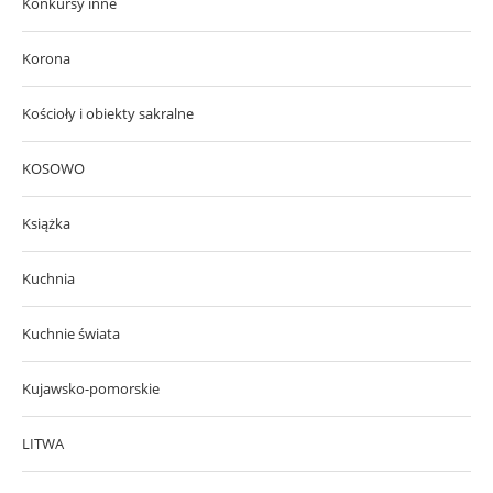
Konkursy inne
Korona
Kościoły i obiekty sakralne
KOSOWO
Książka
Kuchnia
Kuchnie świata
Kujawsko-pomorskie
LITWA