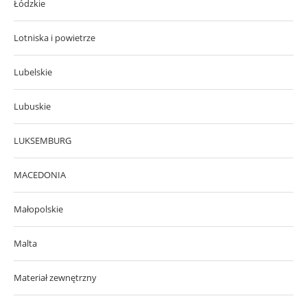
Łódzkie
Lotniska i powietrze
Lubelskie
Lubuskie
LUKSEMBURG
MACEDONIA
Małopolskie
Malta
Materiał zewnętrzny