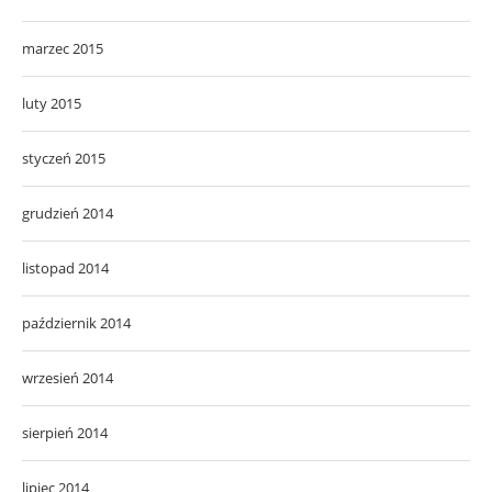
marzec 2015
luty 2015
styczeń 2015
grudzień 2014
listopad 2014
październik 2014
wrzesień 2014
sierpień 2014
lipiec 2014