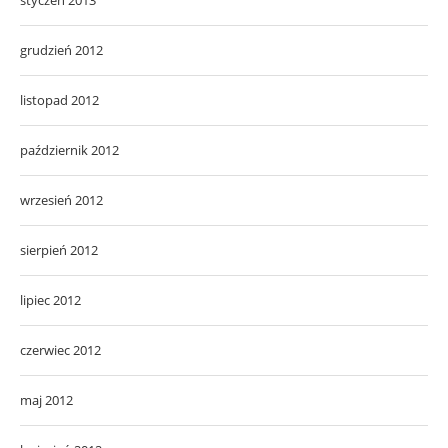
grudzień 2012
listopad 2012
październik 2012
wrzesień 2012
sierpień 2012
lipiec 2012
czerwiec 2012
maj 2012