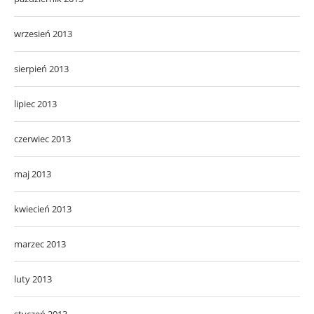
wrzesień 2013
sierpień 2013
lipiec 2013
czerwiec 2013
maj 2013
kwiecień 2013
marzec 2013
luty 2013
styczeń 2013