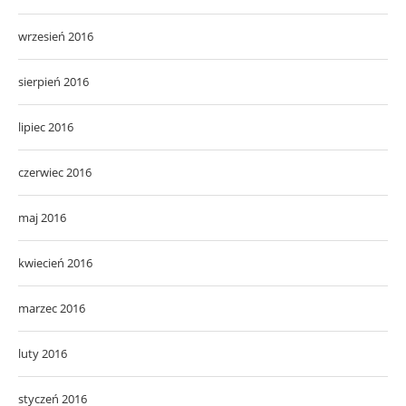
wrzesień 2016
sierpień 2016
lipiec 2016
czerwiec 2016
maj 2016
kwiecień 2016
marzec 2016
luty 2016
styczeń 2016