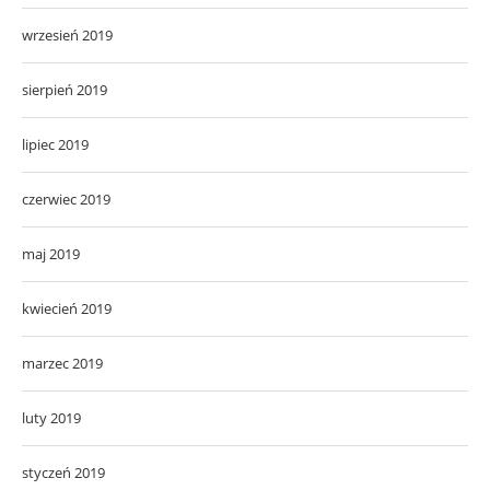
wrzesień 2019
sierpień 2019
lipiec 2019
czerwiec 2019
maj 2019
kwiecień 2019
marzec 2019
luty 2019
styczeń 2019