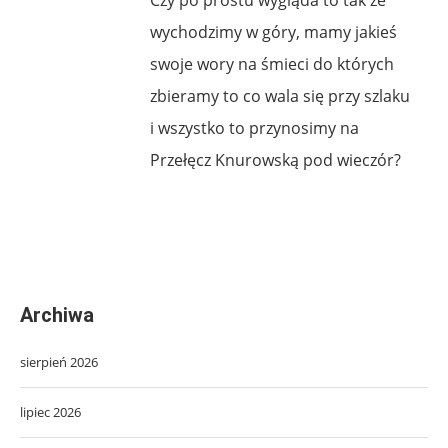
wychodzimy w góry, mamy jakieś
swoje wory na śmieci do których
zbieramy to co wala się przy szlaku
i wszystko to przynosimy na
Przełęcz Knurowską pod wieczór?
Archiwa
sierpień 2026
lipiec 2026