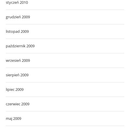
styczeń 2010
grudzień 2009
listopad 2009
październik 2009
wrzesień 2009
sierpień 2009
lipiec 2009
czerwiec 2009
maj 2009