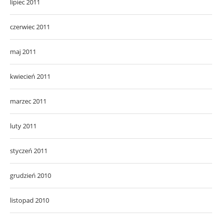
lipiec 2011
czerwiec 2011
maj 2011
kwiecień 2011
marzec 2011
luty 2011
styczeń 2011
grudzień 2010
listopad 2010