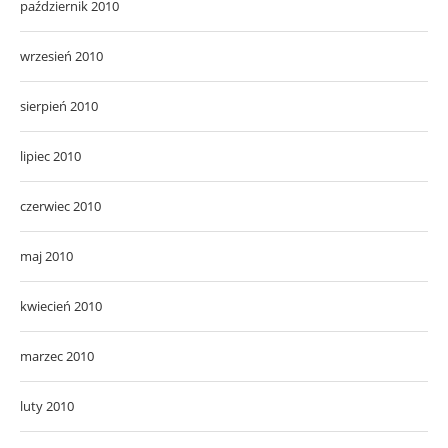
październik 2010
wrzesień 2010
sierpień 2010
lipiec 2010
czerwiec 2010
maj 2010
kwiecień 2010
marzec 2010
luty 2010