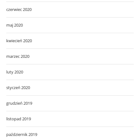
czerwiec 2020
maj 2020
kwiecień 2020
marzec 2020
luty 2020
styczeń 2020
grudzień 2019
listopad 2019
październik 2019