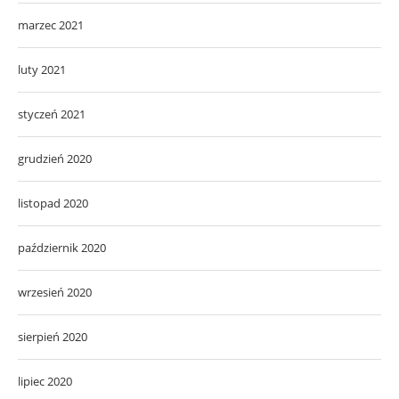
marzec 2021
luty 2021
styczeń 2021
grudzień 2020
listopad 2020
październik 2020
wrzesień 2020
sierpień 2020
lipiec 2020