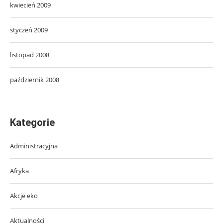
kwiecień 2009
styczeń 2009
listopad 2008
październik 2008
Kategorie
Administracyjna
Afryka
Akcje eko
Aktualności