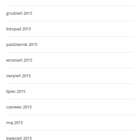
grudzień 2015
listopad 2015
październik 2015
wrzesień 2015
sierpień 2015
lipiec 2015
czerwiec 2015
maj 2015
kwiecień 2015