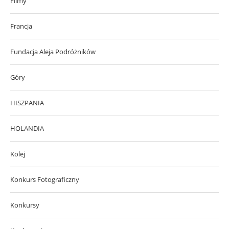
Filmy
Francja
Fundacja Aleja Podróżników
Góry
HISZPANIA
HOLANDIA
Kolej
Konkurs Fotograficzny
Konkursy