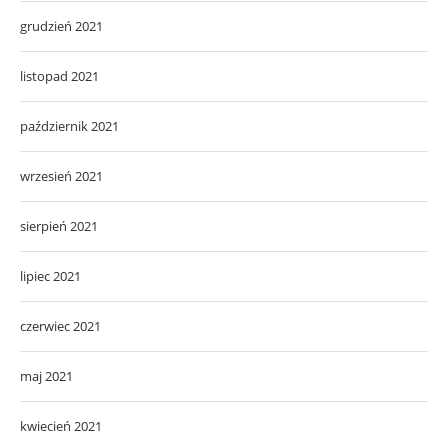
grudzień 2021
listopad 2021
październik 2021
wrzesień 2021
sierpień 2021
lipiec 2021
czerwiec 2021
maj 2021
kwiecień 2021