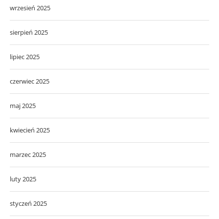
wrzesień 2025
sierpień 2025
lipiec 2025
czerwiec 2025
maj 2025
kwiecień 2025
marzec 2025
luty 2025
styczeń 2025