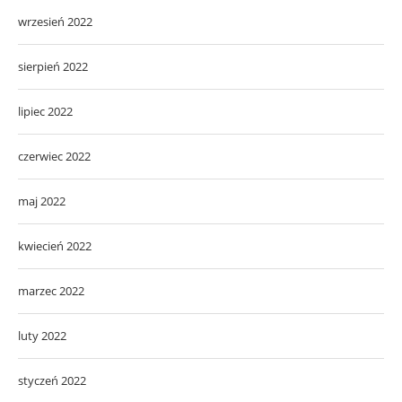
wrzesień 2022
sierpień 2022
lipiec 2022
czerwiec 2022
maj 2022
kwiecień 2022
marzec 2022
luty 2022
styczeń 2022