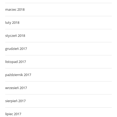
marzec 2018
luty 2018
styczeń 2018
grudzień 2017
listopad 2017
październik 2017
wrzesień 2017
sierpień 2017
lipiec 2017