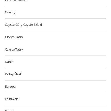
Czechy
Czyste Góry Czyste Szlaki
Czyste Tatry
Czyste Tatry
Dania
Dolny Śląsk
Europa
Festiwale