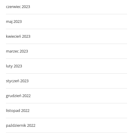
czerwiec 2023
maj 2023
kwiecień 2023
marzec 2023
luty 2023
styczeń 2023
grudzień 2022
listopad 2022
październik 2022