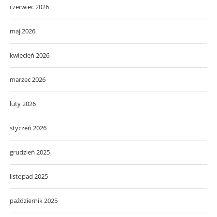
czerwiec 2026
maj 2026
kwiecień 2026
marzec 2026
luty 2026
styczeń 2026
grudzień 2025
listopad 2025
październik 2025