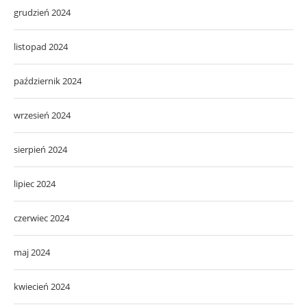
grudzień 2024
listopad 2024
październik 2024
wrzesień 2024
sierpień 2024
lipiec 2024
czerwiec 2024
maj 2024
kwiecień 2024