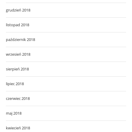
grudzień 2018
listopad 2018
październik 2018
wrzesień 2018
sierpień 2018
lipiec 2018
czerwiec 2018
maj 2018
kwiecień 2018