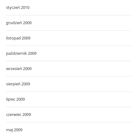
styczeń 2010
grudzień 2009
listopad 2009
październik 2009
wrzesień 2009
sierpień 2009
lipiec 2009
czerwiec 2009
maj 2009