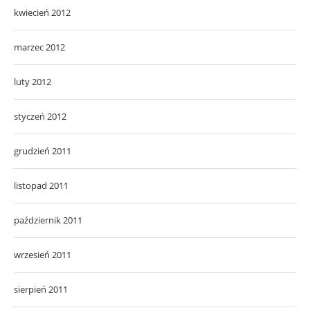
kwiecień 2012
marzec 2012
luty 2012
styczeń 2012
grudzień 2011
listopad 2011
październik 2011
wrzesień 2011
sierpień 2011