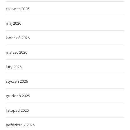
czerwiec 2026
maj 2026
kwiecień 2026
marzec 2026
luty 2026
styczeń 2026
grudzień 2025
listopad 2025
październik 2025