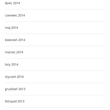
lipiec 2014
czerwiec 2014
maj 2014
kwiecień 2014
marzec 2014
luty 2014
styczeń 2014
grudzień 2013
listopad 2013