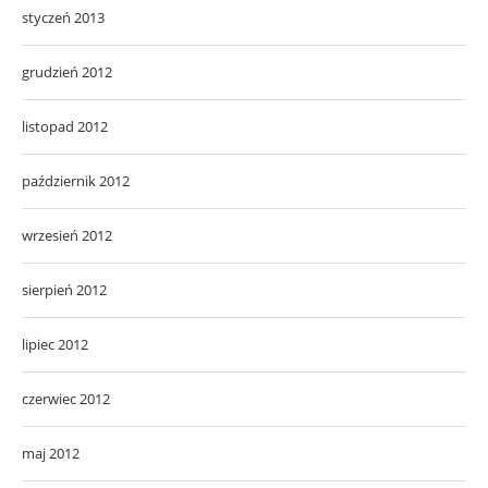
styczeń 2013
grudzień 2012
listopad 2012
październik 2012
wrzesień 2012
sierpień 2012
lipiec 2012
czerwiec 2012
maj 2012