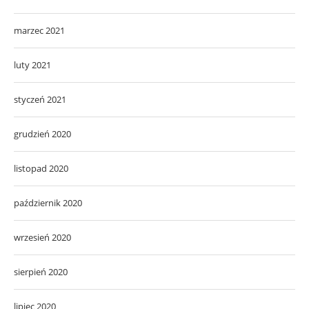
marzec 2021
luty 2021
styczeń 2021
grudzień 2020
listopad 2020
październik 2020
wrzesień 2020
sierpień 2020
lipiec 2020