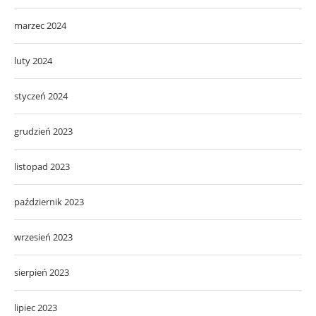
marzec 2024
luty 2024
styczeń 2024
grudzień 2023
listopad 2023
październik 2023
wrzesień 2023
sierpień 2023
lipiec 2023