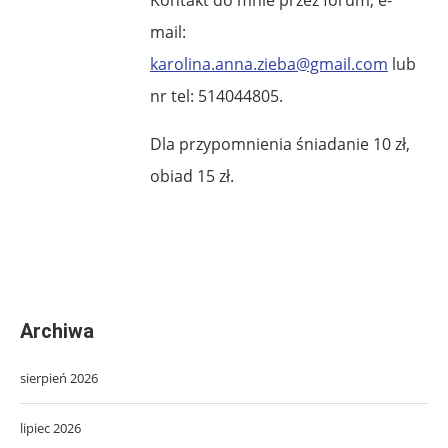
mail:
karolina.anna.zieba@gmail.com
lub
nr tel: 514044805.
Dla przypomnienia śniadanie 10 zł,
obiad 15 zł.
Archiwa
sierpień 2026
lipiec 2026