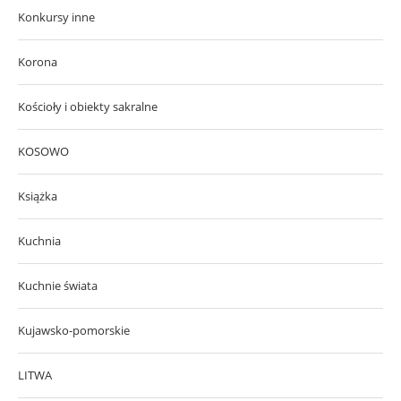
Konkursy inne
Korona
Kościoły i obiekty sakralne
KOSOWO
Książka
Kuchnia
Kuchnie świata
Kujawsko-pomorskie
LITWA