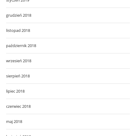
grudzień 2018
listopad 2018
październik 2018
wrzesień 2018
sierpień 2018
lipiec 2018
czerwiec 2018
maj 2018