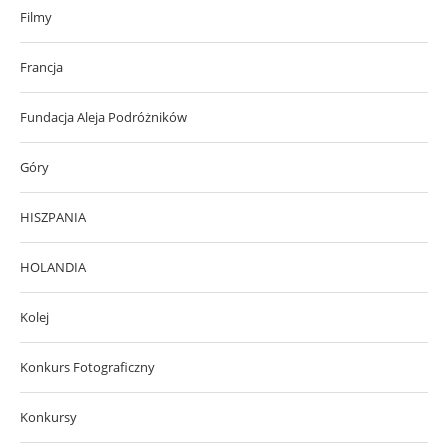
Filmy
Francja
Fundacja Aleja Podróżników
Góry
HISZPANIA
HOLANDIA
Kolej
Konkurs Fotograficzny
Konkursy