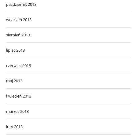
październik 2013
wrzesień 2013
sierpień 2013
lipiec 2013
czerwiec 2013
maj 2013
kwiecień 2013
marzec 2013
luty 2013