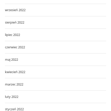
wrzesień 2022
sierpień 2022
lipiec 2022
czerwiec 2022
maj 2022
kwiecień 2022
marzec 2022
luty 2022
styczeń 2022