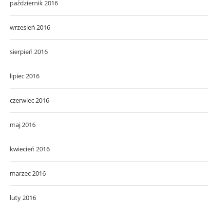
październik 2016
wrzesień 2016
sierpień 2016
lipiec 2016
czerwiec 2016
maj 2016
kwiecień 2016
marzec 2016
luty 2016