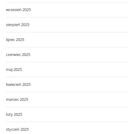
wrzesień 2025
sierpień 2025
lipiec 2025
czerwiec 2025
maj 2025
kwiecień 2025
marzec 2025
luty 2025
styczeń 2025