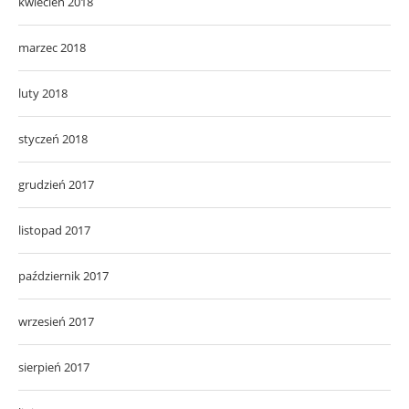
kwiecień 2018
marzec 2018
luty 2018
styczeń 2018
grudzień 2017
listopad 2017
październik 2017
wrzesień 2017
sierpień 2017