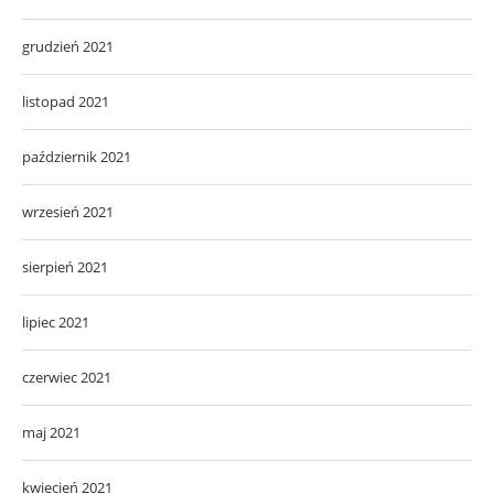
grudzień 2021
listopad 2021
październik 2021
wrzesień 2021
sierpień 2021
lipiec 2021
czerwiec 2021
maj 2021
kwiecień 2021