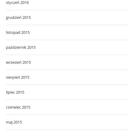
styczeń 2016
grudzień 2015
listopad 2015
październik 2015
wrzesień 2015
sierpień 2015
lipiec 2015
czerwiec 2015
maj 2015