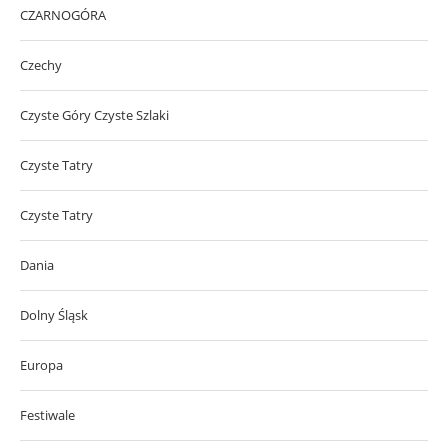
CZARNOGÓRA
Czechy
Czyste Góry Czyste Szlaki
Czyste Tatry
Czyste Tatry
Dania
Dolny Śląsk
Europa
Festiwale