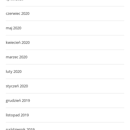
czerwiec 2020
maj 2020
kwiecień 2020
marzec 2020
luty 2020
styczeń 2020
grudzień 2019
listopad 2019
październik 2019