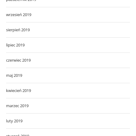
wrzesień 2019
sierpień 2019
lipiec 2019
czerwiec 2019
maj 2019
kwiecień 2019
marzec 2019
luty 2019
styczeń 2019