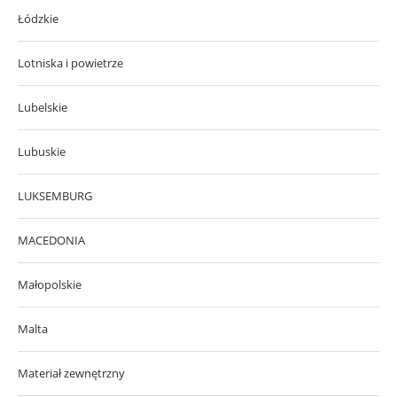
Łódzkie
Lotniska i powietrze
Lubelskie
Lubuskie
LUKSEMBURG
MACEDONIA
Małopolskie
Malta
Materiał zewnętrzny