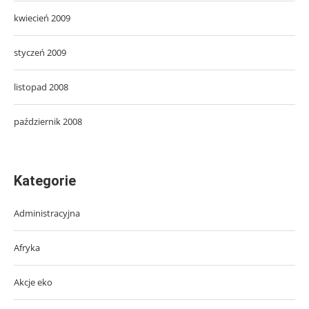
kwiecień 2009
styczeń 2009
listopad 2008
październik 2008
Kategorie
Administracyjna
Afryka
Akcje eko