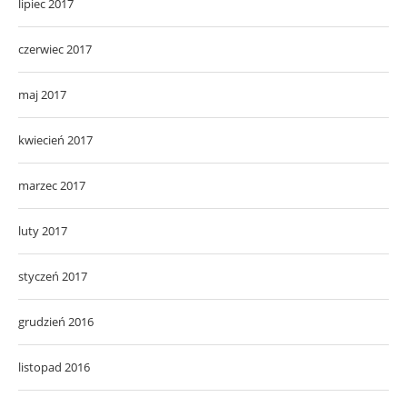
lipiec 2017
czerwiec 2017
maj 2017
kwiecień 2017
marzec 2017
luty 2017
styczeń 2017
grudzień 2016
listopad 2016