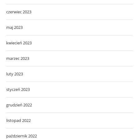
czerwiec 2023
maj 2023
kwiecień 2023
marzec 2023
luty 2023
styczeń 2023
grudzień 2022
listopad 2022
październik 2022