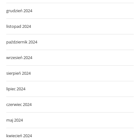
grudzień 2024
listopad 2024
październik 2024
wrzesień 2024
sierpień 2024
lipiec 2024
czerwiec 2024
maj 2024
kwiecień 2024