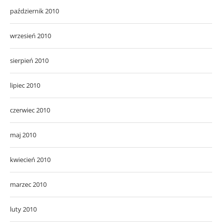
październik 2010
wrzesień 2010
sierpień 2010
lipiec 2010
czerwiec 2010
maj 2010
kwiecień 2010
marzec 2010
luty 2010