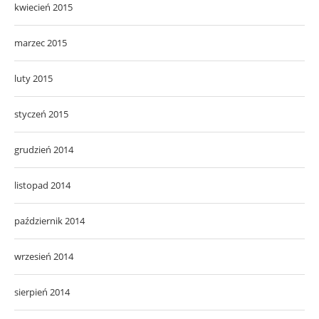
kwiecień 2015
marzec 2015
luty 2015
styczeń 2015
grudzień 2014
listopad 2014
październik 2014
wrzesień 2014
sierpień 2014