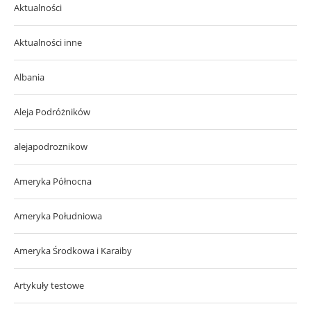
Aktualności
Aktualności inne
Albania
Aleja Podróżników
alejapodroznikow
Ameryka Północna
Ameryka Południowa
Ameryka Środkowa i Karaiby
Artykuły testowe