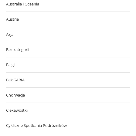
Australia i Oceania
Austria
Azja
Bez kategorii
Biegi
BUŁGARIA
Chorwacja
Ciekawostki
Cykliczne Spotkania Podróżników