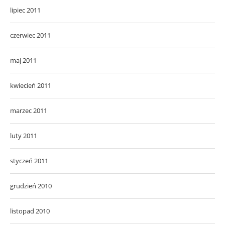
lipiec 2011
czerwiec 2011
maj 2011
kwiecień 2011
marzec 2011
luty 2011
styczeń 2011
grudzień 2010
listopad 2010