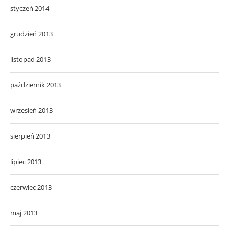
styczeń 2014
grudzień 2013
listopad 2013
październik 2013
wrzesień 2013
sierpień 2013
lipiec 2013
czerwiec 2013
maj 2013