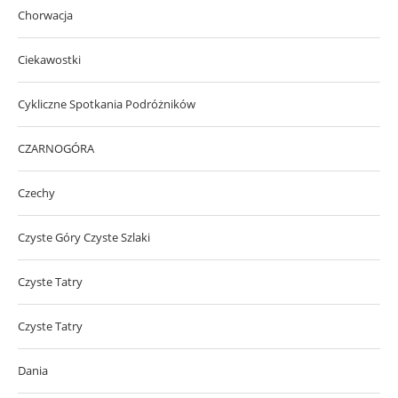
Chorwacja
Ciekawostki
Cykliczne Spotkania Podróżników
CZARNOGÓRA
Czechy
Czyste Góry Czyste Szlaki
Czyste Tatry
Czyste Tatry
Dania