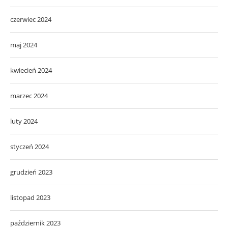
czerwiec 2024
maj 2024
kwiecień 2024
marzec 2024
luty 2024
styczeń 2024
grudzień 2023
listopad 2023
październik 2023