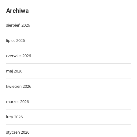
Archiwa
sierpień 2026
lipiec 2026
czerwiec 2026
maj 2026
kwiecień 2026
marzec 2026
luty 2026
styczeń 2026