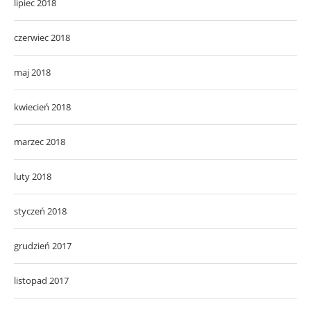
lipiec 2018
czerwiec 2018
maj 2018
kwiecień 2018
marzec 2018
luty 2018
styczeń 2018
grudzień 2017
listopad 2017