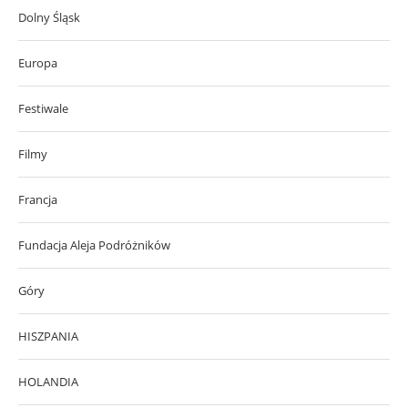
Dolny Śląsk
Europa
Festiwale
Filmy
Francja
Fundacja Aleja Podróżników
Góry
HISZPANIA
HOLANDIA