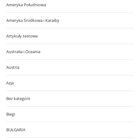
Ameryka Południowa
Ameryka Środkowa i Karaiby
Artykuły testowe
Australia i Oceania
Austria
Azja
Bez kategorii
Biegi
BUŁGARIA