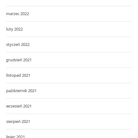
marzec 2022
luty 2022
styczeń 2022
grudzień 2021
listopad 2021
październik 2021
wrzesień 2021
sierpień 2021
lipiec 2021