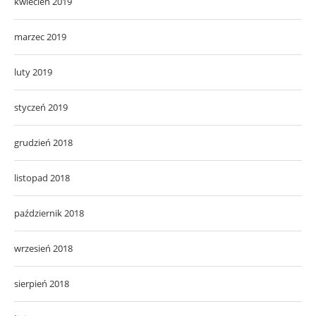
kwiecień 2019
marzec 2019
luty 2019
styczeń 2019
grudzień 2018
listopad 2018
październik 2018
wrzesień 2018
sierpień 2018