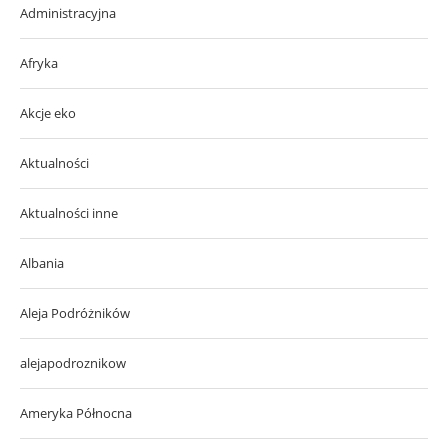
Administracyjna
Afryka
Akcje eko
Aktualności
Aktualności inne
Albania
Aleja Podróżników
alejapodroznikow
Ameryka Północna