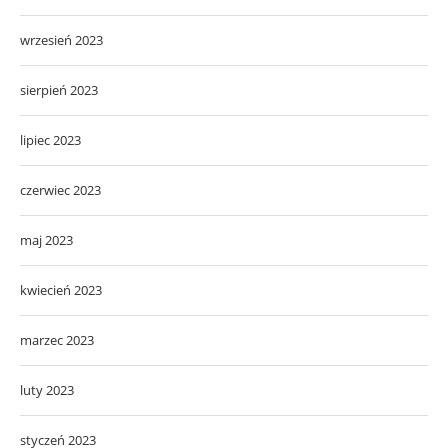
wrzesień 2023
sierpień 2023
lipiec 2023
czerwiec 2023
maj 2023
kwiecień 2023
marzec 2023
luty 2023
styczeń 2023