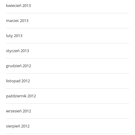
kwiecień 2013
marzec 2013
luty 2013
styczeń 2013
grudzień 2012
listopad 2012
październik 2012
wrzesień 2012
sierpień 2012