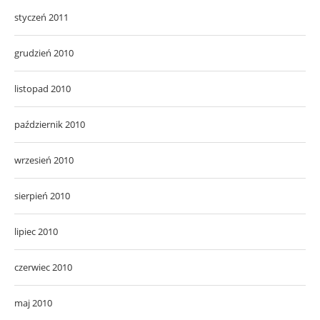
styczeń 2011
grudzień 2010
listopad 2010
październik 2010
wrzesień 2010
sierpień 2010
lipiec 2010
czerwiec 2010
maj 2010