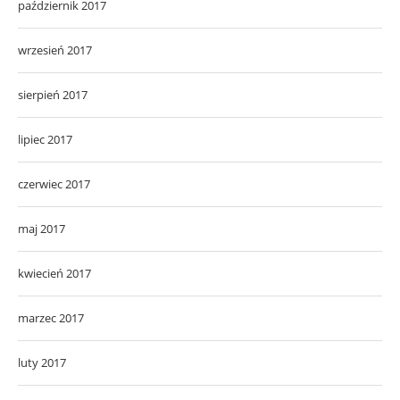
październik 2017
wrzesień 2017
sierpień 2017
lipiec 2017
czerwiec 2017
maj 2017
kwiecień 2017
marzec 2017
luty 2017