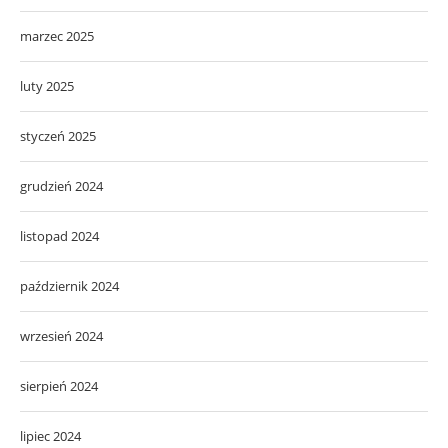
marzec 2025
luty 2025
styczeń 2025
grudzień 2024
listopad 2024
październik 2024
wrzesień 2024
sierpień 2024
lipiec 2024