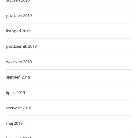
grudzień 2019
listopad 2019
październik 2019
wrzesień 2019
sierpień 2019
lipiec 2019
czerwiec 2019
maj 2019