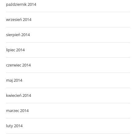
październik 2014
wrzesień 2014
sierpień 2014
lipiec 2014
czerwiec 2014
maj 2014
kwiecień 2014
marzec 2014
luty 2014