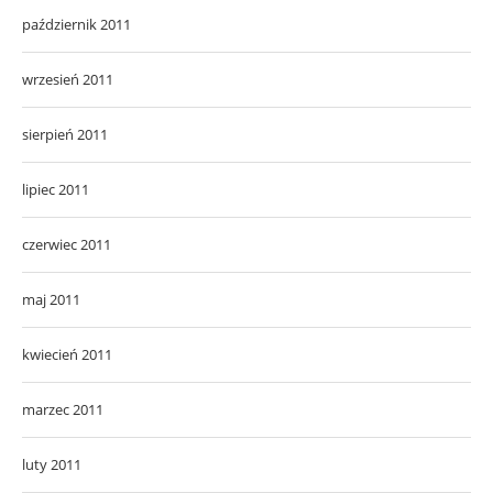
październik 2011
wrzesień 2011
sierpień 2011
lipiec 2011
czerwiec 2011
maj 2011
kwiecień 2011
marzec 2011
luty 2011