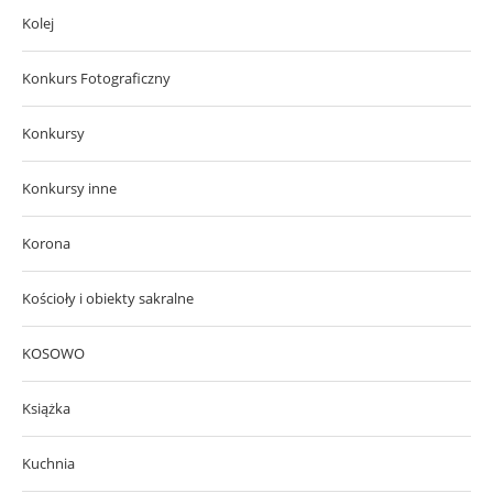
Kolej
Konkurs Fotograficzny
Konkursy
Konkursy inne
Korona
Kościoły i obiekty sakralne
KOSOWO
Książka
Kuchnia