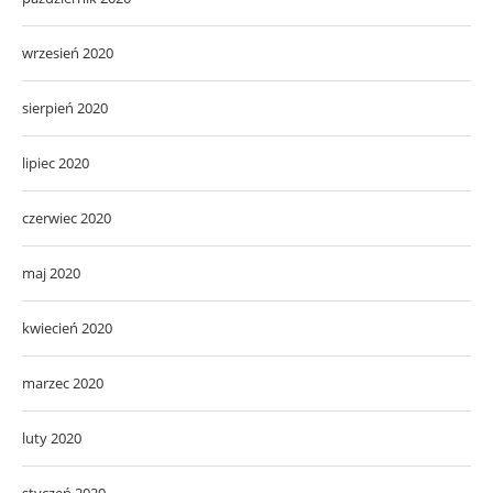
wrzesień 2020
sierpień 2020
lipiec 2020
czerwiec 2020
maj 2020
kwiecień 2020
marzec 2020
luty 2020
styczeń 2020