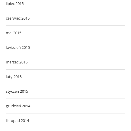
lipiec 2015
czerwiec 2015
maj 2015
kwiecień 2015
marzec 2015
luty 2015
styczeń 2015
grudzień 2014
listopad 2014