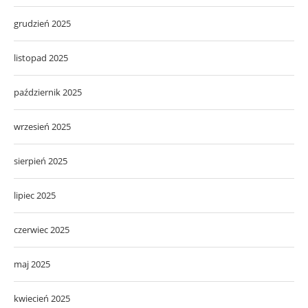
grudzień 2025
listopad 2025
październik 2025
wrzesień 2025
sierpień 2025
lipiec 2025
czerwiec 2025
maj 2025
kwiecień 2025