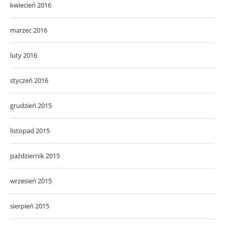
kwiecień 2016
marzec 2016
luty 2016
styczeń 2016
grudzień 2015
listopad 2015
październik 2015
wrzesień 2015
sierpień 2015