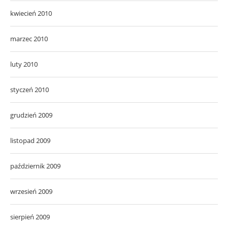
kwiecień 2010
marzec 2010
luty 2010
styczeń 2010
grudzień 2009
listopad 2009
październik 2009
wrzesień 2009
sierpień 2009