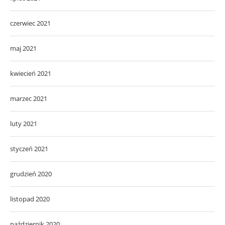
czerwiec 2021
maj 2021
kwiecień 2021
marzec 2021
luty 2021
styczeń 2021
grudzień 2020
listopad 2020
październik 2020