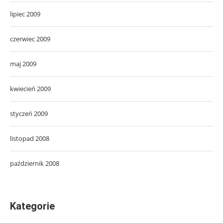
lipiec 2009
czerwiec 2009
maj 2009
kwiecień 2009
styczeń 2009
listopad 2008
październik 2008
Kategorie