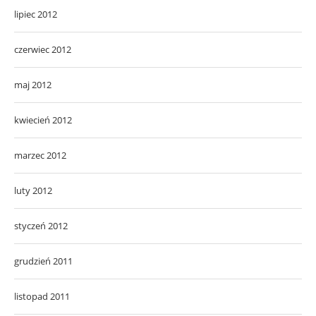
lipiec 2012
czerwiec 2012
maj 2012
kwiecień 2012
marzec 2012
luty 2012
styczeń 2012
grudzień 2011
listopad 2011