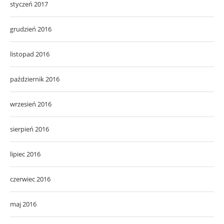
styczeń 2017
grudzień 2016
listopad 2016
październik 2016
wrzesień 2016
sierpień 2016
lipiec 2016
czerwiec 2016
maj 2016