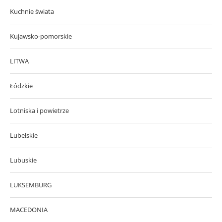
Kuchnie świata
Kujawsko-pomorskie
LITWA
Łódzkie
Lotniska i powietrze
Lubelskie
Lubuskie
LUKSEMBURG
MACEDONIA