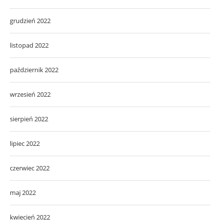
grudzień 2022
listopad 2022
październik 2022
wrzesień 2022
sierpień 2022
lipiec 2022
czerwiec 2022
maj 2022
kwiecień 2022