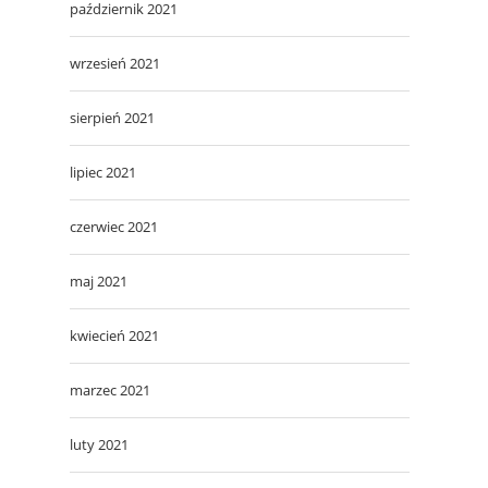
październik 2021
wrzesień 2021
sierpień 2021
lipiec 2021
czerwiec 2021
maj 2021
kwiecień 2021
marzec 2021
luty 2021