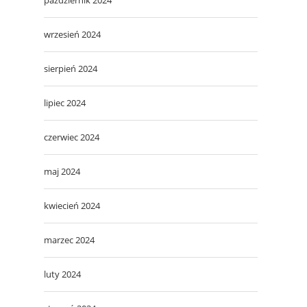
wrzesień 2024
sierpień 2024
lipiec 2024
czerwiec 2024
maj 2024
kwiecień 2024
marzec 2024
luty 2024