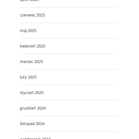
czerwiec 2025
maj 2025
kwiecień 2025
marzec 2025
luty 2025
styczeń 2025
grudzień 2024
listopad 2024
październik 2024