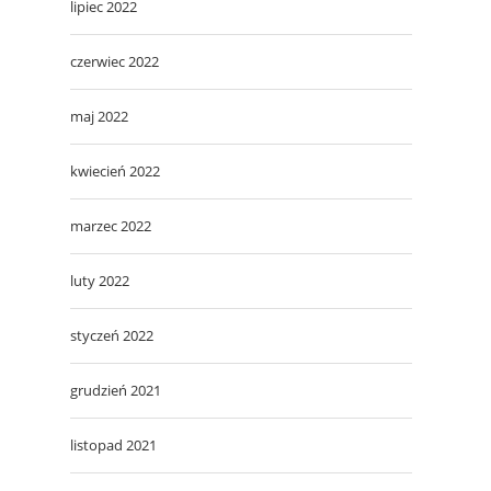
lipiec 2022
czerwiec 2022
maj 2022
kwiecień 2022
marzec 2022
luty 2022
styczeń 2022
grudzień 2021
listopad 2021