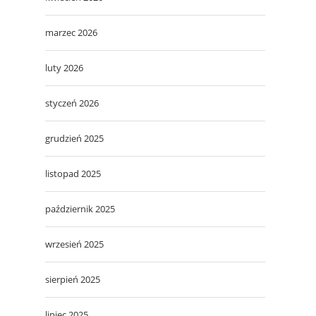
marzec 2026
luty 2026
styczeń 2026
grudzień 2025
listopad 2025
październik 2025
wrzesień 2025
sierpień 2025
lipiec 2025