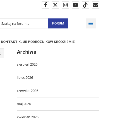
FORUM
KONTAKT KLUB PODRÓŻNIKÓW ŚRÓDZIEMIE
Archiwa
0
sierpień 2026
lipiec 2026
czerwiec 2026
maj 2026
kwiecień 2026