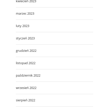
kwiecień 2023
marzec 2023
luty 2023
styczeń 2023
grudzień 2022
listopad 2022
październik 2022
wrzesień 2022
sierpień 2022