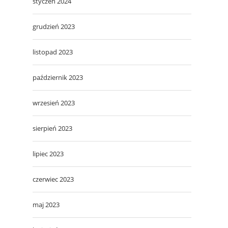
styczeń 2024
grudzień 2023
listopad 2023
październik 2023
wrzesień 2023
sierpień 2023
lipiec 2023
czerwiec 2023
maj 2023