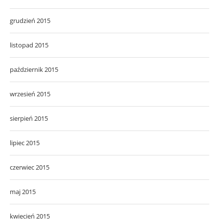
grudzień 2015
listopad 2015
październik 2015
wrzesień 2015
sierpień 2015
lipiec 2015
czerwiec 2015
maj 2015
kwiecień 2015