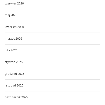
czerwiec 2026
maj 2026
kwiecień 2026
marzec 2026
luty 2026
styczeń 2026
grudzień 2025
listopad 2025
październik 2025