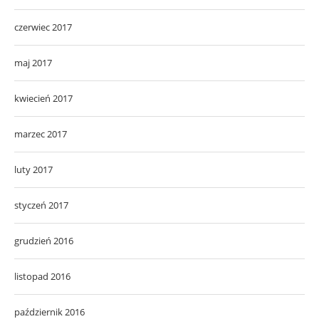
czerwiec 2017
maj 2017
kwiecień 2017
marzec 2017
luty 2017
styczeń 2017
grudzień 2016
listopad 2016
październik 2016