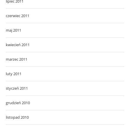
lipiec 2011
czerwiec 2011
maj 2011
kwiecień 2011
marzec 2011
luty 2011
styczeń 2011
grudzień 2010
listopad 2010