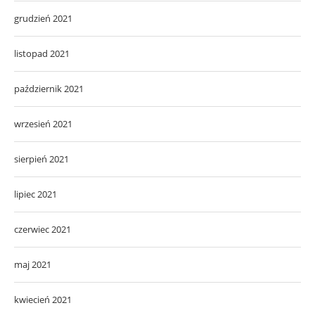
grudzień 2021
listopad 2021
październik 2021
wrzesień 2021
sierpień 2021
lipiec 2021
czerwiec 2021
maj 2021
kwiecień 2021