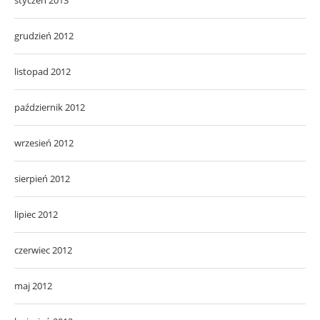
grudzień 2012
listopad 2012
październik 2012
wrzesień 2012
sierpień 2012
lipiec 2012
czerwiec 2012
maj 2012