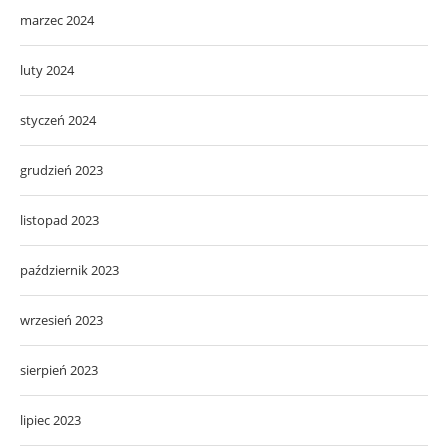
marzec 2024
luty 2024
styczeń 2024
grudzień 2023
listopad 2023
październik 2023
wrzesień 2023
sierpień 2023
lipiec 2023