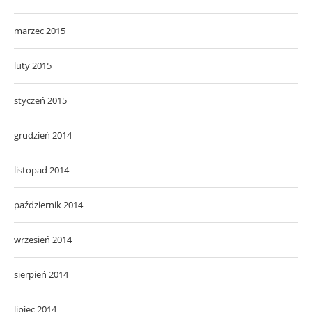
marzec 2015
luty 2015
styczeń 2015
grudzień 2014
listopad 2014
październik 2014
wrzesień 2014
sierpień 2014
lipiec 2014