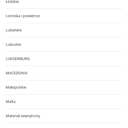
Łódzkie
Lotniska i powietrze
Lubelskie
Lubuskie
LUKSEMBURG
MACEDONIA
Małopolskie
Malta
Materiał zewnętrzny