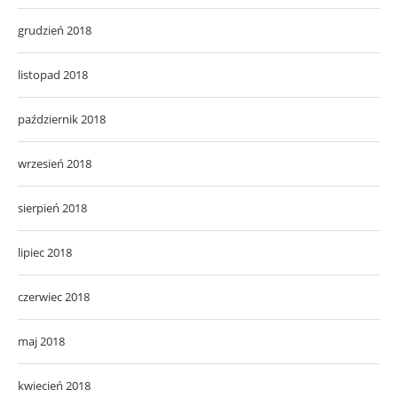
grudzień 2018
listopad 2018
październik 2018
wrzesień 2018
sierpień 2018
lipiec 2018
czerwiec 2018
maj 2018
kwiecień 2018