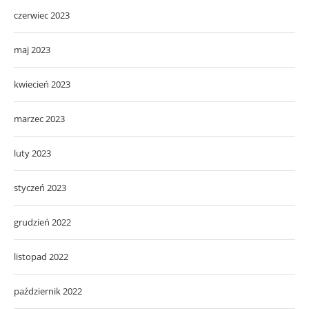
czerwiec 2023
maj 2023
kwiecień 2023
marzec 2023
luty 2023
styczeń 2023
grudzień 2022
listopad 2022
październik 2022