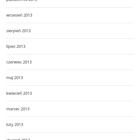
wrzesień 2013
sierpień 2013
lipiec 2013
czerwiec 2013
maj 2013
kwiecień 2013
marzec 2013
luty 2013
styczeń 2013