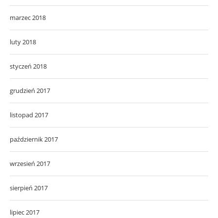
marzec 2018
luty 2018
styczeń 2018
grudzień 2017
listopad 2017
październik 2017
wrzesień 2017
sierpień 2017
lipiec 2017