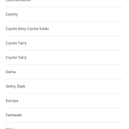
Czechy
Czyste Góry Czyste Szlaki
Czyste Tatry
Czyste Tatry
Dania
Dolny Śląsk
Europa
Festiwale