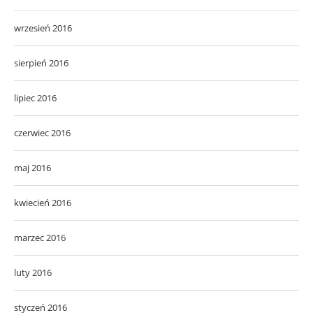
wrzesień 2016
sierpień 2016
lipiec 2016
czerwiec 2016
maj 2016
kwiecień 2016
marzec 2016
luty 2016
styczeń 2016