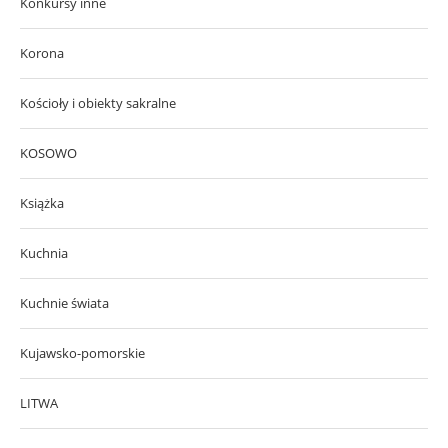
Konkursy inne
Korona
Kościoły i obiekty sakralne
KOSOWO
Książka
Kuchnia
Kuchnie świata
Kujawsko-pomorskie
LITWA