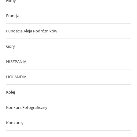
Filmy
Francja
Fundacja Aleja Podróżników
Góry
HISZPANIA
HOLANDIA
Kolej
Konkurs Fotograficzny
Konkursy