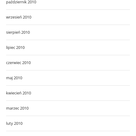
październik 2010
wrzesień 2010
sierpień 2010
lipiec 2010
czerwiec 2010
maj 2010
kwiecień 2010
marzec 2010
luty 2010