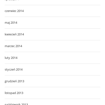
czerwiec 2014
maj 2014
kwiecień 2014
marzec 2014
luty 2014
styczeń 2014
grudzień 2013
listopad 2013
październik 2013