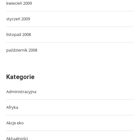
kwiecień 2009
styczeń 2009
listopad 2008
październik 2008
Kategorie
Administracyjna
Afryka
Akcje eko
Aktualności