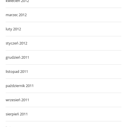
kwiecień 2012
marzec 2012
luty 2012
styczeń 2012
grudzień 2011
listopad 2011
październik 2011
wrzesień 2011
sierpień 2011