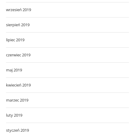
wrzesień 2019
sierpień 2019
lipiec 2019
czerwiec 2019
maj 2019
kwiecień 2019
marzec 2019
luty 2019
styczeń 2019