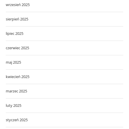
wrzesień 2025
sierpień 2025
lipiec 2025
czerwiec 2025
maj 2025
kwiecień 2025
marzec 2025
luty 2025
styczeń 2025