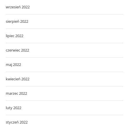
wrzesień 2022
sierpień 2022
lipiec 2022
czerwiec 2022
maj 2022
kwiecień 2022
marzec 2022
luty 2022
styczeń 2022