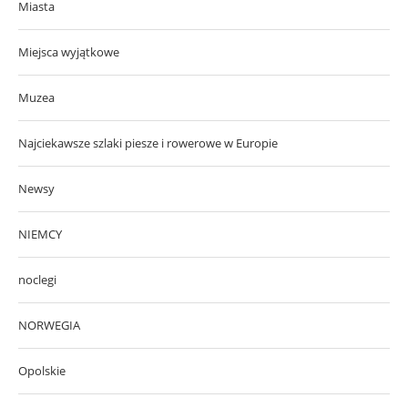
Miasta
Miejsca wyjątkowe
Muzea
Najciekawsze szlaki piesze i rowerowe w Europie
Newsy
NIEMCY
noclegi
NORWEGIA
Opolskie