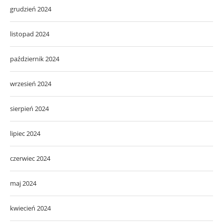
grudzień 2024
listopad 2024
październik 2024
wrzesień 2024
sierpień 2024
lipiec 2024
czerwiec 2024
maj 2024
kwiecień 2024