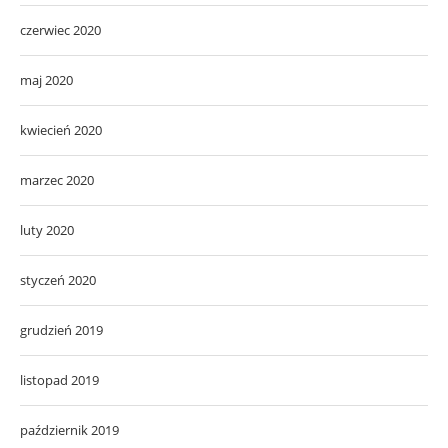
czerwiec 2020
maj 2020
kwiecień 2020
marzec 2020
luty 2020
styczeń 2020
grudzień 2019
listopad 2019
październik 2019