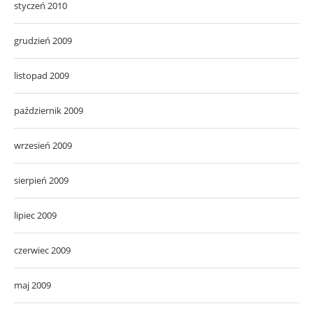
styczeń 2010
grudzień 2009
listopad 2009
październik 2009
wrzesień 2009
sierpień 2009
lipiec 2009
czerwiec 2009
maj 2009