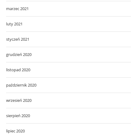
marzec 2021
luty 2021
styczeń 2021
grudzień 2020
listopad 2020
październik 2020
wrzesień 2020
sierpień 2020
lipiec 2020