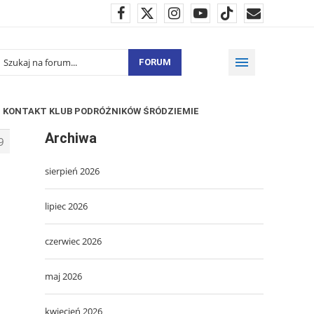
FORUM
KONTAKT KLUB PODRÓŻNIKÓW ŚRÓDZIEMIE
Archiwa
9
sierpień 2026
lipiec 2026
czerwiec 2026
maj 2026
kwiecień 2026