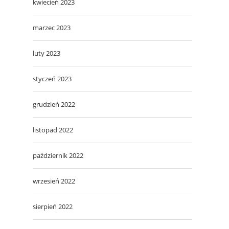
kwiecień 2023
marzec 2023
luty 2023
styczeń 2023
grudzień 2022
listopad 2022
październik 2022
wrzesień 2022
sierpień 2022