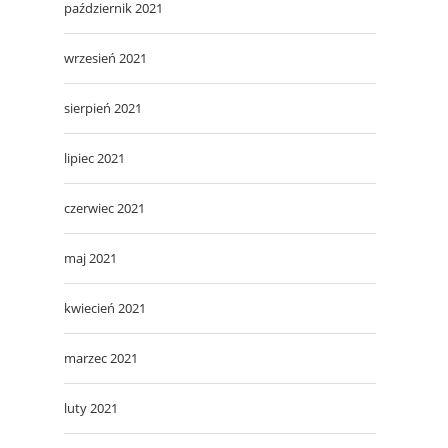
październik 2021
wrzesień 2021
sierpień 2021
lipiec 2021
czerwiec 2021
maj 2021
kwiecień 2021
marzec 2021
luty 2021