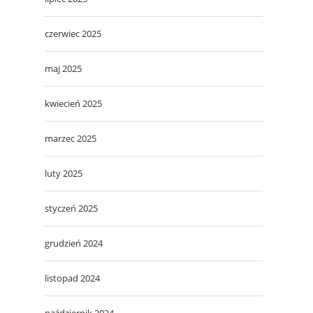
czerwiec 2025
maj 2025
kwiecień 2025
marzec 2025
luty 2025
styczeń 2025
grudzień 2024
listopad 2024
październik 2024