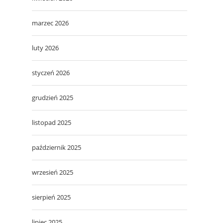
marzec 2026
luty 2026
styczeń 2026
grudzień 2025
listopad 2025
październik 2025
wrzesień 2025
sierpień 2025
lipiec 2025