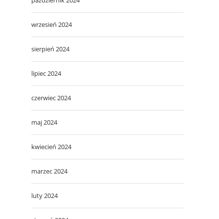
wrzesień 2024
sierpień 2024
lipiec 2024
czerwiec 2024
maj 2024
kwiecień 2024
marzec 2024
luty 2024