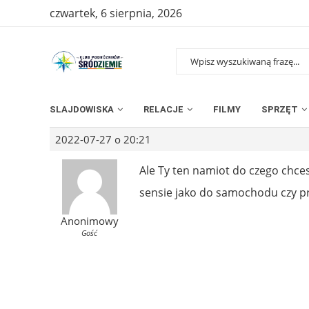
czwartek, 6 sierpnia, 2026
SLAJDOWISKA
RELACJE
FILMY
SPRZĘT
2022-07-27 o 20:21
Ale Ty ten namiot do czego chces
sensie jako do samochodu czy p
Anonimowy
Gość