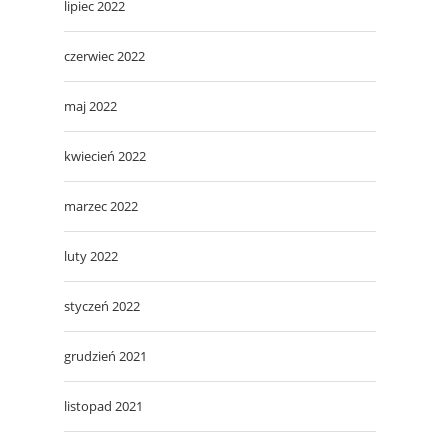
lipiec 2022
czerwiec 2022
maj 2022
kwiecień 2022
marzec 2022
luty 2022
styczeń 2022
grudzień 2021
listopad 2021