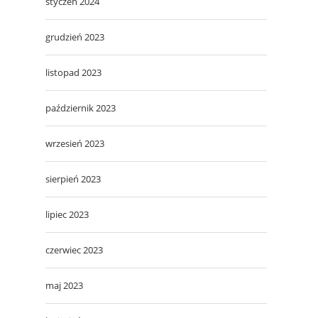
styczeń 2024
grudzień 2023
listopad 2023
październik 2023
wrzesień 2023
sierpień 2023
lipiec 2023
czerwiec 2023
maj 2023