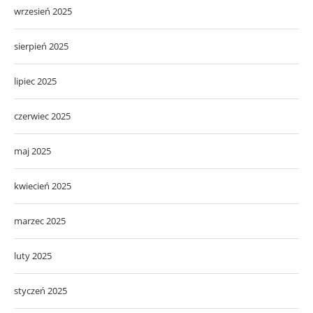
wrzesień 2025
sierpień 2025
lipiec 2025
czerwiec 2025
maj 2025
kwiecień 2025
marzec 2025
luty 2025
styczeń 2025