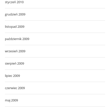
styczeń 2010
grudzień 2009
listopad 2009
październik 2009
wrzesień 2009
sierpień 2009
lipiec 2009
czerwiec 2009
maj 2009