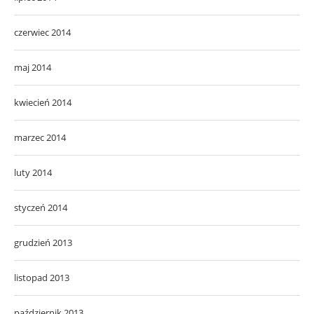
czerwiec 2014
maj 2014
kwiecień 2014
marzec 2014
luty 2014
styczeń 2014
grudzień 2013
listopad 2013
październik 2013