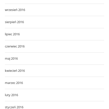
wrzesień 2016
sierpień 2016
lipiec 2016
czerwiec 2016
maj 2016
kwiecień 2016
marzec 2016
luty 2016
styczeń 2016