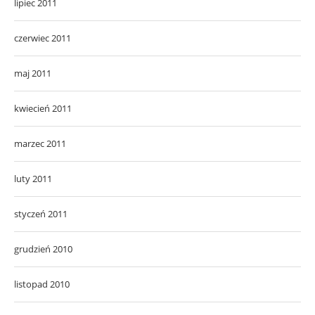
lipiec 2011
czerwiec 2011
maj 2011
kwiecień 2011
marzec 2011
luty 2011
styczeń 2011
grudzień 2010
listopad 2010