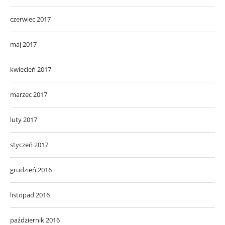
czerwiec 2017
maj 2017
kwiecień 2017
marzec 2017
luty 2017
styczeń 2017
grudzień 2016
listopad 2016
październik 2016