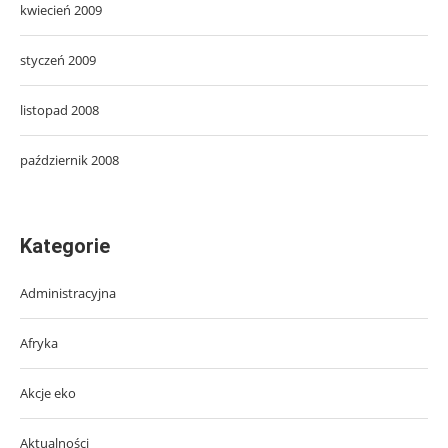
kwiecień 2009
styczeń 2009
listopad 2008
październik 2008
Kategorie
Administracyjna
Afryka
Akcje eko
Aktualności