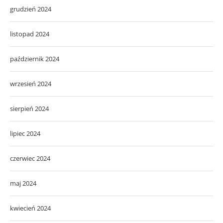
grudzień 2024
listopad 2024
październik 2024
wrzesień 2024
sierpień 2024
lipiec 2024
czerwiec 2024
maj 2024
kwiecień 2024