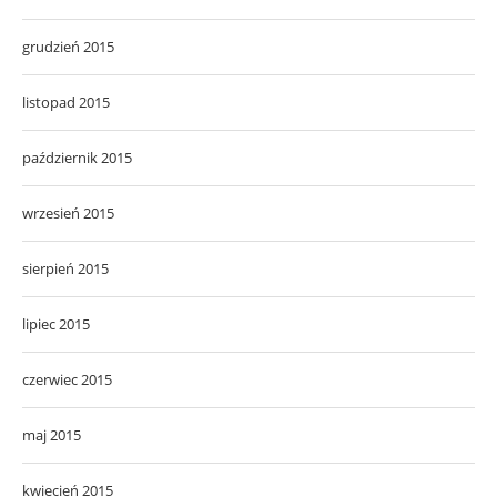
grudzień 2015
listopad 2015
październik 2015
wrzesień 2015
sierpień 2015
lipiec 2015
czerwiec 2015
maj 2015
kwiecień 2015