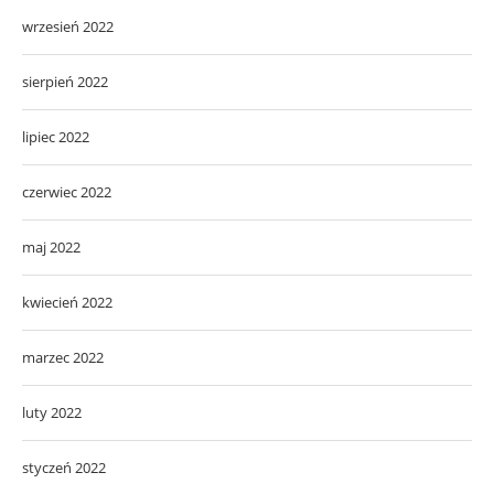
wrzesień 2022
sierpień 2022
lipiec 2022
czerwiec 2022
maj 2022
kwiecień 2022
marzec 2022
luty 2022
styczeń 2022