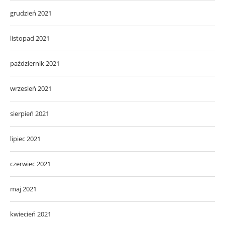
grudzień 2021
listopad 2021
październik 2021
wrzesień 2021
sierpień 2021
lipiec 2021
czerwiec 2021
maj 2021
kwiecień 2021