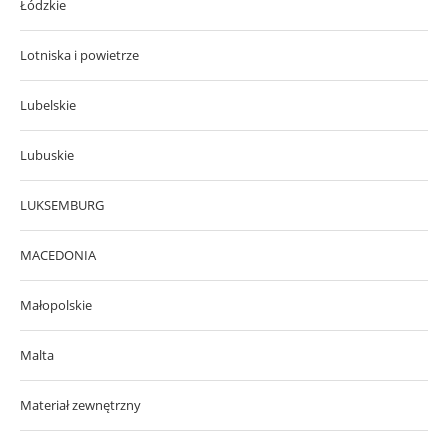
Łódzkie
Lotniska i powietrze
Lubelskie
Lubuskie
LUKSEMBURG
MACEDONIA
Małopolskie
Malta
Materiał zewnętrzny