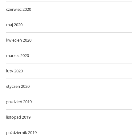
czerwiec 2020
maj 2020
kwiecień 2020
marzec 2020
luty 2020
styczeń 2020
grudzień 2019
listopad 2019
październik 2019