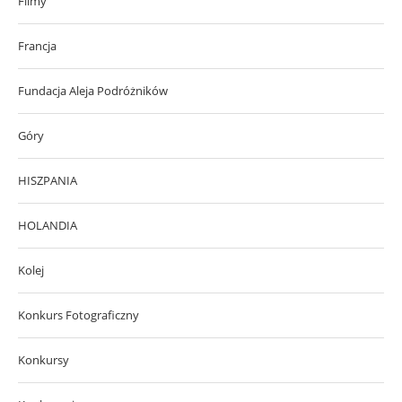
Filmy
Francja
Fundacja Aleja Podróżników
Góry
HISZPANIA
HOLANDIA
Kolej
Konkurs Fotograficzny
Konkursy