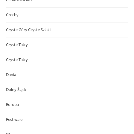
Czechy
Czyste Góry Czyste Szlaki
Czyste Tatry
Czyste Tatry
Dania
Dolny Śląsk
Europa
Festiwale