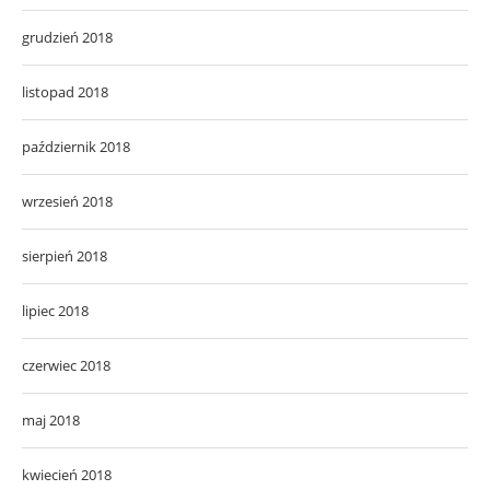
grudzień 2018
listopad 2018
październik 2018
wrzesień 2018
sierpień 2018
lipiec 2018
czerwiec 2018
maj 2018
kwiecień 2018