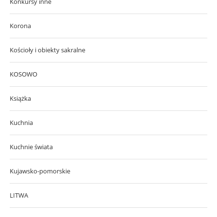
Konkursy inne
Korona
Kościoły i obiekty sakralne
KOSOWO
Książka
Kuchnia
Kuchnie świata
Kujawsko-pomorskie
LITWA