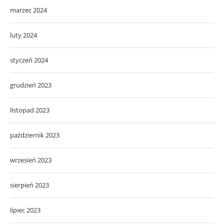
marzec 2024
luty 2024
styczeń 2024
grudzień 2023
listopad 2023
październik 2023
wrzesień 2023
sierpień 2023
lipiec 2023