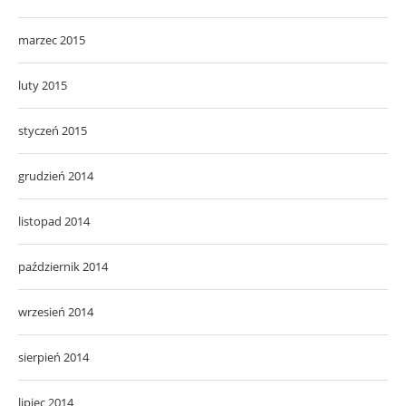
marzec 2015
luty 2015
styczeń 2015
grudzień 2014
listopad 2014
październik 2014
wrzesień 2014
sierpień 2014
lipiec 2014