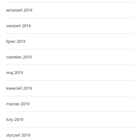
wrzesień 2019
sierpień 2019
lipiec 2019
czerwiec 2019
maj 2019
kwiecień 2019
marzec 2019
luty 2019
styczeń 2019