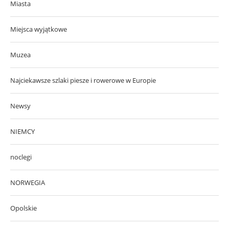
Miasta
Miejsca wyjątkowe
Muzea
Najciekawsze szlaki piesze i rowerowe w Europie
Newsy
NIEMCY
noclegi
NORWEGIA
Opolskie