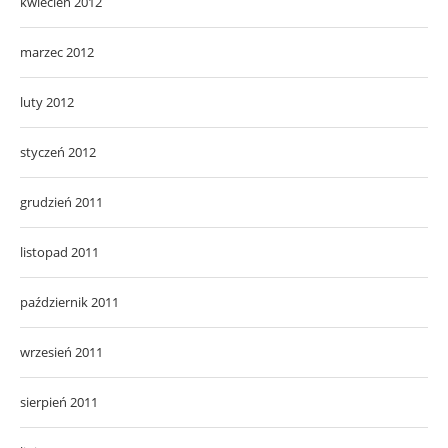
kwiecień 2012
marzec 2012
luty 2012
styczeń 2012
grudzień 2011
listopad 2011
październik 2011
wrzesień 2011
sierpień 2011