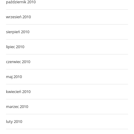
październik 2010
wrzesień 2010
sierpień 2010
lipiec 2010
czerwiec 2010
maj 2010
kwiecień 2010
marzec 2010
luty 2010