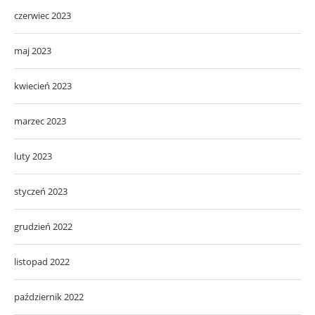
czerwiec 2023
maj 2023
kwiecień 2023
marzec 2023
luty 2023
styczeń 2023
grudzień 2022
listopad 2022
październik 2022