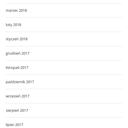
marzec 2018
luty 2018
styczeń 2018
grudzień 2017
listopad 2017
październik 2017
wrzesień 2017
sierpień 2017
lipiec 2017