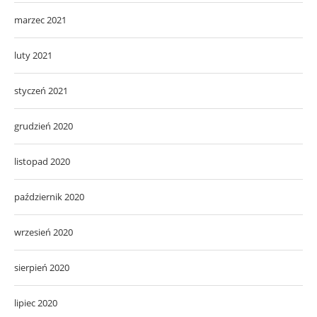
marzec 2021
luty 2021
styczeń 2021
grudzień 2020
listopad 2020
październik 2020
wrzesień 2020
sierpień 2020
lipiec 2020