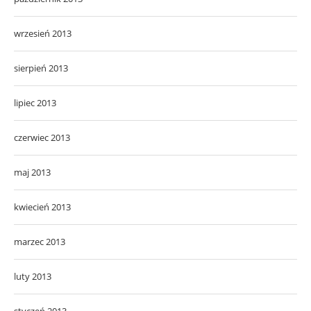
wrzesień 2013
sierpień 2013
lipiec 2013
czerwiec 2013
maj 2013
kwiecień 2013
marzec 2013
luty 2013
styczeń 2013