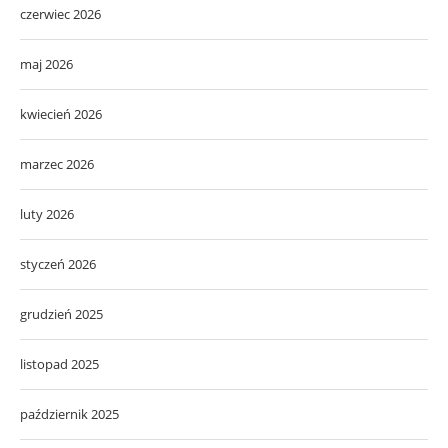
czerwiec 2026
maj 2026
kwiecień 2026
marzec 2026
luty 2026
styczeń 2026
grudzień 2025
listopad 2025
październik 2025