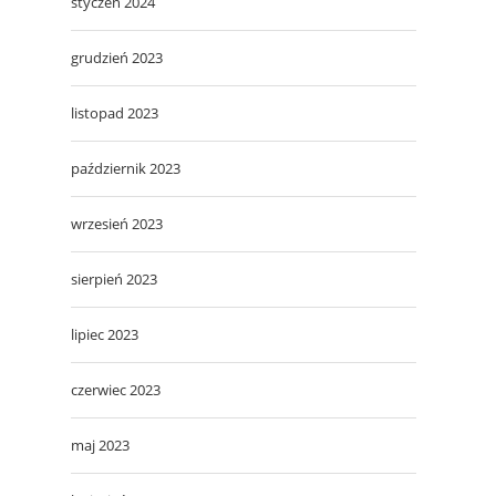
styczeń 2024
grudzień 2023
listopad 2023
październik 2023
wrzesień 2023
sierpień 2023
lipiec 2023
czerwiec 2023
maj 2023