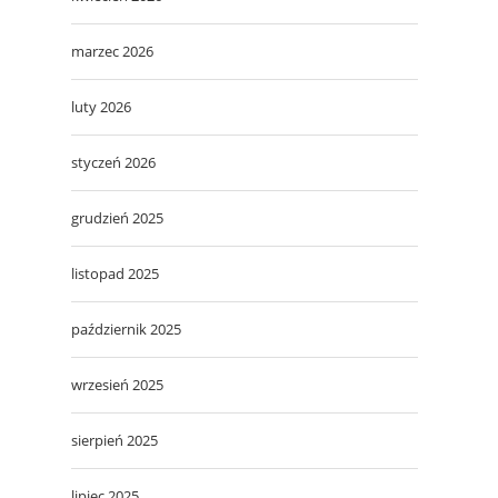
marzec 2026
luty 2026
styczeń 2026
grudzień 2025
listopad 2025
październik 2025
wrzesień 2025
sierpień 2025
lipiec 2025