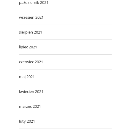
październik 2021
wrzesień 2021
sierpień 2021
lipiec 2021
czerwiec 2021
maj 2021
kwiecień 2021
marzec 2021
luty 2021