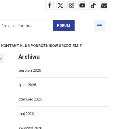
FORUM
KONTAKT KLUB PODRÓŻNIKÓW ŚRÓDZIEMIE
Archiwa
9
sierpień 2026
lipiec 2026
czerwiec 2026
maj 2026
kwiecień 2026