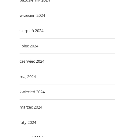
wrzesień 2024
sierpień 2024
lipiec 2024
czerwiec 2024
maj 2024
kwiecień 2024
marzec 2024
luty 2024