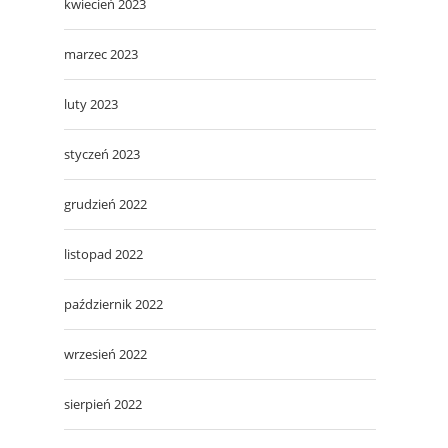
kwiecień 2023
marzec 2023
luty 2023
styczeń 2023
grudzień 2022
listopad 2022
październik 2022
wrzesień 2022
sierpień 2022