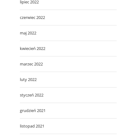
lipiec 2022
czerwiec 2022
maj 2022
kwiecień 2022
marzec 2022
luty 2022
styczeń 2022
grudzień 2021
listopad 2021