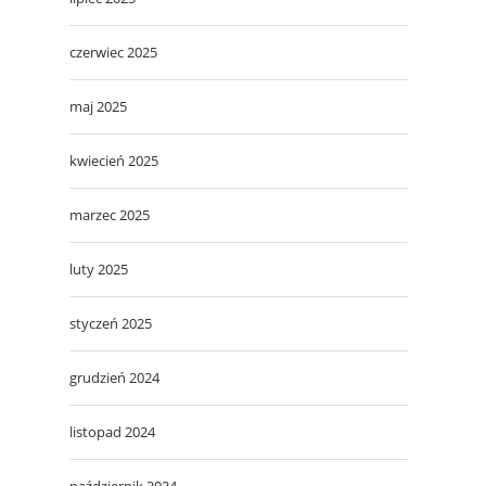
czerwiec 2025
maj 2025
kwiecień 2025
marzec 2025
luty 2025
styczeń 2025
grudzień 2024
listopad 2024
październik 2024