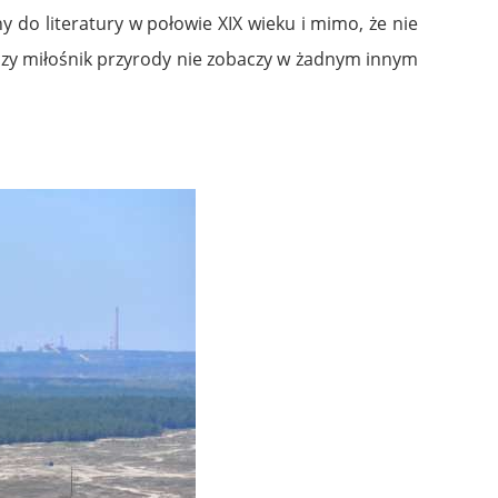
 do literatury w połowie XIX wieku i mimo, że nie
czy miłośnik przyrody nie zobaczy w żadnym innym