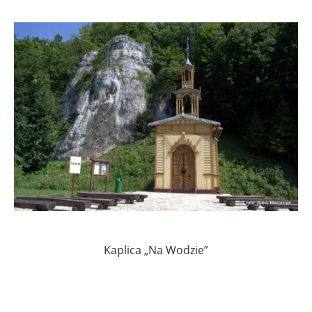
Kaplica „Na Wodzie”