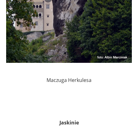
Maczuga Herkulesa
Jaskinie