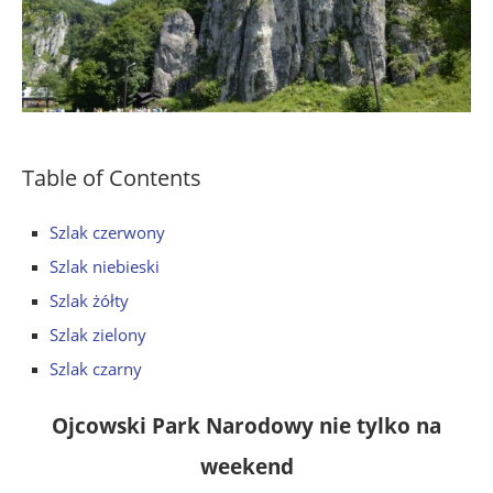
Table of Contents
Szlak czerwony
Szlak niebieski
Szlak żółty
Szlak zielony
Szlak czarny
Ojcowski Park Narodowy nie tylko na
weekend