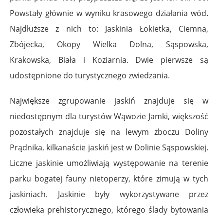
Powstały głównie w wyniku krasowego działania wód.
Najdłuższe z nich to: Jaskinia Łokietka, Ciemna,
Zbójecka
,
Okopy Wielka Dolna
, Sąspowska,
Krakowska
,
Biała
i Koziarnia. Dwie pierwsze są
udostępnione do turystycznego zwiedzania.
Największe zgrupowanie jaskiń znajduje się w
niedostępnym dla turystów Wąwozie Jamki, większość
pozostałych znajduje się na lewym zboczu Doliny
Prądnika, kilkanaście jaskiń jest w Dolinie Sąspowskiej.
Liczne jaskinie umożliwiają występowanie na terenie
parku bogatej fauny nietoperzy, które zimują w tych
jaskiniach. Jaskinie były wykorzystywane przez
człowieka prehistorycznego, którego ślady bytowania