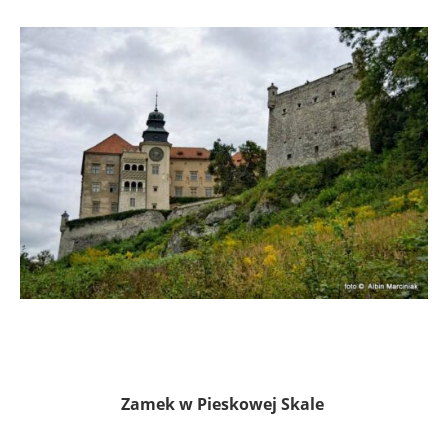
Zamek w Pieskowej Skale