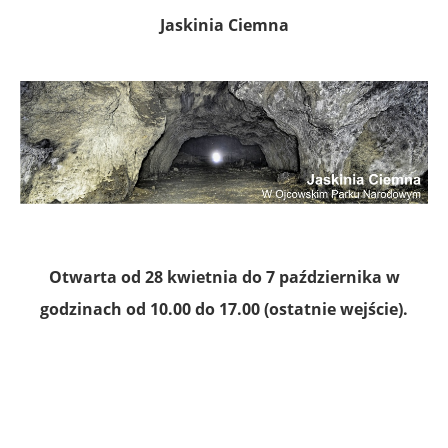
Jaskinia Ciemna
Otwarta od 28 kwietnia do 7 października w
godzinach od 10.00 do 17.00 (ostatnie wejście).