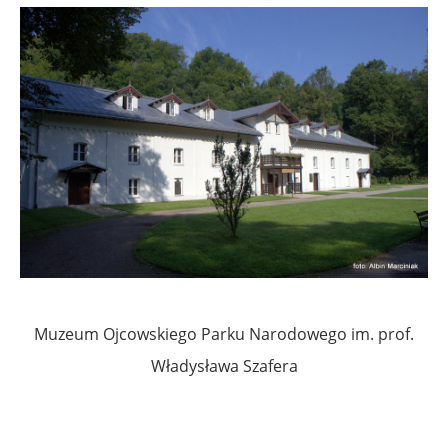
Muzeum Ojcowskiego Parku Narodowego
im. prof.
Władysława Szafera