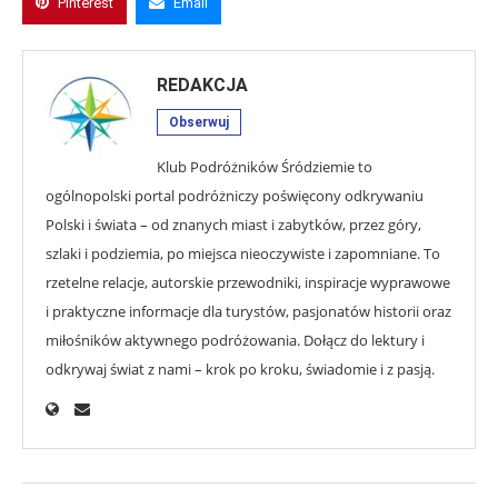
Pinterest
Email
REDAKCJA
Obserwuj
Klub Podróżników Śródziemie to
ogólnopolski portal podróżniczy poświęcony odkrywaniu
Polski i świata – od znanych miast i zabytków, przez góry,
szlaki i podziemia, po miejsca nieoczywiste i zapomniane. To
rzetelne relacje, autorskie przewodniki, inspiracje wyprawowe
i praktyczne informacje dla turystów, pasjonatów historii oraz
miłośników aktywnego podróżowania. Dołącz do lektury i
odkrywaj świat z nami – krok po kroku, świadomie i z pasją.