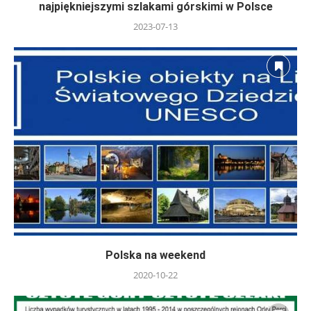
najpiękniejszymi szlakami górskimi w Polsce
2023-07-13
Polska na weekend
2020-10-22