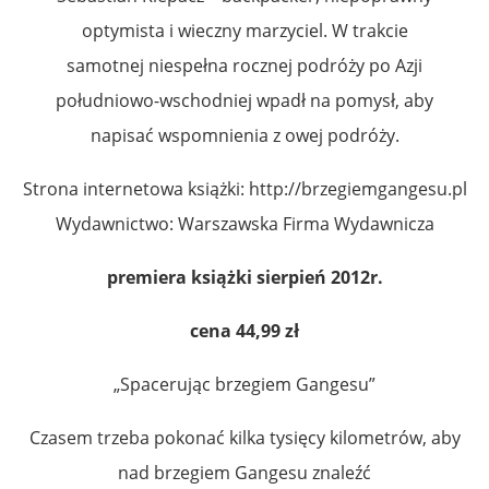
optymista i wieczny marzyciel. W trakcie
samotnej niespełna rocznej podróży po Azji
południowo-wschodniej wpadł na pomysł, aby
napisać wspomnienia z owej podróży.
Strona internetowa książki: http://brzegiemgangesu.pl
Wydawnictwo: Warszawska Firma Wydawnicza
premiera książki sierpień 2012r.
cena 44,99 zł
„Spacerując brzegiem Gangesu”
Czasem trzeba pokonać kilka tysięcy kilometrów, aby
nad brzegiem Gangesu znaleźć