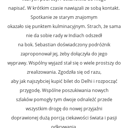
napisać. W krótkim czasie nawiązali ze sobą kontakt.
Spotkanie ze starym znajomym
okazało się punktem kulminacyjnym. Strach, że sama
nie da sobie rady w Indiach odszedł
na bok. Sebastian doświadczony podróżnik
zaproponował jej, żeby dołączyła do jego
wyprawy. Wspólny wyjazd stał się o wiele prostszy do
zrealizowania. Zgodziła się od razu,
aby jak najszybciej kupić bilet do Delhi i rozpocząć
przygodę. Wspólne poszukiwania nowych
szlaków pomogły tym dwoje odnaleźć przede
wszystkim drogę do nowej przyjaźni
doprawionej dużą porcją ciekawości świata i pasji
odkrywania.