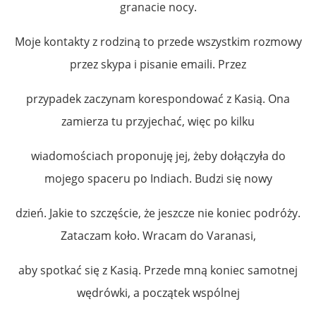
granacie nocy.
Moje kontakty z rodziną to przede wszystkim rozmowy
przez skypa i pisanie emaili. Przez
przypadek zaczynam korespondować z Kasią. Ona
zamierza tu przyjechać, więc po kilku
wiadomościach proponuję jej, żeby dołączyła do
mojego spaceru po Indiach. Budzi się nowy
dzień. Jakie to szczęście, że jeszcze nie koniec podróży.
Zataczam koło. Wracam do Varanasi,
aby spotkać się z Kasią. Przede mną koniec samotnej
wędrówki, a początek wspólnej