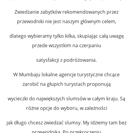
Zwiedzanie zabytków rekomendowanych przez
przewodniki nie jest naszym głównym celem,
dlatego wybieramy tylko kilka, skupiając całą uwagę
przede wszystkim na czerpaniu
satysfakcji z podróżowania.
W Mumbaju lokalne agencje turystyczne chcące
zarobić na głupich turystach proponują
wycieczki do największych slumsów w całym kraju. Są
różne opcje do wyboru, w zależności
jak długo chcesz zwiedzać slumsy. My idziemy tam bez
przewodnika. Po przekroczeniu