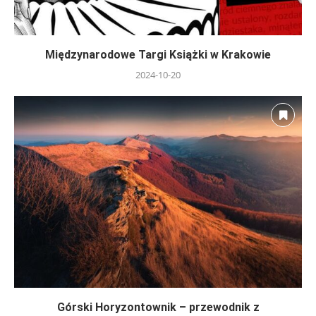
Międzynarodowe Targi Książki w Krakowie
2024-10-20
Górski Horyzontownik – przewodnik z