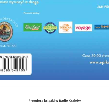
Premiera książki w Radio Kraków