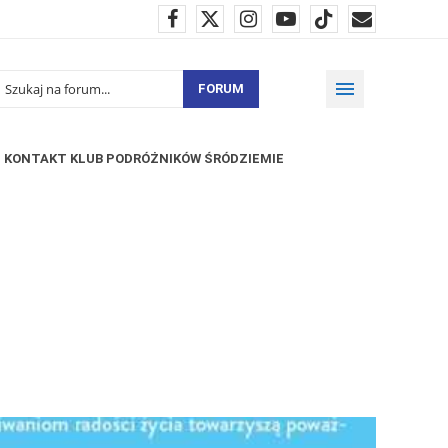
FORUM
KONTAKT KLUB PODRÓŻNIKÓW ŚRÓDZIEMIE