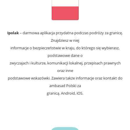
Ipolak
– darmowa aplikacja przydatna podczas podróży za granicę.
Znajdziesz w niej
informacje o bezpieczeństwie w kraju, do którego się wybierasz,
podstawowe dane o
zwyczajach i kulturze, komunikacji lokalnej, przepisach prawnych
oraz inne
podstawowe wskazówki. Zawiera także informacje oraz kontakt do
ambasad Polski za
granicą. Android, iOS.