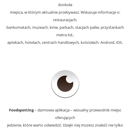
dookoła
miejsca, w którym aktualnie przebywasz. Wskazuje informacje o:
restauracjach,
bankomatach, muzeach, kinie, parkach, stacjach paliw, przystankach
metra itd.,
aptekach, hotelach, centrach handlowych, kościołach. Android, iOS.
Foodspotting
– darmowa aplikacja – wizualny przewodnik miejsc
oferujących
jedzenie, które warto odwiedzić. Dzięki niej możesz znaleźć nie tylko