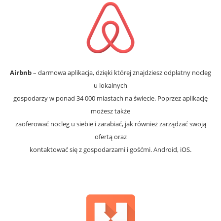
Airbnb
– darmowa aplikacja, dzięki której znajdziesz odpłatny nocleg
u lokalnych
gospodarzy w ponad 34 000 miastach na świecie. Poprzez aplikację
możesz także
zaoferować nocleg u siebie i zarabiać, jak również zarządzać swoją
ofertą oraz
kontaktować się z gospodarzami i gośćmi. Android, iOS.