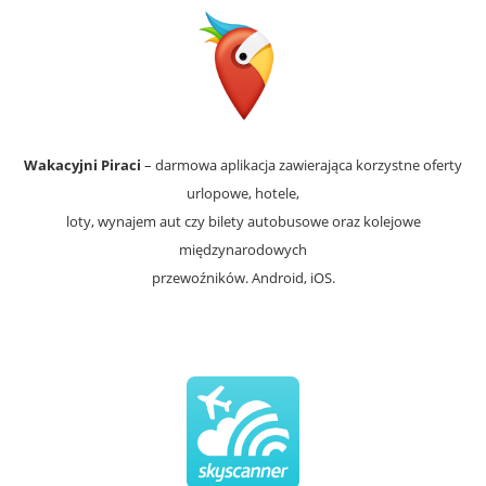
Wakacyjni Piraci
– darmowa aplikacja zawierająca korzystne oferty
urlopowe, hotele,
loty, wynajem aut czy bilety autobusowe oraz kolejowe
międzynarodowych
przewoźników. Android, iOS.