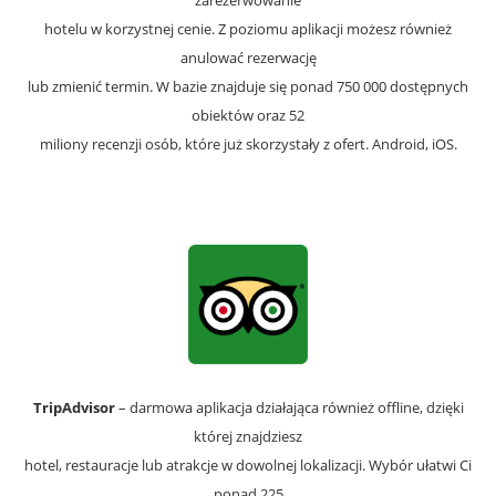
zarezerwowanie
hotelu w korzystnej cenie. Z poziomu aplikacji możesz również
anulować rezerwację
lub zmienić termin. W bazie znajduje się ponad 750 000 dostępnych
obiektów oraz 52
miliony recenzji osób, które już skorzystały z ofert. Android, iOS.
TripAdvisor
– darmowa aplikacja działająca również offline, dzięki
której znajdziesz
hotel, restauracje lub atrakcje w dowolnej lokalizacji. Wybór ułatwi Ci
ponad 225