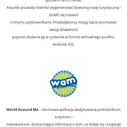
opiniami na ich temat.
Arquido pozwala również wygenerować dowolną trasę turystyczną i
dzielić się trasami
z innymi użytkownikami. Przedsiębiorcy mogą także promować
swoją działalność
poprzez dodanie jej w systemie w formie wirtualnego punktu.
Android, iOS.
World Around Me
– darmowa aplikacja dedykowana podróżnikom,
turystom i
mieszkańcom, dostarczająca informacji o tym, co dzieje się i znajduje