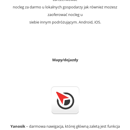
nocleg za darmo u lokalnych gospodarzy jak również możesz
zaoferować nocleg u
siebie innym podróżującym. Android, iOS.
Mapy/dojazdy
Yanosik
– darmowa nawigacja, której główną zaletą jest funkcja