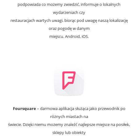
podpowiada co możemy zwiedzić, informuje o lokalnych
wydarzeniach czy
restauracjach wartych uwagi, biorąc pod uwagę naszą lokalizację
oraz pogodę w danym
miejscu. Android, iOS.
Foursquare
– darmowa aplikacja służąca jako przewodnik po
różnych miastach na
świecie. Dzięki niemu możemy znaleźć najlepsze miejsce na posiłek,
sklepy lub obiekty