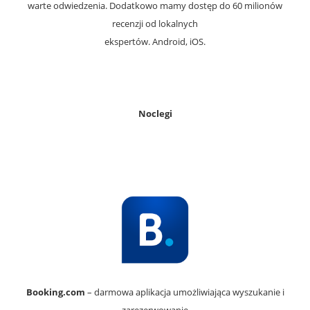
warte odwiedzenia. Dodatkowo mamy dostęp do 60 milionów
recenzji od lokalnych
ekspertów. Android, iOS.
Noclegi
Booking.com
– darmowa aplikacja umożliwiająca wyszukanie i