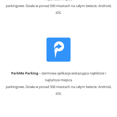
parkingowe. Działa w ponad 500 miastach na całym świecie. Android,
iOS.
ParkMe Parking
– darmowa aplikacja wskazująca najbliższe i
najtańsze miejsca
parkingowe. Działa w ponad 500 miastach na całym świecie. Android,
iOS.