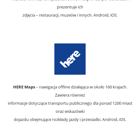
prezentuje ich
zdjęcia – restauracji, muzeów i innych. Android, iOS.
HERE Maps
– nawigacja offline działająca w około 160 krajach.
Zawiera również
informacje dotyczące transportu publicznego dla ponad 1200 miast
oraz wskazówki
dojazdu obejmujące rozkłady jazdy i przesiadki. Android, iOS.