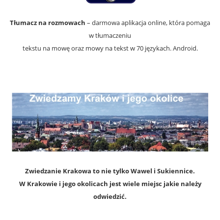
Tłumacz na rozmowach
– darmowa aplikacja online, która pomaga
w tłumaczeniu
tekstu na mowę oraz mowy na tekst w 70 językach. Android.
Zwiedzanie Krakowa to nie tylko Wawel i Sukiennice.
W Krakowie i jego okolicach jest wiele miejsc jakie należy
odwiedzić.