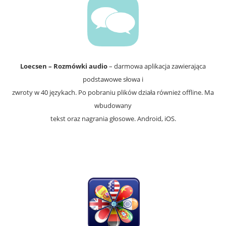
Loecsen – Rozmówki audio
– darmowa aplikacja zawierająca
podstawowe słowa i
zwroty w 40 językach. Po pobraniu plików działa również offline. Ma
wbudowany
tekst oraz nagrania głosowe. Android, iOS.