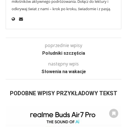
miłośników aktywnego podróżowania. Dołącz do lektury i
odkrywaj świat z nami – krok po kroku, świadomie i z pasją.
poprzednie wpisy
Południki szczęścia
następny wpis
Słowenia na wakacje
PODOBNE WPISY PRZYKŁADOWY TEKST