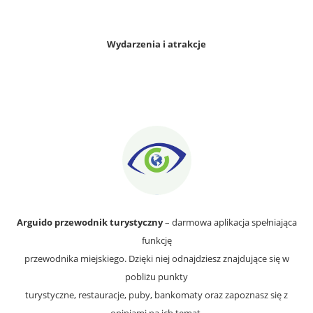
Wydarzenia i atrakcje
Arguido przewodnik turystyczny
– darmowa aplikacja spełniająca
funkcję
przewodnika miejskiego. Dzięki niej odnajdziesz znajdujące się w
pobliżu punkty
turystyczne, restauracje, puby, bankomaty oraz zapoznasz się z