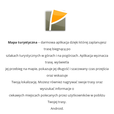
Mapa turystyczna
– darmowa aplikacja dzięki której zaplanujesz
trasę biegnącą po
szlakach turystycznych w górach i na pogórzach. Aplikacja wyznacza
trasę, wyświetla
jej przebieg na mapie, pokazuje jej długość i szacowany czas przejścia
oraz wskazuje
Twoją lokalizację. Możesz również nagrywać swoje trasy oraz
wyszukać informacje o
ciekawych miejscach polecanych przez użytkowników w pobliżu
Twojej trasy.
Android.