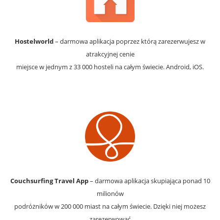
Hostelworld
– darmowa aplikacja poprzez którą zarezerwujesz w
atrakcyjnej cenie
miejsce w jednym z 33 000 hosteli na całym świecie. Android, iOS.
Couchsurfing Travel App
– darmowa aplikacja skupiająca ponad 10
milionów
podróżników w 200 000 miast na całym świecie. Dzięki niej możesz
zarezerwować