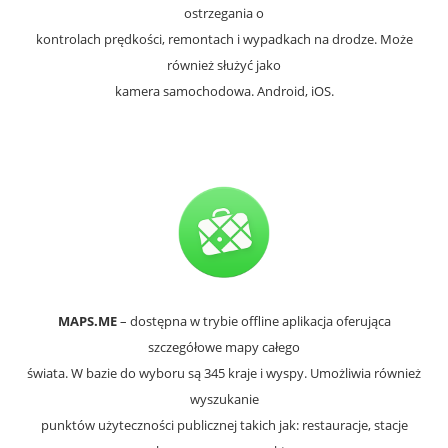
ostrzegania o
kontrolach prędkości, remontach i wypadkach na drodze. Może
również służyć jako
kamera samochodowa. Android, iOS.
MAPS.ME
– dostępna w trybie offline aplikacja oferująca
szczegółowe mapy całego
świata. W bazie do wyboru są 345 kraje i wyspy. Umożliwia również
wyszukanie
punktów użyteczności publicznej takich jak: restauracje, stacje