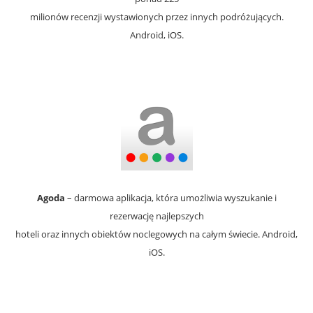
milionów recenzji wystawionych przez innych podróżujących.
Android, iOS.
Agoda
– darmowa aplikacja, która umożliwia wyszukanie i
rezerwację najlepszych
hoteli oraz innych obiektów noclegowych na całym świecie. Android,
iOS.