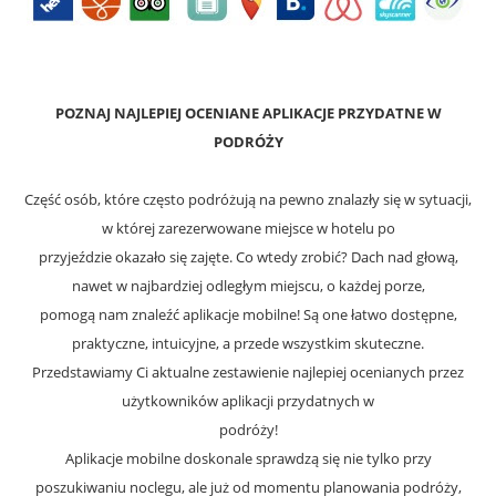
POZNAJ NAJLEPIEJ OCENIANE APLIKACJE PRZYDATNE W
PODRÓŻY
Część osób, które często podróżują na pewno znalazły się w sytuacji,
w której zarezerwowane miejsce w hotelu po
przyjeździe okazało się zajęte. Co wtedy zrobić? Dach nad głową,
nawet w najbardziej odległym miejscu, o każdej porze,
pomogą nam znaleźć aplikacje mobilne! Są one łatwo dostępne,
praktyczne, intuicyjne, a przede wszystkim skuteczne.
Przedstawiamy Ci aktualne zestawienie najlepiej ocenianych przez
użytkowników aplikacji przydatnych w
podróży!
Aplikacje mobilne doskonale sprawdzą się nie tylko przy
poszukiwaniu noclegu, ale już od momentu planowania podróży,