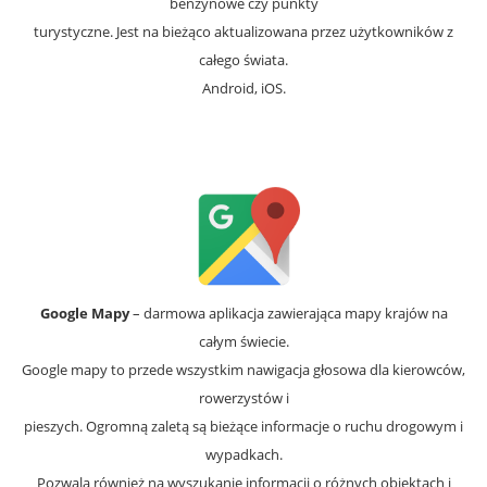
benzynowe czy punkty
turystyczne. Jest na bieżąco aktualizowana przez użytkowników z
całego świata.
Android, iOS.
Google Mapy
– darmowa aplikacja zawierająca mapy krajów na
całym świecie.
Google mapy to przede wszystkim nawigacja głosowa dla kierowców,
rowerzystów i
pieszych. Ogromną zaletą są bieżące informacje o ruchu drogowym i
wypadkach.
Pozwala również na wyszukanie informacji o różnych obiektach i