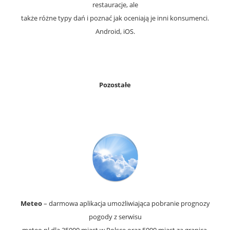
restauracje, ale
także różne typy dań i poznać jak oceniają je inni konsumenci.
Android, iOS.
Pozostałe
Meteo
– darmowa aplikacja umożliwiająca pobranie prognozy
pogody z serwisu