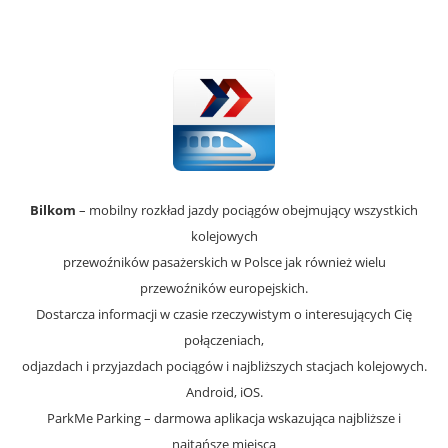
Bilkom
– mobilny rozkład jazdy pociągów obejmujący wszystkich
kolejowych
przewoźników pasażerskich w Polsce jak również wielu
przewoźników europejskich.
Dostarcza informacji w czasie rzeczywistym o interesujących Cię
połączeniach,
odjazdach i przyjazdach pociągów i najbliższych stacjach kolejowych.
Android, iOS.
ParkMe Parking – darmowa aplikacja wskazująca najbliższe i
najtańsze miejsca