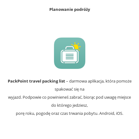
Planowanie podróży
PackPoint travel packing list
– darmowa aplikacja, która pomoże
spakować się na
wyjazd. Podpowie co powinieneś zabrać, biorąc pod uwagę miejsce
do którego jedziesz,
porę roku, pogodę oraz czas trwania pobytu. Android, iOS.