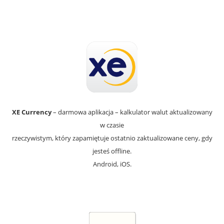
XE Currency
– darmowa aplikacja – kalkulator walut aktualizowany
w czasie
rzeczywistym, który zapamiętuje ostatnio zaktualizowane ceny, gdy
jesteś offline.
Android, iOS.