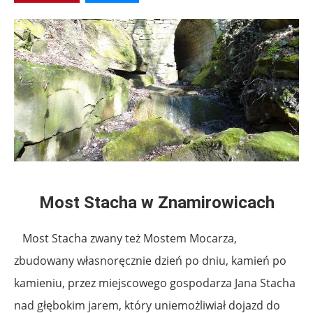
Most Stacha w
Znamirowicach
Most Stacha zwany też Mostem Mocarza,
zbudowany własnoręcznie dzień po dniu, kamień po
kamieniu, przez miejscowego gospodarza Jana Stacha
nad głębokim jarem, który uniemożliwiał dojazd do