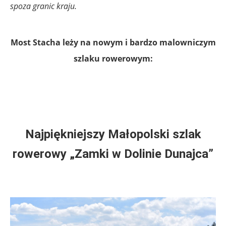
spoza granic kraju.
Most Stacha leży na nowym i bardzo malowniczym
szlaku rowerowym:
.
Najpiękniejszy Małopolski szlak
rowerowy „Zamki w Dolinie Dunajca”
.