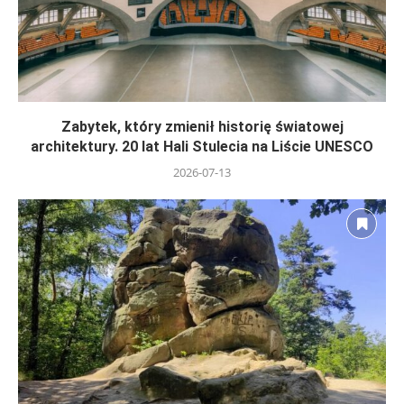
Zabytek, który zmienił historię światowej
architektury. 20 lat Hali Stulecia na Liście UNESCO
2026-07-13