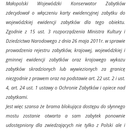
Małopolski Wojewódzki Konserwator Zabytków
zdecydował o włączeniu karty ewidencyjnej zabytku do
wojewódzkiej ewidencji zabytków dla tego obiektu.
Zgodnie z 15 ust. 3 rozporządzenia Ministra Kultury i
Dziedzictwa Narodowego z dnia 26 maja 2011r. w sprawie
prowadzenia rejestru zabytków, krajowej, wojewódzkiej i
gminnej ewidencji zabytków oraz krajowego wykazu
zabytków skradzionych lub wywiezionych za granicę
niezgodnie z prawem oraz na podstawie art. 22 ust. 2 i ust.
4, art. 24 ust. 1 ustawy o Ochronie Zabytków i opiece nad
zabytkami.
Jest więc szansa że brama blokująca dostępu do słynnego
mostu zostanie otwarta a sam zabytek ponownie
udostępniony dla zwiedzających nie tylko z Polski ale i