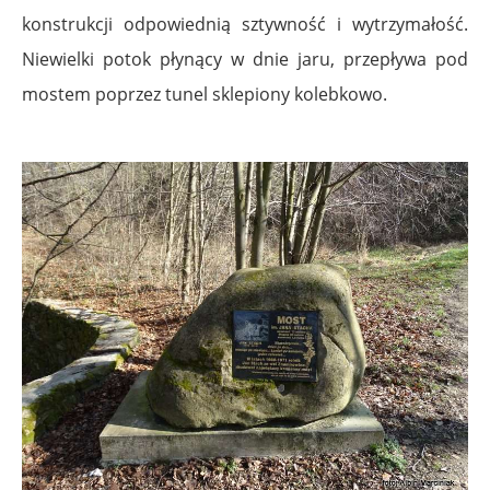
konstrukcji odpowiednią sztywność i wytrzymałość.
Niewielki potok płynący w dnie jaru, przepływa pod
mostem poprzez tunel sklepiony kolebkowo.
.