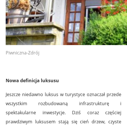
Piwniczna-Zdrój
Nowa definicja luksusu
Jeszcze niedawno luksus w turystyce oznaczał przede
wszystkim rozbudowaną infrastrukturę i
spektakularne inwestycje. Dziś coraz częściej
prawdziwym luksusem stają się cień drzew, czyste