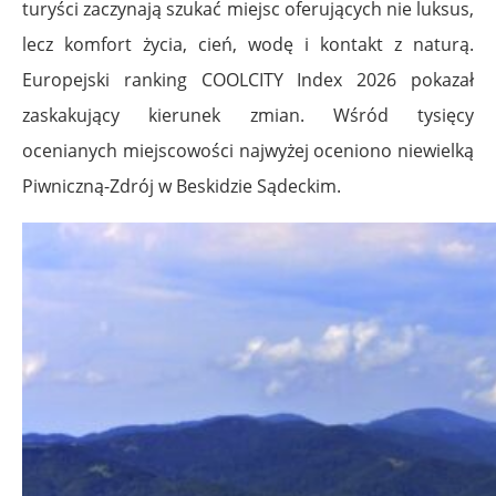
turyści zaczynają szukać miejsc oferujących nie luksus,
lecz komfort życia, cień, wodę i kontakt z naturą.
Europejski ranking COOLCITY Index 2026 pokazał
zaskakujący kierunek zmian. Wśród tysięcy
ocenianych miejscowości najwyżej oceniono niewielką
Piwniczną-Zdrój w Beskidzie Sądeckim.