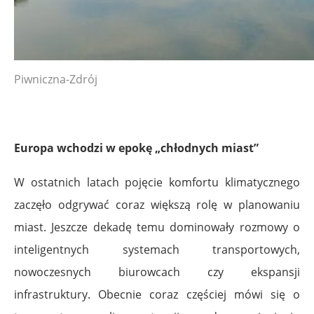
Piwniczna-Zdrój
Europa wchodzi w epokę „chłodnych miast”
W ostatnich latach pojęcie komfortu klimatycznego
zaczęło odgrywać coraz większą rolę w planowaniu
miast. Jeszcze dekadę temu dominowały rozmowy o
inteligentnych systemach transportowych,
nowoczesnych biurowcach czy ekspansji
infrastruktury. Obecnie coraz częściej mówi się o