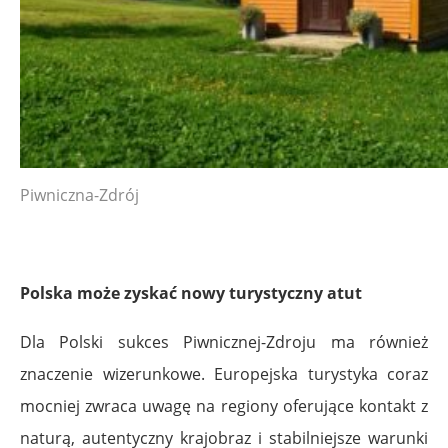
Piwniczna-Zdrój
Polska może zyskać nowy turystyczny atut
Dla Polski sukces Piwnicznej-Zdroju ma również
znaczenie wizerunkowe. Europejska turystyka coraz
mocniej zwraca uwagę na regiony oferujące kontakt z
naturą, autentyczny krajobraz i stabilniejsze warunki