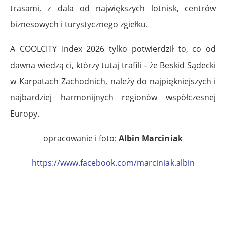
trasami, z dala od największych lotnisk, centrów
biznesowych i turystycznego zgiełku.
A COOLCITY Index 2026 tylko potwierdził to, co od
dawna wiedzą ci, którzy tutaj trafili – że Beskid Sądecki
w Karpatach Zachodnich, należy do najpiękniejszych i
najbardziej harmonijnych regionów współczesnej
Europy.
opracowanie i foto:
Albin Marciniak
https://www.facebook.com/marciniak.albin