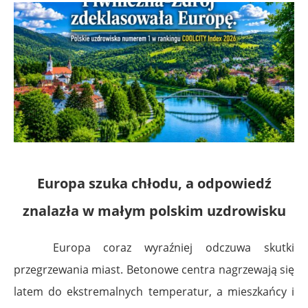
Europa szuka chłodu, a odpowiedź
znalazła w małym polskim uzdrowisku
Europa coraz wyraźniej odczuwa skutki
przegrzewania miast. Betonowe centra nagrzewają się
latem do ekstremalnych temperatur, a mieszkańcy i