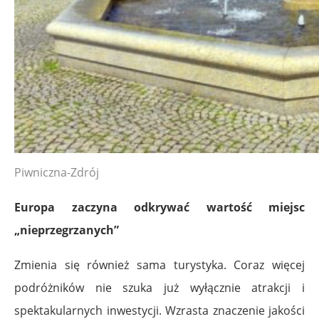
Piwniczna-Zdrój
Europa zaczyna odkrywać wartość miejsc
„nieprzegrzanych”
Zmienia się również sama turystyka. Coraz więcej
podróżników nie szuka już wyłącznie atrakcji i
spektakularnych inwestycji. Wzrasta znaczenie jakości