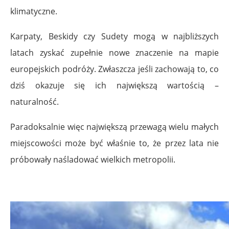
klimatyczne.
Karpaty, Beskidy czy Sudety mogą w najbliższych
latach zyskać zupełnie nowe znaczenie na mapie
europejskich podróży. Zwłaszcza jeśli zachowają to, co
dziś okazuje się ich największą wartością –
naturalność.
Paradoksalnie więc największą przewagą wielu małych
miejscowości może być właśnie to, że przez lata nie
próbowały naśladować wielkich metropolii.