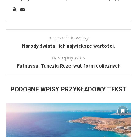
poprzednie wpisy
Narody świata i ich największe wartości.
następny wpis
Fatnassa, Tunezja Rezerwat form eolicznych
PODOBNE WPISY PRZYKŁADOWY TEKST