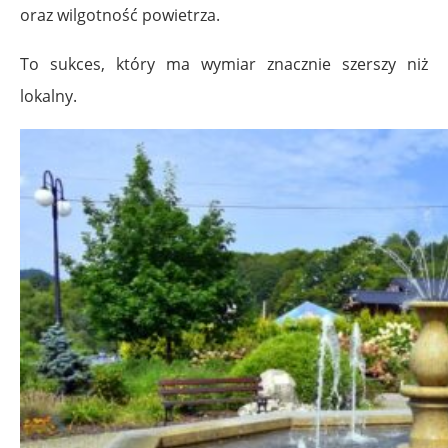
oraz wilgotność powietrza.
To sukces, który ma wymiar znacznie szerszy niż
lokalny.