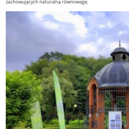
zachowujących naturalną równowagę.