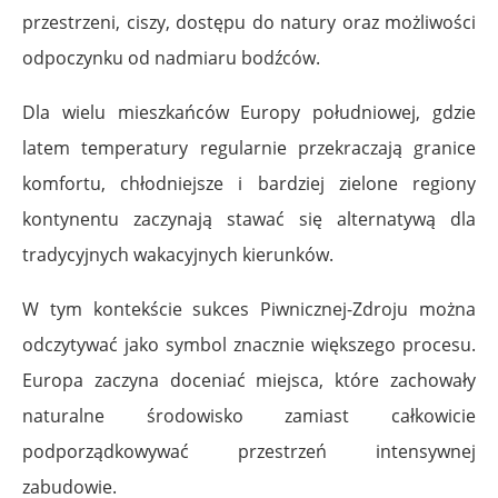
przestrzeni, ciszy, dostępu do natury oraz możliwości
odpoczynku od nadmiaru bodźców.
Dla wielu mieszkańców Europy południowej, gdzie
latem temperatury regularnie przekraczają granice
komfortu, chłodniejsze i bardziej zielone regiony
kontynentu zaczynają stawać się alternatywą dla
tradycyjnych wakacyjnych kierunków.
W tym kontekście sukces Piwnicznej-Zdroju można
odczytywać jako symbol znacznie większego procesu.
Europa zaczyna doceniać miejsca, które zachowały
naturalne środowisko zamiast całkowicie
podporządkowywać przestrzeń intensywnej
zabudowie.