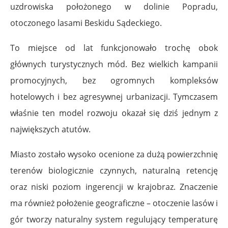
uzdrowiska położonego w dolinie Popradu,
otoczonego lasami Beskidu Sądeckiego.
To miejsce od lat funkcjonowało trochę obok
głównych turystycznych mód. Bez wielkich kampanii
promocyjnych, bez ogromnych kompleksów
hotelowych i bez agresywnej urbanizacji. Tymczasem
właśnie ten model rozwoju okazał się dziś jednym z
największych atutów.
Miasto zostało wysoko ocenione za dużą powierzchnię
terenów biologicznie czynnych, naturalną retencję
oraz niski poziom ingerencji w krajobraz. Znaczenie
ma również położenie geograficzne – otoczenie lasów i
gór tworzy naturalny system regulujący temperaturę