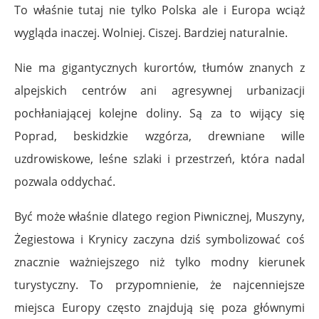
To właśnie tutaj nie tylko Polska ale i Europa wciąż
wygląda inaczej. Wolniej. Ciszej. Bardziej naturalnie.
Nie ma gigantycznych kurortów, tłumów znanych z
alpejskich centrów ani agresywnej urbanizacji
pochłaniającej kolejne doliny. Są za to wijący się
Poprad, beskidzkie wzgórza, drewniane wille
uzdrowiskowe, leśne szlaki i przestrzeń, która nadal
pozwala oddychać.
Być może właśnie dlatego region Piwnicznej, Muszyny,
Żegiestowa i Krynicy zaczyna dziś symbolizować coś
znacznie ważniejszego niż tylko modny kierunek
turystyczny. To przypomnienie, że najcenniejsze
miejsca Europy często znajdują się poza głównymi