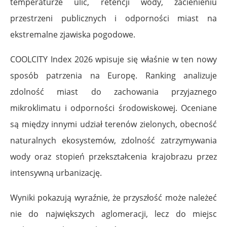
temperaturze ulic, retencji wody, zacienieniu
przestrzeni publicznych i odporności miast na
ekstremalne zjawiska pogodowe.
COOLCITY Index 2026 wpisuje się właśnie w ten nowy
sposób patrzenia na Europę. Ranking analizuje
zdolność miast do zachowania przyjaznego
mikroklimatu i odporności środowiskowej. Oceniane
są między innymi udział terenów zielonych, obecność
naturalnych ekosystemów, zdolność zatrzymywania
wody oraz stopień przekształcenia krajobrazu przez
intensywną urbanizację.
Wyniki pokazują wyraźnie, że przyszłość może należeć
nie do największych aglomeracji, lecz do miejsc