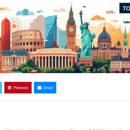
Pinterest
Email