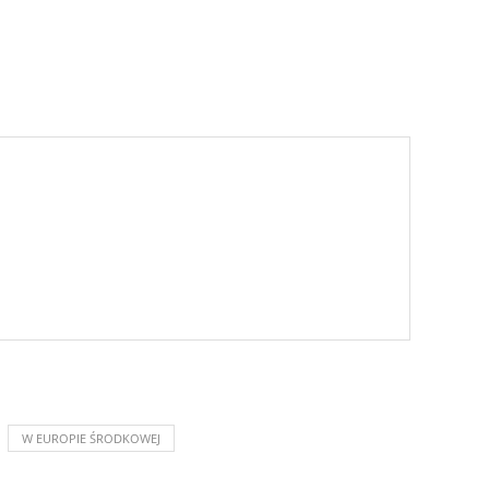
W EUROPIE ŚRODKOWEJ