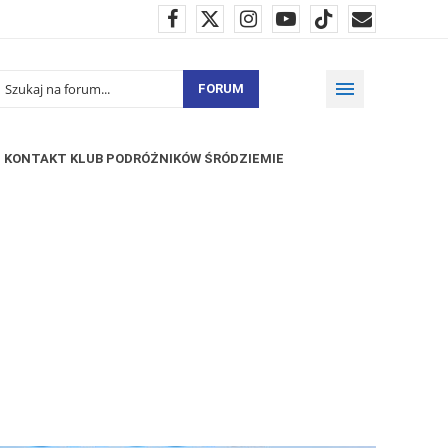
FORUM
KONTAKT KLUB PODRÓŻNIKÓW ŚRÓDZIEMIE