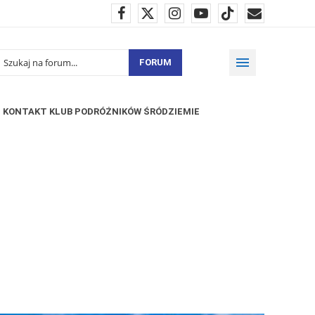
FORUM
KONTAKT KLUB PODRÓŻNIKÓW ŚRÓDZIEMIE