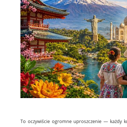
To oczywiście ogromne uproszczenie — każdy kra