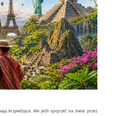
ą krzywdzące. Ale jeśli spojrzeć na świat przez