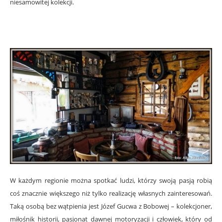
niesamowitej kolekcji.
W każdym regionie można spotkać ludzi, którzy swoją pasją robią
coś znacznie większego niż tylko realizację własnych zainteresowań.
Taką osobą bez wątpienia jest Józef Gucwa z Bobowej – kolekcjoner,
miłośnik historii, pasjonat dawnej motoryzacji i człowiek, który od