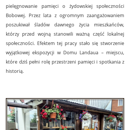
pielęgnowanie pamięci o żydowskiej społeczności
Bobowej. Przez lata z ogromnym zaangażowaniem
poszukiwał śladów dawnego życia mieszkańców,
którzy przed wojną stanowili ważną część lokalnej
społeczności. Efektem tej pracy stało się stworzenie
wyjątkowej ekspozycji w Domu Landaua – miejscu,
które dziś pełni rolę przestrzeni pamięci i spotkania z
historią.