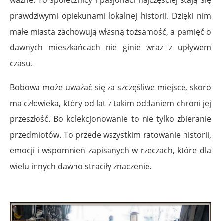
prawdziwymi opiekunami lokalnej historii. Dzięki nim
małe miasta zachowują własną tożsamość, a pamięć o
dawnych mieszkańcach nie ginie wraz z upływem
czasu.
Bobowa może uważać się za szczęśliwe miejsce, skoro
ma człowieka, który od lat z takim oddaniem chroni jej
przeszłość. Bo kolekcjonowanie to nie tylko zbieranie
przedmiotów. To przede wszystkim ratowanie historii,
emocji i wspomnień zapisanych w rzeczach, które dla
wielu innych dawno straciły znaczenie.