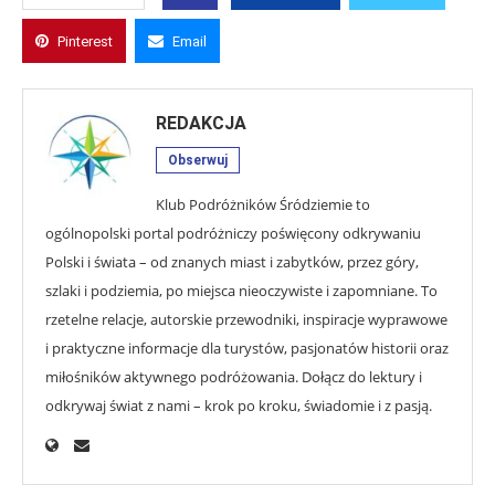
Pinterest
Email
REDAKCJA
Obserwuj
Klub Podróżników Śródziemie to
ogólnopolski portal podróżniczy poświęcony odkrywaniu
Polski i świata – od znanych miast i zabytków, przez góry,
szlaki i podziemia, po miejsca nieoczywiste i zapomniane. To
rzetelne relacje, autorskie przewodniki, inspiracje wyprawowe
i praktyczne informacje dla turystów, pasjonatów historii oraz
miłośników aktywnego podróżowania. Dołącz do lektury i
odkrywaj świat z nami – krok po kroku, świadomie i z pasją.