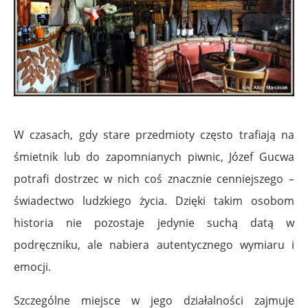
W czasach, gdy stare przedmioty często trafiają na
śmietnik lub do zapomnianych piwnic, Józef Gucwa
potrafi dostrzec w nich coś znacznie cenniejszego –
świadectwo ludzkiego życia. Dzięki takim osobom
historia nie pozostaje jedynie suchą datą w
podręczniku, ale nabiera autentycznego wymiaru i
emocji.
Szczególne miejsce w jego działalności zajmuje