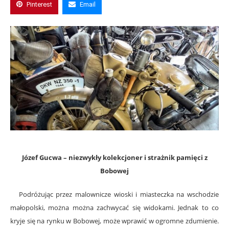
Pinterest
Email
Józef Gucwa – niezwykły kolekcjoner i strażnik pamięci z
Bobowej
Podróżując przez malownicze wioski i miasteczka na wschodzie
małopolski, można można zachwycać się widokami. Jednak to co
kryje się na rynku w Bobowej, może wprawić w ogromne zdumienie.