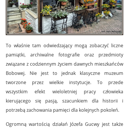
To właśnie tam odwiedzający mogą zobaczyć liczne
pamiątki, archiwalne fotografie oraz przedmioty
związane z codziennym życiem dawnych mieszkańców
Bobowej. Nie jest to jednak klasyczne muzeum
tworzone przez wielkie instytucje. To przede
wszystkim efekt wieloletniej pracy człowieka
kierującego się pasją, szacunkiem dla historii i
potrzebą zachowania pamięci dla kolejnych pokoleń.
Ogromną wartością działań Józefa Gucwy jest także