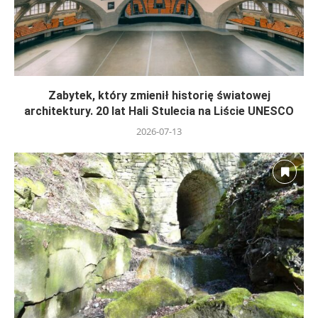
Zabytek, który zmienił historię światowej
architektury. 20 lat Hali Stulecia na Liście UNESCO
2026-07-13