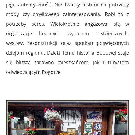
jego autentyczność. Nie tworzy historii na potrzeby
mody czy chwilowego zainteresowania. Robi to z
potrzeby serca. Wielokrotnie angażował się w
organizację lokalnych wydarzeń historycznych,
wystaw, rekonstrukcji oraz spotkań poświęconych
dziejom regionu. Dzięki temu historia Bobowej staje
się bliższa zarówno mieszkańcom, jak i turystom
odwiedzającym Pogórze.