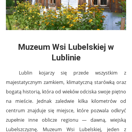
Muzeum Wsi Lubelskiej w
Lublinie
Lublin kojarzy się przede wszystkim z
majestatycznym zamkiem, klimatyczną starówką oraz
bogatą historią, która od wieków odciska swoje piętno
na mieście. Jednak zaledwie kilka kilometrów od
centrum znajduje się miejsce, które pozwala odkryć
zupełnie inne oblicze regionu — dawną, wiejską
Lubelszczyznę. Muzeum Wsi Lubelskiej, jeden z