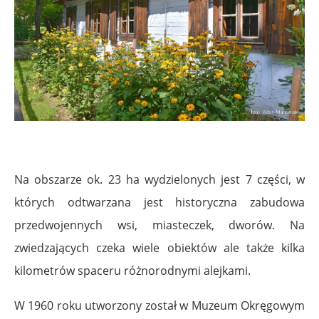
Na obszarze ok. 23 ha wydzielonych jest 7 części, w
których odtwarzana jest historyczna zabudowa
przedwojennych wsi, miasteczek, dworów. Na
zwiedzających czeka wiele obiektów ale także kilka
kilometrów spaceru różnorodnymi alejkami.
W 1960 roku utworzony został w Muzeum Okręgowym