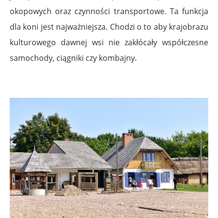
okopowych oraz czynności transportowe. Ta funkcja
dla koni jest najważniejsza. Chodzi o to aby krajobrazu
kulturowego dawnej wsi nie zakłócały współczesne
samochody, ciągniki czy kombajny.