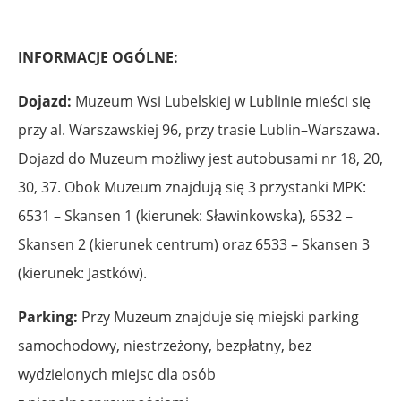
INFORMACJE OGÓLNE:
Dojazd:
Muzeum Wsi Lubelskiej w Lublinie mieści się
przy al. Warszawskiej 96, przy trasie Lublin–Warszawa.
Dojazd do Muzeum możliwy jest autobusami nr 18, 20,
30, 37. Obok Muzeum znajdują się 3 przystanki MPK:
6531 – Skansen 1 (kierunek: Sławinkowska), 6532 –
Skansen 2 (kierunek centrum) oraz 6533 – Skansen 3
(kierunek: Jastków).
Parking:
Przy Muzeum znajduje się miejski parking
samochodowy, niestrzeżony, bezpłatny, bez
wydzielonych miejsc dla osób