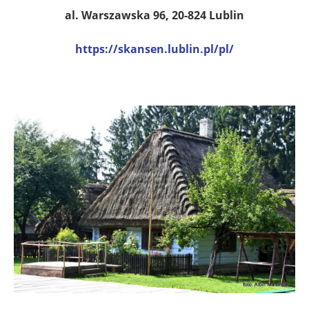
al. Warszawska 96, 20-824 Lublin
https://skansen.lublin.pl/pl/