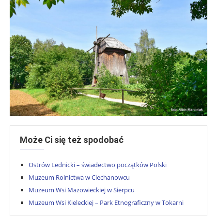
Może Ci się też spodobać
Ostrów Lednicki – świadectwo początków Polski
Muzeum Rolnictwa w Ciechanowcu
Muzeum Wsi Mazowieckiej w Sierpcu
Muzeum Wsi Kieleckiej – Park Etnograficzny w Tokarni