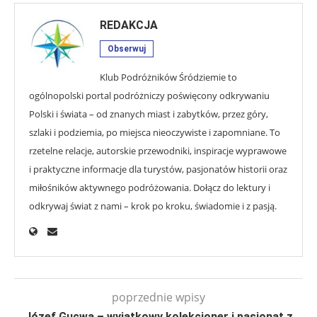
REDAKCJA
Obserwuj
Klub Podróżników Śródziemie to
ogólnopolski portal podróżniczy poświęcony odkrywaniu
Polski i świata – od znanych miast i zabytków, przez góry,
szlaki i podziemia, po miejsca nieoczywiste i zapomniane. To
rzetelne relacje, autorskie przewodniki, inspiracje wyprawowe
i praktyczne informacje dla turystów, pasjonatów historii oraz
miłośników aktywnego podróżowania. Dołącz do lektury i
odkrywaj świat z nami – krok po kroku, świadomie i z pasją.
poprzednie wpisy
Józef Gucwa – wyjątkowy kolekcjoner i pasjonat z