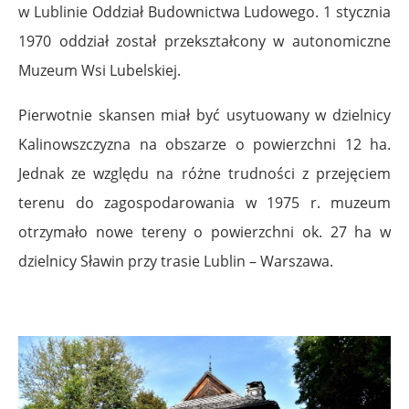
w Lublinie Oddział Budownictwa Ludowego. 1 stycznia
1970 oddział został przekształcony w autonomiczne
Muzeum Wsi Lubelskiej.
Pierwotnie skansen miał być usytuowany w dzielnicy
Kalinowszczyzna na obszarze o powierzchni 12 ha.
Jednak ze względu na różne trudności z przejęciem
terenu do zagospodarowania w 1975 r. muzeum
otrzymało nowe tereny o powierzchni ok. 27 ha w
dzielnicy Sławin przy trasie Lublin – Warszawa.