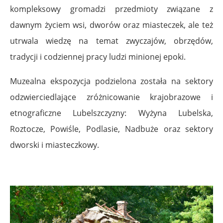
kompleksowy gromadzi przedmioty związane z
dawnym życiem wsi, dworów oraz miasteczek, ale też
utrwala wiedzę na temat zwyczajów, obrzędów,
tradycji i codziennej pracy ludzi minionej epoki.
Muzealna ekspozycja podzielona została na sektory
odzwierciedlające zróżnicowanie krajobrazowe i
etnograficzne Lubelszczyzny: Wyżyna Lubelska,
Roztocze, Powiśle, Podlasie, Nadbuże oraz sektory
dworski i miasteczkowy.