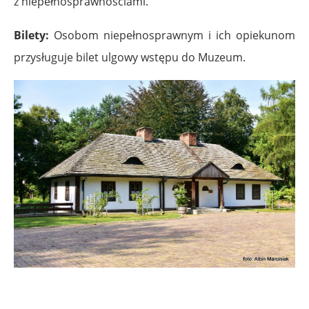
z niepełnosprawnościami.
Bilety:
Osobom niepełnosprawnym i ich opiekunom
przysługuje bilet ulgowy wstępu do Muzeum.