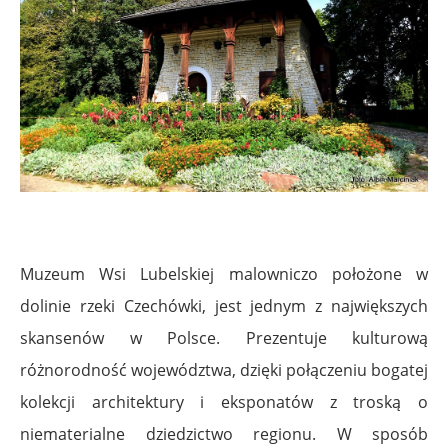
Muzeum Wsi Lubelskiej malowniczo położone w
dolinie rzeki Czechówki, jest jednym z największych
skansenów w Polsce. Prezentuje kulturową
różnorodność województwa, dzięki połączeniu bogatej
kolekcji architektury i eksponatów z troską o
niematerialne dziedzictwo regionu. W sposób