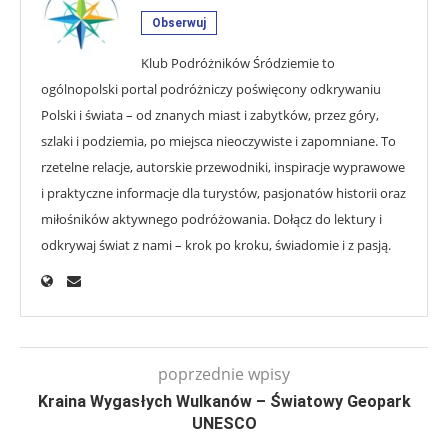
Obserwuj
Klub Podróżników Śródziemie to
ogólnopolski portal podróżniczy poświęcony odkrywaniu
Polski i świata – od znanych miast i zabytków, przez góry,
szlaki i podziemia, po miejsca nieoczywiste i zapomniane. To
rzetelne relacje, autorskie przewodniki, inspiracje wyprawowe
i praktyczne informacje dla turystów, pasjonatów historii oraz
miłośników aktywnego podróżowania. Dołącz do lektury i
odkrywaj świat z nami – krok po kroku, świadomie i z pasją.
poprzednie wpisy
Kraina Wygasłych Wulkanów – Światowy Geopark
UNESCO