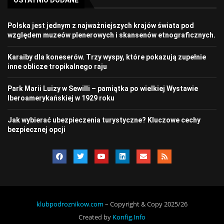
Polska jest jednym z najważniejszych krajów świata pod
względem muzeów plenerowych i skansenów etnograficznych.
Karaiby dla koneserów. Trzy wyspy, które pokazują zupełnie
inne oblicze tropikalnego raju
Park Marii Luizy w Sewilli – pamiątka po wielkiej Wystawie
Iberoamerykańskiej w 1929 roku
Jak wybierać ubezpieczenia turystyczne? Kluczowe cechy
bezpiecznej opcji
klubpodroznikow.com
– Copyright & Copy 2025/26
Created by
Konfig.Info