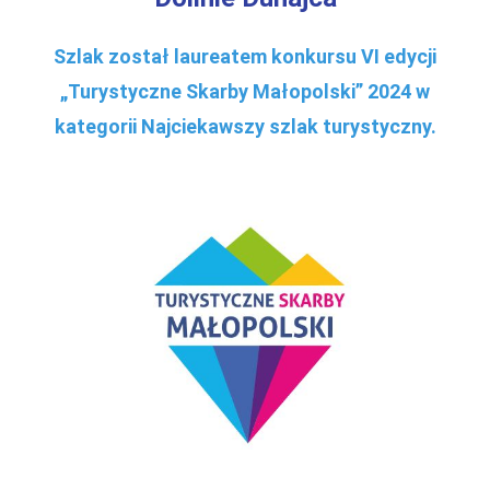
Szlak został laureatem konkursu VI edycji
„Turystyczne Skarby Małopolski” 2024 w
kategorii Najciekawszy szlak turystyczny.
.
.