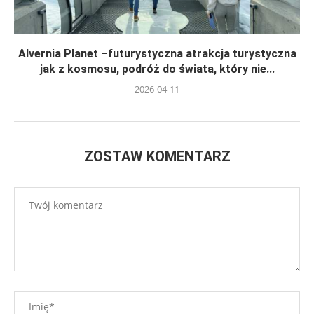
Alvernia Planet –futurystyczna atrakcja turystyczna
jak z kosmosu, podróż do świata, który nie...
2026-04-11
ZOSTAW KOMENTARZ