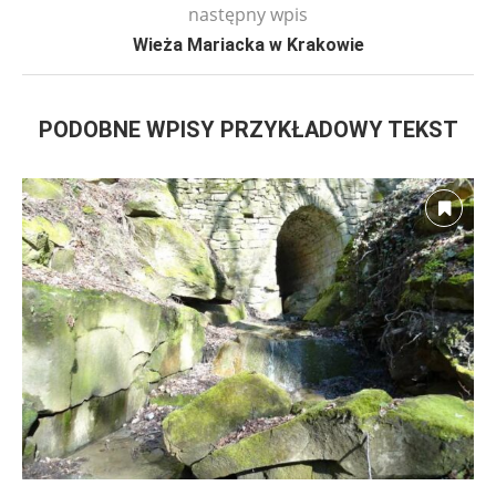
następny wpis
Wieża Mariacka w Krakowie
PODOBNE WPISY PRZYKŁADOWY TEKST