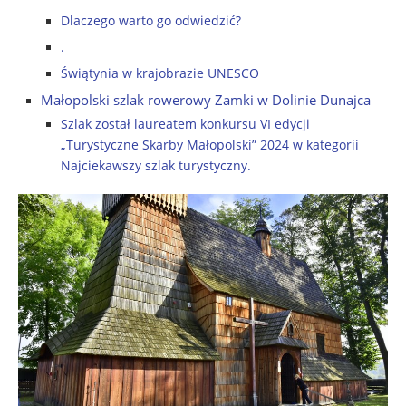
Dlaczego warto go odwiedzić?
.
Świątynia w krajobrazie UNESCO
Małopolski szlak rowerowy Zamki w Dolinie Dunajca
Szlak został laureatem konkursu VI edycji
„Turystyczne Skarby Małopolski” 2024 w kategorii
Najciekawszy szlak turystyczny.