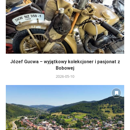
Józef Gucwa – wyjątkowy kolekcjoner i pasjonat z
Bobowej
2026-05-10