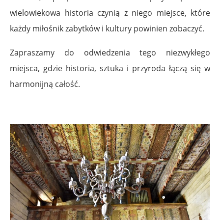
wielowiekowa historia czynią z niego miejsce, które
każdy miłośnik zabytków i kultury powinien zobaczyć.
Zapraszamy do odwiedzenia tego niezwykłego
miejsca, gdzie historia, sztuka i przyroda łączą się w
harmonijną całość.
.