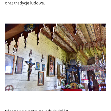
oraz tradycje ludowe.
.
.