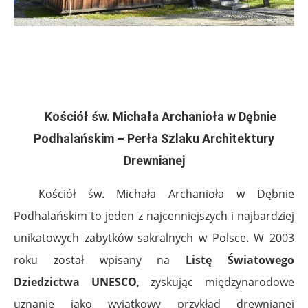
.
.
Kościół św. Michała Archanioła w Dębnie
Podhalańskim – Perła Szlaku Architektury
Drewnianej
Kościół św. Michała Archanioła w Dębnie
Podhalańskim to jeden z najcenniejszych i najbardziej
unikatowych zabytków sakralnych w Polsce. W 2003
roku został wpisany na
Listę Światowego
Dziedzictwa UNESCO
, zyskując międzynarodowe
uznanie jako wyjątkowy przykład drewnianej