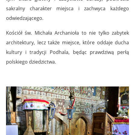
sakralny charakter miejsca i zachwyca każdego
odwiedzającego.
Kościół św. Michała Archanioła to nie tylko zabytek
architektury, lecz także miejsce, które oddaje ducha
kultury i tradycji Podhala, będąc prawdziwą perłą
polskiego dziedzictwa.
..