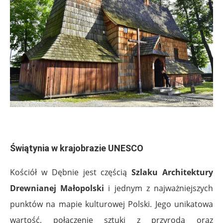
.
Świątynia w krajobrazie UNESCO
Kościół w Dębnie jest częścią
Szlaku Architektury
Drewnianej Małopolski
i jednym z najważniejszych
punktów na mapie kulturowej Polski. Jego unikatowa
wartość, połączenie sztuki z przyrodą oraz