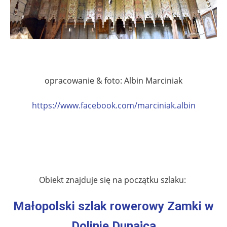
.
opracowanie & foto: Albin Marciniak
https://www.facebook.com/marciniak.albin
.
.
Obiekt znajduje się na początku szlaku:
Małopolski szlak rowerowy Zamki w
Dolinie Dunajca