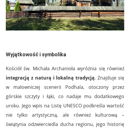
.
Wyjątkowość i symbolika
Kościół św. Michała Archanioła wyróżnia się również
integracją z naturą i lokalną tradycją
. Znajduje się
w malowniczej scenerii Podhala, otoczony przez
górskie szczyty i łąki, co nadaje mu dodatkowego
uroku. Jego wpis na Listę UNESCO podkreśla wartość
nie tylko artystyczną, ale również kulturową –
świątynia odzwierciedla ducha regionu, jego historię