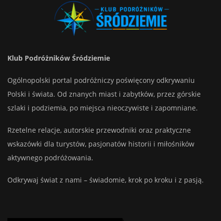
Klub Podróżników Śródziemie
Ogólnopolski portal podróżniczy poświęcony odkrywaniu
Polski i świata. Od znanych miast i zabytków, przez górskie
szlaki i podziemia, po miejsca nieoczywiste i zapomniane.
Rzetelne relacje, autorskie przewodniki oraz praktyczne
wskazówki dla turystów, pasjonatów historii i miłośników
aktywnego podróżowania.
Odkrywaj świat z nami – świadomie, krok po kroku i z pasją.