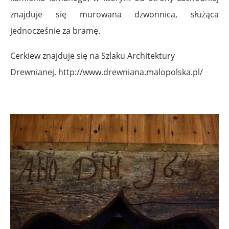
znajduje się murowana dzwonnica, służąca
jednocześnie za bramę.
Cerkiew znajduje się na Szlaku Architektury
Drewnianej. http://www.drewniana.malopolska.pl/
.