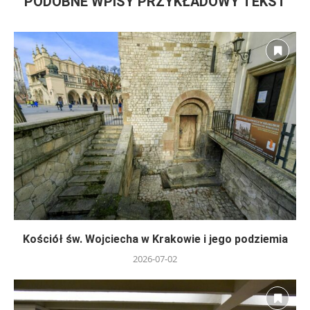
PODOBNE WPISY PRZYKŁADOWY TEKST
Kościół św. Wojciecha w Krakowie i jego podziemia
2026-07-02