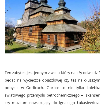
.
Ten zabytek jest jednym z wielu który należy odwiedzić
będąc na wycieczce objazdowej czy też na dłuższym
pobycie w Gorlicach. Gorlice
to nie tylko
kolebka
światowego przemysłu petrochemicznego – skansen
czy muzeum nawiązujący do Ignacego Łukasiewicza.