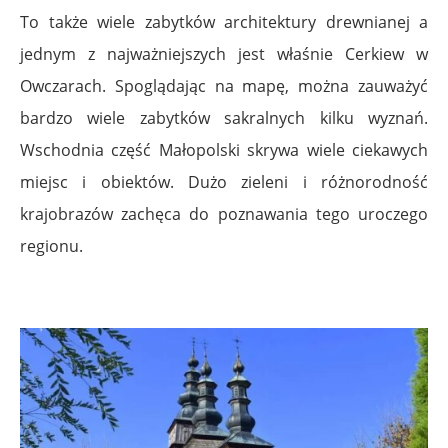
To także wiele zabytków architektury drewnianej a
jednym z najważniejszych jest właśnie Cerkiew w
Owczarach. Spoglądając na mapę, można zauważyć
bardzo wiele zabytków sakralnych kilku wyznań.
Wschodnia część Małopolski skrywa wiele ciekawych
miejsc i obiektów. Dużo zieleni i różnorodność
krajobrazów zachęca do poznawania tego uroczego
regionu.
.