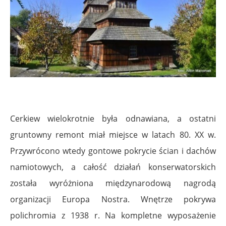
.
Cerkiew wielokrotnie była odnawiana, a ostatni
gruntowny remont miał miejsce w latach 80. XX w.
Przywrócono wtedy gontowe pokrycie ścian i dachów
namiotowych, a całość działań konserwatorskich
została wyróżniona międzynarodową nagrodą
organizacji Europa Nostra. Wnętrze pokrywa
polichromia z 1938 r. Na kompletne wyposażenie