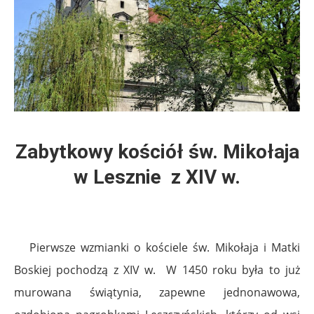
Zabytkowy kościół św. Mikołaja
w Lesznie z XIV w.
Pierwsze wzmianki o kościele św. Mikołaja i Matki
Boskiej pochodzą z XIV w. W 1450 roku była to już
murowana świątynia, zapewne jednonawowa,