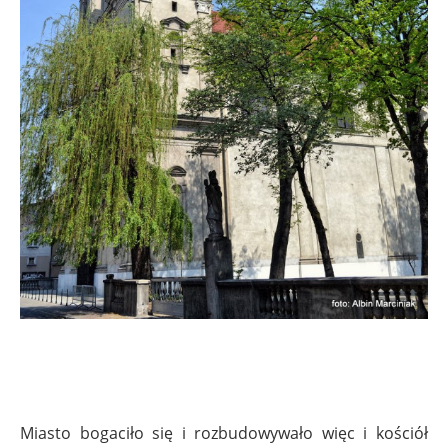
Miasto bogaciło się i rozbudowywało więc i kościół