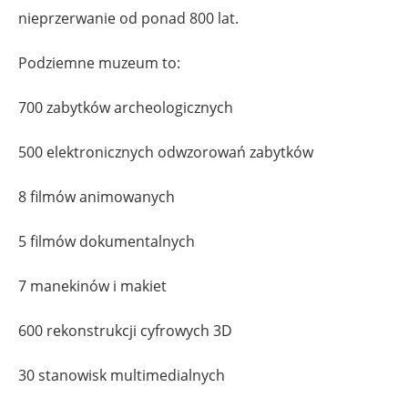
nieprzerwanie od ponad 800 lat.
Podziemne muzeum to:
700 zabytków archeologicznych
500 elektronicznych odwzorowań zabytków
8 filmów animowanych
5 filmów dokumentalnych
7 manekinów i makiet
600 rekonstrukcji cyfrowych 3D
30 stanowisk multimedialnych