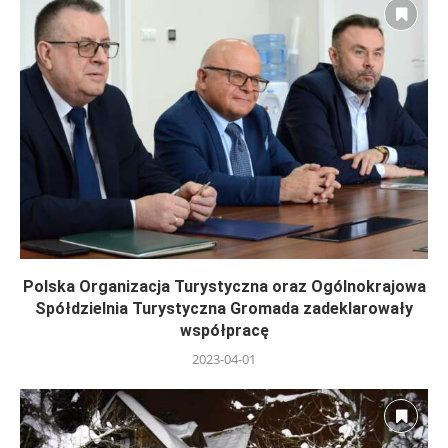
Polska Organizacja Turystyczna oraz Ogólnokrajowa
Spółdzielnia Turystyczna Gromada zadeklarowały
współpracę
2023-04-01