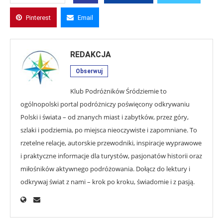
Pinterest
Email
REDAKCJA
Obserwuj
Klub Podróżników Śródziemie to
ogólnopolski portal podróżniczy poświęcony odkrywaniu
Polski i świata – od znanych miast i zabytków, przez góry,
szlaki i podziemia, po miejsca nieoczywiste i zapomniane. To
rzetelne relacje, autorskie przewodniki, inspiracje wyprawowe
i praktyczne informacje dla turystów, pasjonatów historii oraz
miłośników aktywnego podróżowania. Dołącz do lektury i
odkrywaj świat z nami – krok po kroku, świadomie i z pasją.