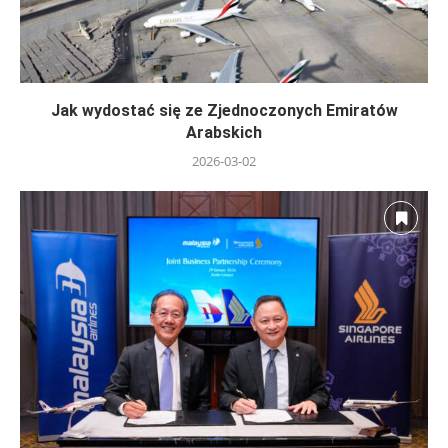
Jak wydostać się ze Zjednoczonych Emiratów
Arabskich
2026-03-02