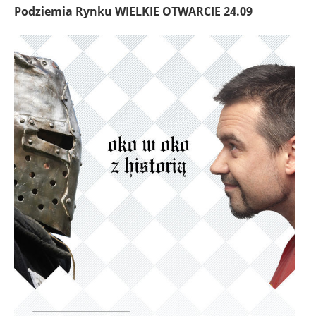
Podziemia Rynku WIELKIE OTWARCIE 24.09