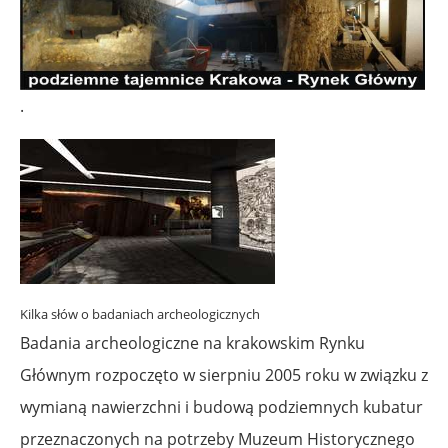
.
Kilka słów o badaniach archeologicznych
Badania archeologiczne na krakowskim Rynku
Głównym rozpoczęto w sierpniu 2005 roku w związku z
wymianą nawierzchni i budową podziemnych kubatur
przeznaczonych na potrzeby Muzeum Historycznego