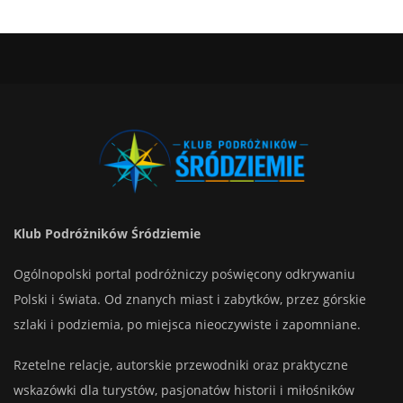
Klub Podróżników Śródziemie
Ogólnopolski portal podróżniczy poświęcony odkrywaniu
Polski i świata. Od znanych miast i zabytków, przez górskie
szlaki i podziemia, po miejsca nieoczywiste i zapomniane.
Rzetelne relacje, autorskie przewodniki oraz praktyczne
wskazówki dla turystów, pasjonatów historii i miłośników