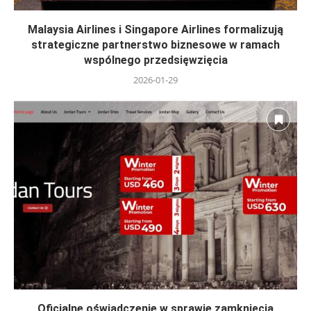
Malaysia Airlines i Singapore Airlines formalizują
strategiczne partnerstwo biznesowe w ramach
wspólnego przedsięwzięcia
2026-01-29
Oficjalne oświadczenie w sprawie zamknięcia