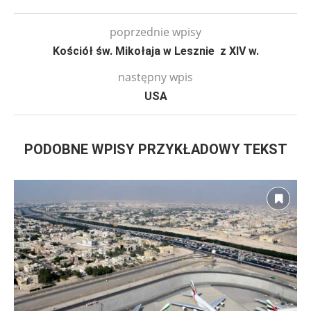
poprzednie wpisy
Kościół św. Mikołaja w Lesznie z XIV w.
następny wpis
USA
PODOBNE WPISY PRZYKŁADOWY TEKST