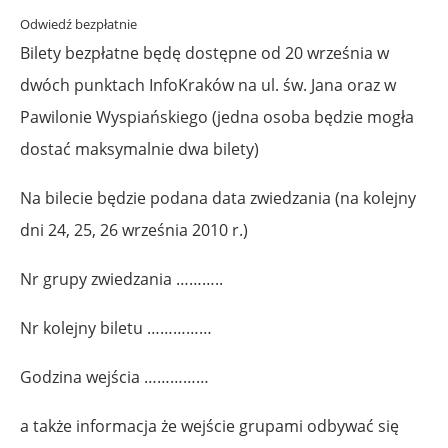
Odwiedź bezpłatnie
Bilety bezpłatne będę dostępne od 20 września w
dwóch punktach InfoKraków na ul. św. Jana oraz w
Pawilonie Wyspiańskiego (jedna osoba będzie mogła
dostać maksymalnie dwa bilety)
Na bilecie będzie podana data zwiedzania (na kolejny
dni 24, 25, 26 września 2010 r.)
Nr grupy zwiedzania ………..
Nr kolejny biletu ……………
Godzina wejścia ……………
a także informacja że wejście grupami odbywać się