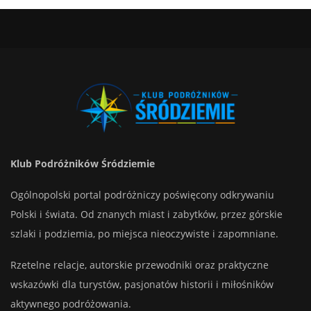
Klub Podróżników Śródziemie
Ogólnopolski portal podróżniczy poświęcony odkrywaniu
Polski i świata. Od znanych miast i zabytków, przez górskie
szlaki i podziemia, po miejsca nieoczywiste i zapomniane.
Rzetelne relacje, autorskie przewodniki oraz praktyczne
wskazówki dla turystów, pasjonatów historii i miłośników
aktywnego podróżowania.