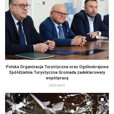
Polska Organizacja Turystyczna oraz Ogólnokrajowa
Spółdzielnia Turystyczna Gromada zadeklarowały
współpracę
2023-04-01