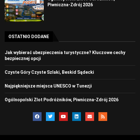
Piwniczna-Zdrój 2026
OSTATNIO DODANE
Jak wybierać ubezpieczenia turystyczne? Kluczowe cechy
bezpiecznej opcji
Czyste Góry Czyste Szlaki, Beskid Sądecki
Najpiękniejsze miejsca UNESCO w Tunezji
Ogólnopolski Zlot Podróżników, Piwniczna-Zdrój 2026