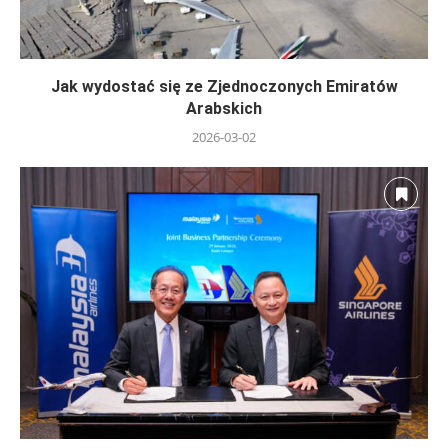
Jak wydostać się ze Zjednoczonych Emiratów
Arabskich
2026-03-02