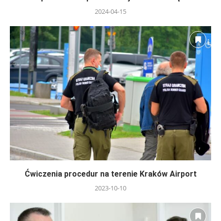
2024-04-15
Ćwiczenia procedur na terenie Kraków Airport
2023-10-10