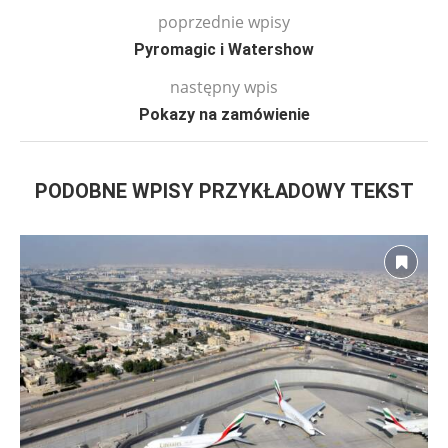
poprzednie wpisy
Pyromagic i Watershow
następny wpis
Pokazy na zamówienie
PODOBNE WPISY PRZYKŁADOWY TEKST