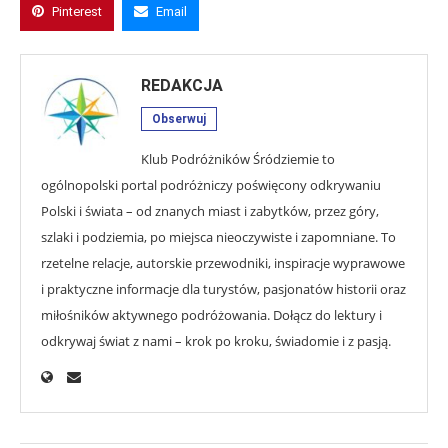
Pinterest
Email
REDAKCJA
Obserwuj
Klub Podróżników Śródziemie to
ogólnopolski portal podróżniczy poświęcony odkrywaniu
Polski i świata – od znanych miast i zabytków, przez góry,
szlaki i podziemia, po miejsca nieoczywiste i zapomniane. To
rzetelne relacje, autorskie przewodniki, inspiracje wyprawowe
i praktyczne informacje dla turystów, pasjonatów historii oraz
miłośników aktywnego podróżowania. Dołącz do lektury i
odkrywaj świat z nami – krok po kroku, świadomie i z pasją.