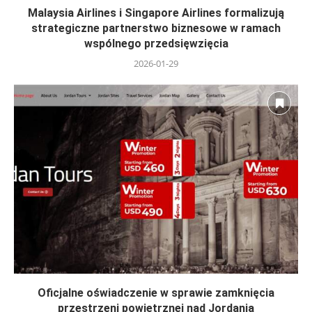
Malaysia Airlines i Singapore Airlines formalizują
strategiczne partnerstwo biznesowe w ramach
wspólnego przedsięwzięcia
2026-01-29
Oficjalne oświadczenie w sprawie zamknięcia
przestrzeni powietrznej nad Jordanią