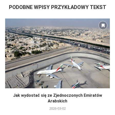
PODOBNE WPISY PRZYKŁADOWY TEKST
Jak wydostać się ze Zjednoczonych Emiratów
Arabskich
2026-03-02