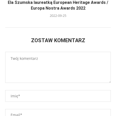
Ela Szumska laureatką European Heritage Awards /
Europa Nostra Awards 2022
2022-09-25
ZOSTAW KOMENTARZ