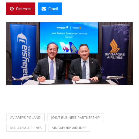
Pinterest
Email
AVIAREPS POLAND
JOINT BUSINESS PARTNERSHIP
MALAYSIA AIRLINES
SINGAPORE AIRLINES