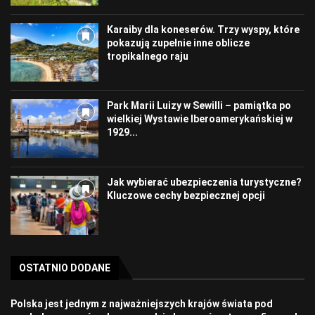
Karaiby dla koneserów. Trzy wyspy, które
pokazują zupełnie inne oblicze
tropikalnego raju
Park Marii Luizy w Sewilli – pamiątka po
wielkiej Wystawie Iberoamerykańskiej w
1929...
Jak wybierać ubezpieczenia turystyczne?
Kluczowe cechy bezpiecznej opcji
OSTATNIO DODANE
Polska jest jednym z najważniejszych krajów świata pod