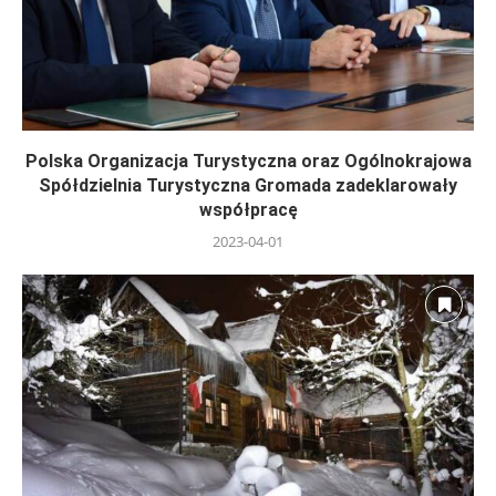
Polska Organizacja Turystyczna oraz Ogólnokrajowa
Spółdzielnia Turystyczna Gromada zadeklarowały
współpracę
2023-04-01