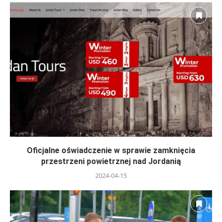
Oficjalne oświadczenie w sprawie zamknięcia
przestrzeni powietrznej nad Jordanią
2024-04-15