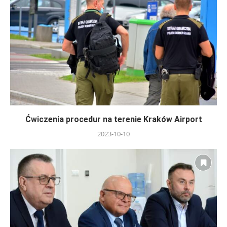
Ćwiczenia procedur na terenie Kraków Airport
2023-10-10