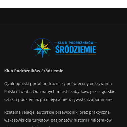
Klub Podróżników Śródziemie
Ogólnopolski portal podróżniczy poświęcony odkrywaniu
Polski i świata. Od znanych miast i zabytków, przez górskie
szlaki i podziemia, po miejsca nieoczywiste i zapomniane.
Rzetelne relacje, autorskie przewodniki oraz praktyczne
wskazówki dla turystów, pasjonatów historii i miłośników