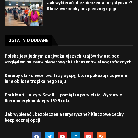
Jak wybierać ubezpieczenia turystyczne?
Kluczowe cechy bezpiecznej opcji
OSTATNIO DODANE
Polska jest jednym z najważniejszych krajów świata pod
względem muzeów plenerowych i skansenów etnograficznych.
Karaiby dla koneserów. Trzy wyspy, które pokazują zupełnie
inne oblicze tropikalnego raju
Park Marii Luizy w Sewilli – pamiątka po wielkiej Wystawie
Iberoamerykańskiej w 1929 roku
Jak wybierać ubezpieczenia turystyczne? Kluczowe cechy
bezpiecznej opcji