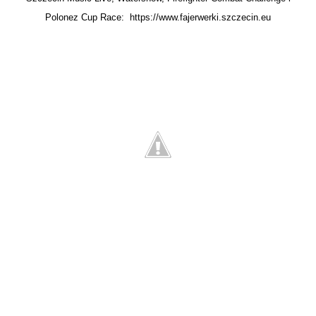
Polonez Cup Race:
https://www.fajerwerki.szczecin.eu