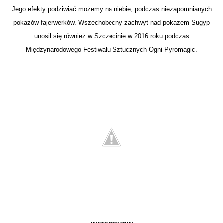
Jego efekty podziwiać możemy na niebie, podczas niezapomnianych
pokazów fajerwerków. Wszechobecny zachwyt nad pokazem Sugyp
unosił się również w Szczecinie w 2016 roku podczas
Międzynarodowego Festiwalu Sztucznych Ogni Pyromagic.