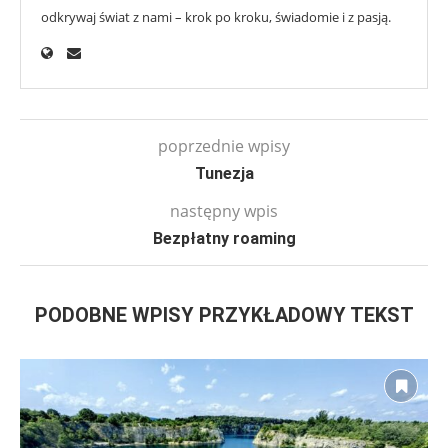
odkrywaj świat z nami – krok po kroku, świadomie i z pasją.
poprzednie wpisy
Tunezja
następny wpis
Bezpłatny roaming
PODOBNE WPISY PRZYKŁADOWY TEKST