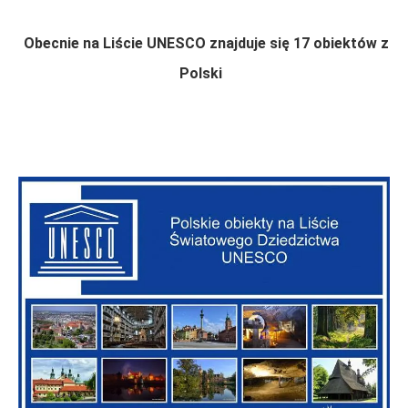
Obecnie na Liście UNESCO znajduje się 17 obiektów z
Polski