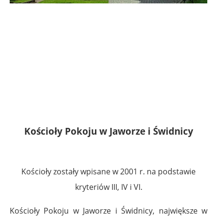
Kościoły Pokoju w Jaworze i Świdnicy
Kościoły zostały wpisane w 2001 r. na podstawie
kryteriów III, IV i VI.
Kościoły Pokoju w Jaworze i Świdnicy, największe w