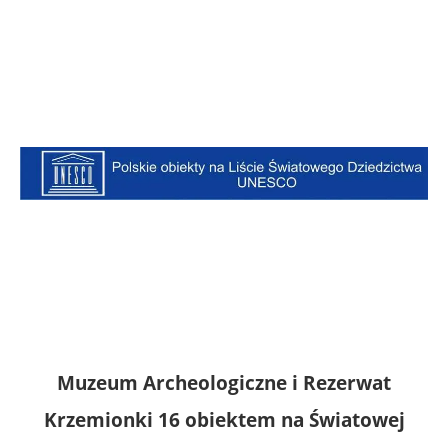
Muzeum Archeologiczne i Rezerwat
Krzemionki 16 obiektem na Światowej