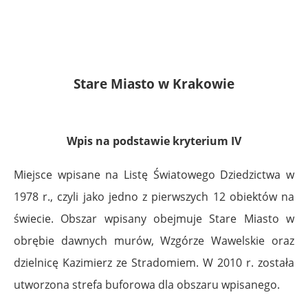
Stare Miasto w Krakowie
Wpis na podstawie kryterium IV
Miejsce wpisane na Listę Światowego Dziedzictwa w
1978 r., czyli jako jedno z pierwszych 12 obiektów na
świecie. Obszar wpisany obejmuje Stare Miasto w
obrębie dawnych murów, Wzgórze Wawelskie oraz
dzielnicę Kazimierz ze Stradomiem. W 2010 r. została
utworzona strefa buforowa dla obszaru wpisanego.