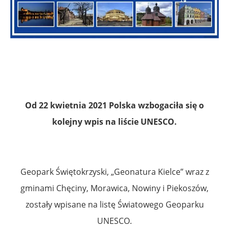
Od 22 kwietnia 2021 Polska wzbogaciła się o
kolejny wpis na liście UNESCO.
Geopark Świętokrzyski, „Geonatura Kielce” wraz z
gminami Chęciny, Morawica, Nowiny i Piekoszów,
zostały wpisane na listę Światowego Geoparku
UNESCO.