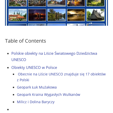
Table of Contents
Polskie obiekty na Liście Światowego Dziedzictwa
UNESCO
Obiekty UNESCO w Polsce
Obecnie na Liście UNESCO znajduje się 17 obiektów
z Polski
Geopark Łuk Mużakowa
Geopark Kraina Wygasłych Wulkanów
Milicz i Dolina Baryczy