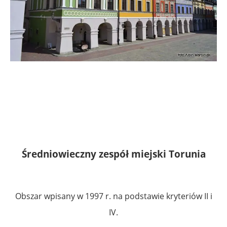
Średniowieczny zespół miejski Torunia
Obszar wpisany w 1997 r. na podstawie kryteriów II i
IV.