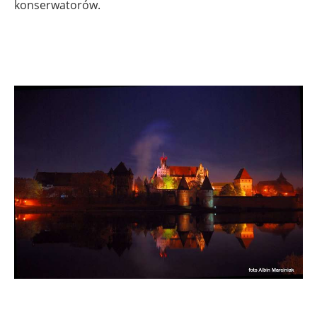
konserwatorów.