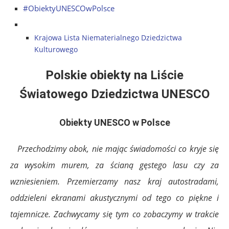
#ObiektyUNESCOwPolsce
Krajowa Lista Niematerialnego Dziedzictwa
Kulturowego
Polskie obiekty na Liście
Światowego Dziedzictwa UNESCO
Obiekty UNESCO w Polsce
Przechodzimy obok, nie mając świadomości co kryje się
za wysokim murem, za ścianą gęstego lasu czy za
wzniesieniem. Przemierzamy nasz kraj autostradami,
oddzieleni ekranami akustycznymi od tego co piękne i
tajemnicze. Zachwycamy się tym co zobaczymy w trakcie