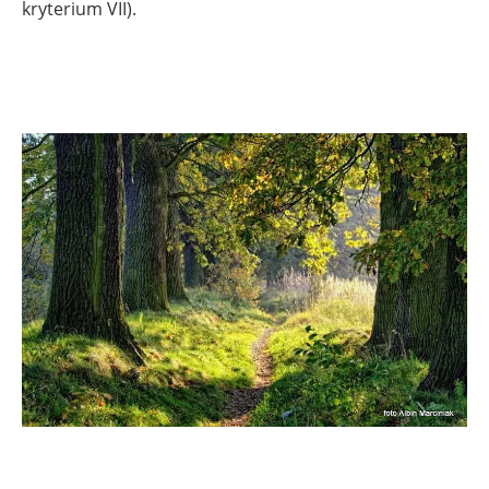
kryterium VII).