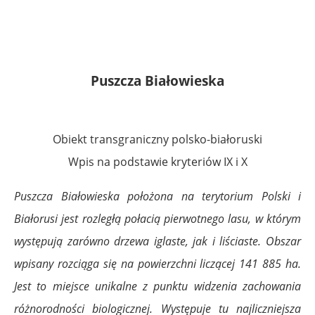
Puszcza Białowieska
Obiekt transgraniczny polsko-białoruski
Wpis na podstawie kryteriów IX i X
Puszcza Białowieska położona na terytorium Polski i
Białorusi jest rozległą połacią pierwotnego lasu, w którym
występują zarówno drzewa iglaste, jak i liściaste. Obszar
wpisany rozciąga się na powierzchni liczącej 141 885 ha.
Jest to miejsce unikalne z punktu widzenia zachowania
różnorodności biologicznej. Występuje tu najliczniejsza