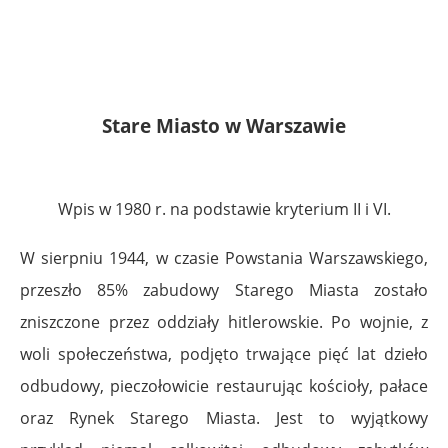
Stare Miasto w Warszawie
Wpis w 1980 r. na podstawie kryterium II i VI.
W sierpniu 1944, w czasie Powstania Warszawskiego,
przeszło 85% zabudowy Starego Miasta zostało
zniszczone przez oddziały hitlerowskie. Po wojnie, z
woli społeczeństwa, podjęto trwające pięć lat dzieło
odbudowy, pieczołowicie restaurując kościoły, pałace
oraz Rynek Starego Miasta. Jest to wyjątkowy