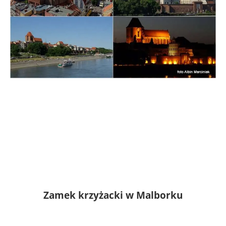
Zamek krzyżacki w Malborku