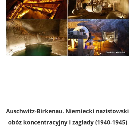
Auschwitz-Birkenau. Niemiecki nazistowski
obóz koncentracyjny i zagłady
(1940-1945)