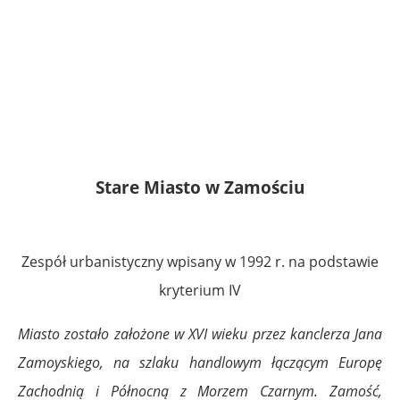
Stare Miasto w Zamościu
Zespół urbanistyczny wpisany w 1992 r. na podstawie
kryterium IV
Miasto zostało założone w XVI wieku przez kanclerza Jana
Zamoyskiego, na szlaku handlowym łączącym Europę
Zachodnią i Północną z Morzem Czarnym. Zamość,