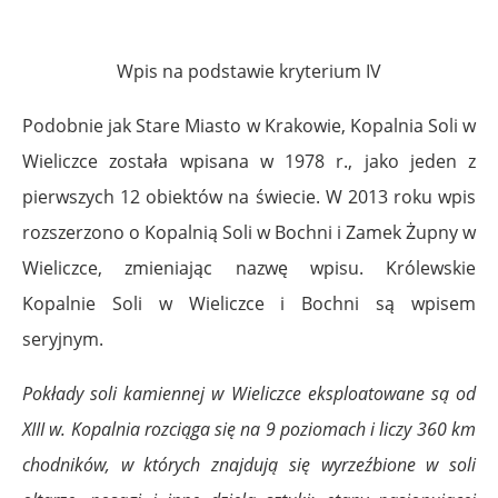
Wpis na podstawie kryterium IV
Podobnie jak Stare Miasto w Krakowie, Kopalnia Soli w
Wieliczce została wpisana w 1978 r., jako jeden z
pierwszych 12 obiektów na świecie. W 2013 roku wpis
rozszerzono o Kopalnią Soli w Bochni i Zamek Żupny w
Wieliczce, zmieniając nazwę wpisu. Królewskie
Kopalnie Soli w Wieliczce i Bochni są wpisem
seryjnym.
Pokłady soli kamiennej w Wieliczce eksploatowane są od
XIII w. Kopalnia rozciąga się na 9 poziomach i liczy 360 km
chodników, w których znajdują się wyrzeźbione w soli