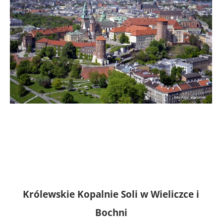
Królewskie Kopalnie Soli w Wieliczce i
Bochni