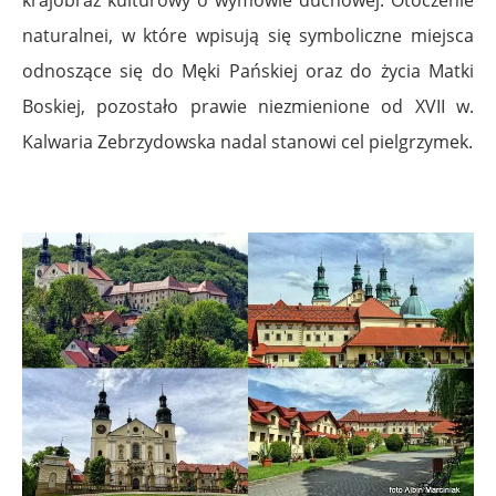
naturalnei, w które wpisują się symboliczne miejsca
odnoszące się do Męki Pańskiej oraz do życia Matki
Boskiej, pozostało prawie niezmienione od XVII w.
Kalwaria Zebrzydowska nadal stanowi cel pielgrzymek.