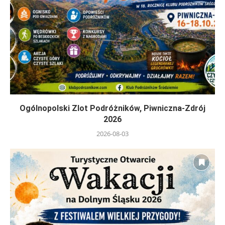
Ogólnopolski Zlot Podróżników, Piwniczna-Zdrój
2026
2026-08-03