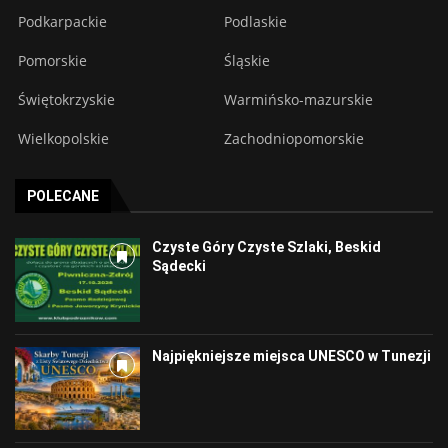
Podkarpackie
Podlaskie
Pomorskie
Śląskie
Świętokrzyskie
Warmińsko-mazurskie
Wielkopolskie
Zachodniopomorskie
POLECANE
Czyste Góry Czyste Szlaki, Beskid
Sądecki
Najpiękniejsze miejsca UNESCO w Tunezji