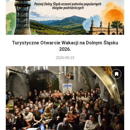
Turystyczne Otwarcie Wakacji na Dolnym Śląsku
2026.
2026-06-23