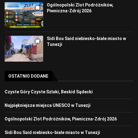
Ogólnopolski Zlot Podróżników,
Piwniczna-Zdrój 2026
Sidi Bou Said niebiesko-białe miasto w
Tunezji
OSTATNIO DODANE
Czyste Góry Czyste Szlaki, Beskid Sądecki
Najpiękniejsze miejsca UNESCO w Tunezji
Ogólnopolski Zlot Podróżników, Piwniczna-Zdrój 2026
Sidi Bou Said niebiesko-białe miasto w Tunezji