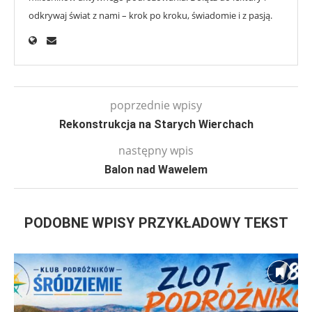
odkrywaj świat z nami – krok po kroku, świadomie i z pasją.
poprzednie wpisy
Rekonstrukcja na Starych Wierchach
następny wpis
Balon nad Wawelem
PODOBNE WPISY PRZYKŁADOWY TEKST