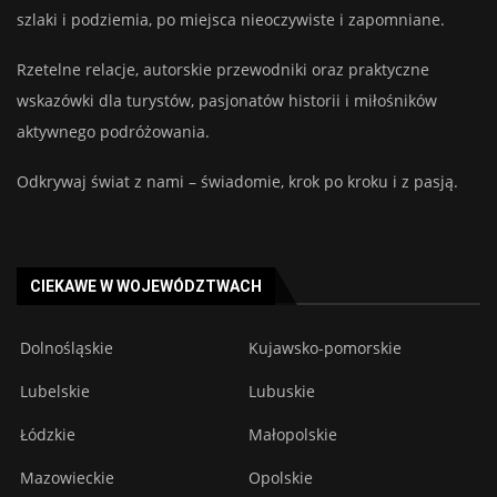
szlaki i podziemia, po miejsca nieoczywiste i zapomniane.
Rzetelne relacje, autorskie przewodniki oraz praktyczne
wskazówki dla turystów, pasjonatów historii i miłośników
aktywnego podróżowania.
Odkrywaj świat z nami – świadomie, krok po kroku i z pasją.
CIEKAWE W WOJEWÓDZTWACH
Dolnośląskie
Kujawsko-pomorskie
Lubelskie
Lubuskie
Łódzkie
Małopolskie
Mazowieckie
Opolskie