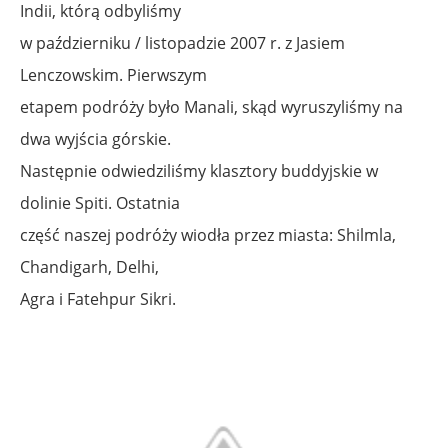
Indii, którą odbyliśmy
w październiku / listopadzie 2007 r. z Jasiem
Lenczowskim. Pierwszym
etapem podróży było Manali, skąd wyruszyliśmy na
dwa wyjścia górskie.
Następnie odwiedziliśmy klasztory buddyjskie w
dolinie Spiti. Ostatnia
część naszej podróży wiodła przez miasta: Shilmla,
Chandigarh, Delhi,
Agra i Fatehpur Sikri.