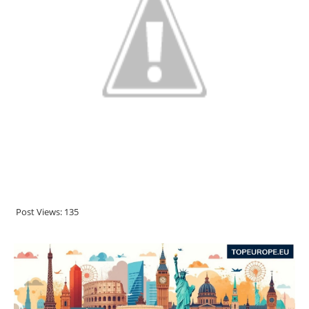
Post Views:
135