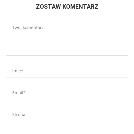
ZOSTAW KOMENTARZ