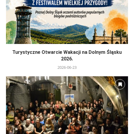
Turystyczne Otwarcie Wakacji na Dolnym Śląsku
2026.
2026-06-23