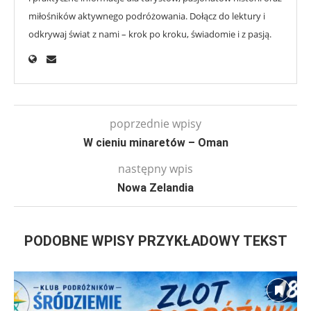
miłośników aktywnego podróżowania. Dołącz do lektury i
odkrywaj świat z nami – krok po kroku, świadomie i z pasją.
poprzednie wpisy
W cieniu minaretów – Oman
następny wpis
Nowa Zelandia
PODOBNE WPISY PRZYKŁADOWY TEKST