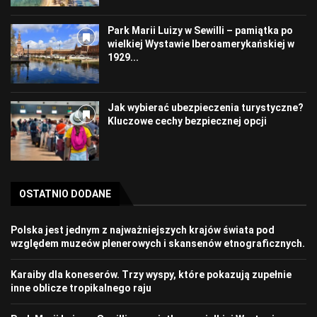
Park Marii Luizy w Sewilli – pamiątka po
wielkiej Wystawie Iberoamerykańskiej w
1929...
Jak wybierać ubezpieczenia turystyczne?
Kluczowe cechy bezpiecznej opcji
OSTATNIO DODANE
Polska jest jednym z najważniejszych krajów świata pod
względem muzeów plenerowych i skansenów etnograficznych.
Karaiby dla koneserów. Trzy wyspy, które pokazują zupełnie
inne oblicze tropikalnego raju