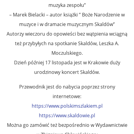
muzyka zespołu”
– Marek Bielacki – autor książki ” Boże Narodzenie w
muzyce i w dramacie muzycznym Skaldów”
Autorzy wieczoru do opowieści bez wątpienia wciągną
też przybyłych na spotkanie Skaldów, Leszka A.
Moczulskiego.
Dzień później 17 listopada jest w Krakowie duży
urodzinowy koncert Skaldów.
Przewodnik jest do nabycia poprzez strony
internetowe:
https://www.polskimszlakiem.pl
https://www.skaldowie.pl
Można go zamówić też bezpośrednio w Wydawnictwie