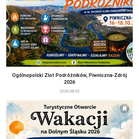
Ogólnopolski Zlot Podróżników, Piwniczna-Zdrój
2026
2026-08-03