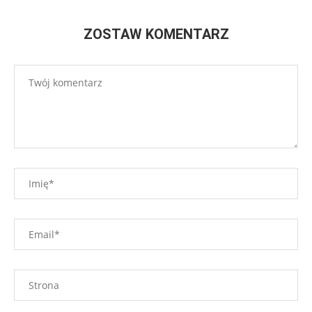
ZOSTAW KOMENTARZ