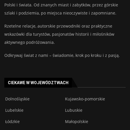
Polski i świata. Od znanych miast i zabytków, przez górskie
szlaki i podziemia, po miejsca nieoczywiste i zapomniane.
Rzetelne relacje, autorskie przewodniki oraz praktyczne
wskazówki dla turystów, pasjonatów historii i miłośników
aktywnego podróżowania.
Odkrywaj świat z nami – świadomie, krok po kroku i z pasją.
CIEKAWE W WOJEWÓDZTWACH
Dolnośląskie
Kujawsko-pomorskie
Lubelskie
Lubuskie
Łódzkie
Małopolskie