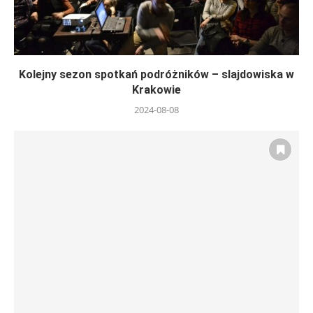
Kolejny sezon spotkań podróżników – slajdowiska w
Krakowie
2024-08-08