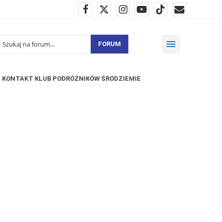
FORUM
KONTAKT KLUB PODRÓŻNIKÓW ŚRÓDZIEMIE