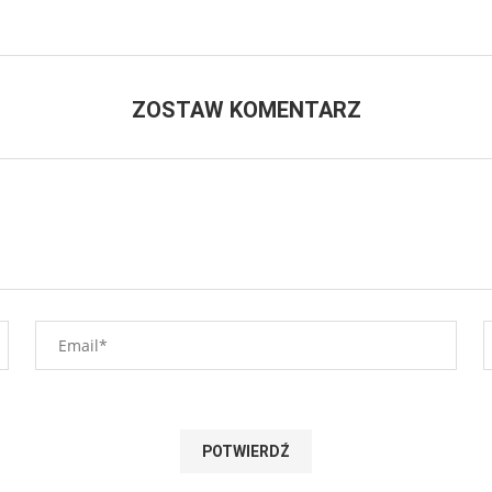
ZOSTAW KOMENTARZ