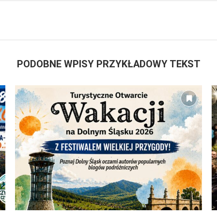
PODOBNE WPISY PRZYKŁADOWY TEKST