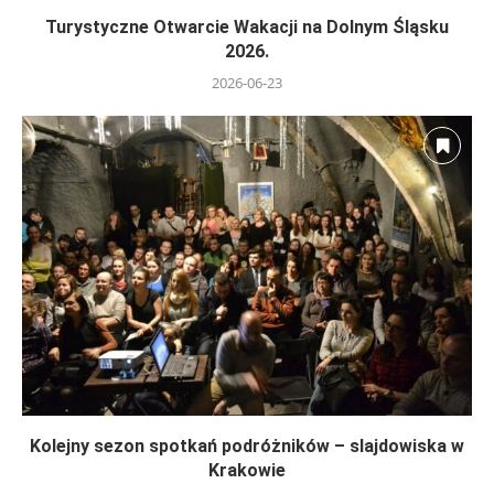
Turystyczne Otwarcie Wakacji na Dolnym Śląsku
2026.
2026-06-23
Kolejny sezon spotkań podróżników – slajdowiska w
Krakowie