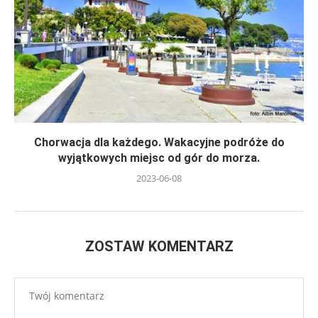
Chorwacja dla każdego. Wakacyjne podróże do
wyjątkowych miejsc od gór do morza.
2023-06-08
ZOSTAW KOMENTARZ