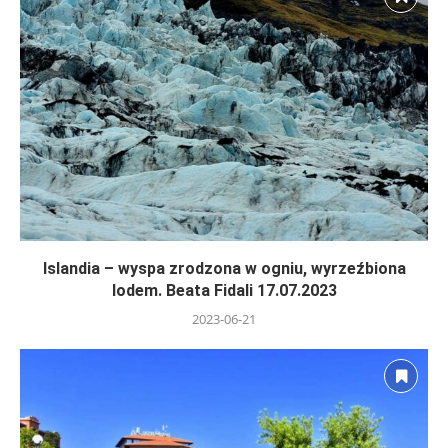
Islandia – wyspa zrodzona w ogniu, wyrzeźbiona
lodem. Beata Fidali 17.07.2023
2023-06-21