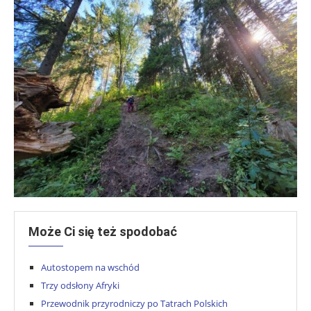
Może Ci się też spodobać
Autostopem na wschód
Trzy odsłony Afryki
Przewodnik przyrodniczy po Tatrach Polskich