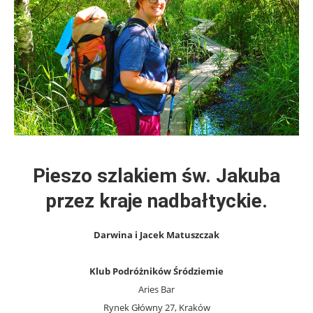
Pieszo szlakiem św. Jakuba
przez kraje nadbałtyckie.
Darwina i Jacek Matuszczak
Klub Podróżników Śródziemie
Aries Bar
Rynek Główny 27, Kraków