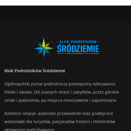
Klub Podróżników Śródziemie
Ogólnopolski portal podróżniczy poświęcony odkrywaniu
Polski i świata. Od znanych miast i zabytków, przez górskie
szlaki i podziemia, po miejsca nieoczywiste i zapomniane.
Rzetelne relacje, autorskie przewodniki oraz praktyczne
wskazówki dla turystów, pasjonatów historii i miłośników
aktywnego podróżowania.