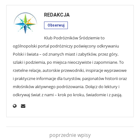
REDAKCJA
Obserwuj
Klub Podróżników Śródziemie to
ogólnopolski portal podróżniczy poświęcony odkrywaniu
Polski i świata – od znanych miast i zabytków, przez góry,
szlaki i podziemia, po miejsca nieoczywiste i zapomniane. To
rzetelne relacje, autorskie przewodniki, inspiracje wyprawowe
i praktyczne informacje dla turystów, pasjonatów historii oraz
miłośników aktywnego podróżowania. Dołącz do lektury i
odkrywaj świat z nami – krok po kroku, świadomie i z pasją.
poprzednie wpisy