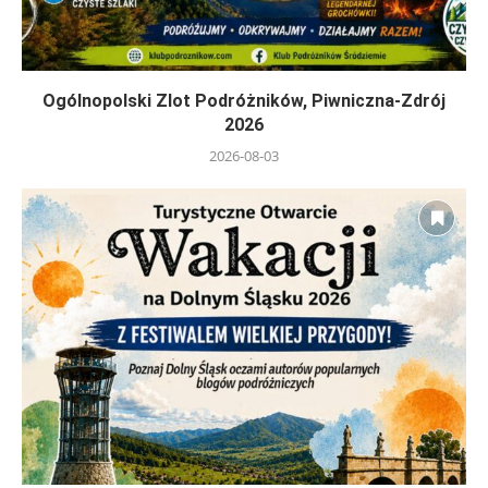
Ogólnopolski Zlot Podróżników, Piwniczna-Zdrój
2026
2026-08-03