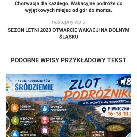
Chorwacja dla każdego. Wakacyjne podróże do
wyjątkowych miejsc od gór do morza.
następny wpis
SEZON LETNI 2023 OTWARCIE WAKACJI NA DOLNYM
ŚLĄSKU
PODOBNE WPISY PRZYKŁADOWY TEKST