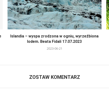
e
Islandia – wyspa zrodzona w ogniu, wyrzeźbiona
lodem. Beata Fidali 17.07.2023
2023-06-21
ZOSTAW KOMENTARZ