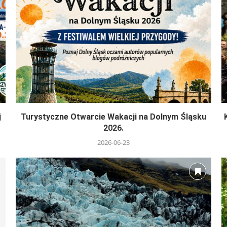
j
Turystyczne Otwarcie Wakacji na Dolnym Śląsku
2026.
2026-06-23