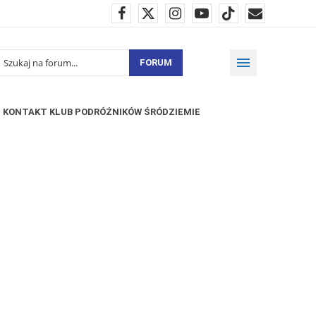
FORUM
KONTAKT KLUB PODRÓŻNIKÓW ŚRÓDZIEMIE