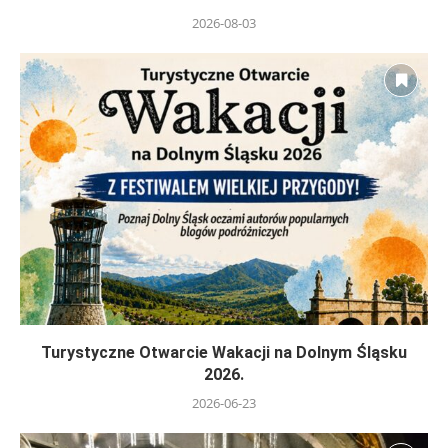
2026-08-03
Turystyczne Otwarcie Wakacji na Dolnym Śląsku
2026.
2026-06-23