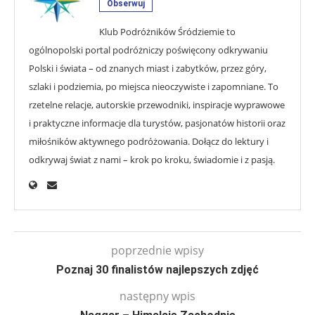
Obserwuj
Klub Podróżników Śródziemie to
ogólnopolski portal podróżniczy poświęcony odkrywaniu
Polski i świata – od znanych miast i zabytków, przez góry,
szlaki i podziemia, po miejsca nieoczywiste i zapomniane. To
rzetelne relacje, autorskie przewodniki, inspiracje wyprawowe
i praktyczne informacje dla turystów, pasjonatów historii oraz
miłośników aktywnego podróżowania. Dołącz do lektury i
odkrywaj świat z nami – krok po kroku, świadomie i z pasją.
poprzednie wpisy
Poznaj 30 finalistów najlepszych zdjęć
następny wpis