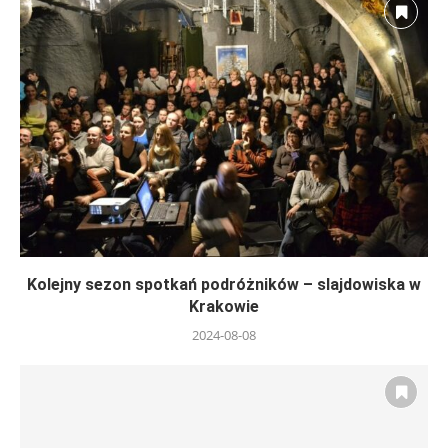
Kolejny sezon spotkań podróżników – slajdowiska w
Krakowie
2024-08-08