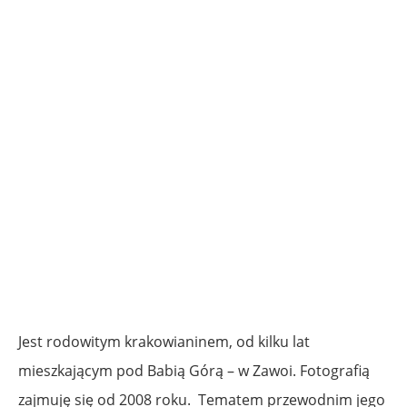
Jest rodowitym krakowianinem, od kilku lat
mieszkającym pod Babią Górą – w Zawoi. Fotografią
zajmuję się od 2008 roku. Tematem przewodnim jego