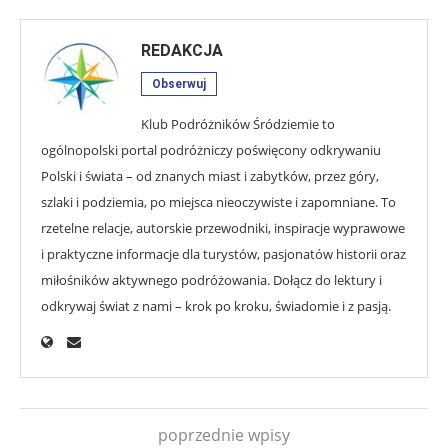
REDAKCJA
Obserwuj
Klub Podróżników Śródziemie to
ogólnopolski portal podróżniczy poświęcony odkrywaniu
Polski i świata – od znanych miast i zabytków, przez góry,
szlaki i podziemia, po miejsca nieoczywiste i zapomniane. To
rzetelne relacje, autorskie przewodniki, inspiracje wyprawowe
i praktyczne informacje dla turystów, pasjonatów historii oraz
miłośników aktywnego podróżowania. Dołącz do lektury i
odkrywaj świat z nami – krok po kroku, świadomie i z pasją.
poprzednie wpisy