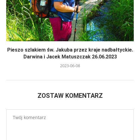
Pieszo szlakiem św. Jakuba przez kraje nadbałtyckie.
Darwina i Jacek Matuszczak 26.06.2023
2023-06-08
ZOSTAW KOMENTARZ