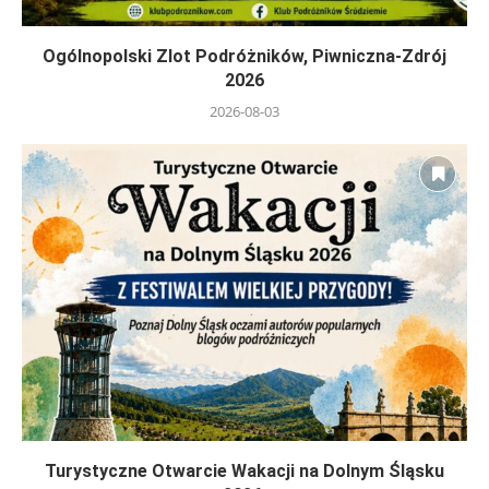
Ogólnopolski Zlot Podróżników, Piwniczna-Zdrój
2026
2026-08-03
Turystyczne Otwarcie Wakacji na Dolnym Śląsku