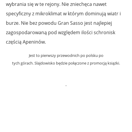
wybrania się w te rejony. Nie zniechęca nawet
specyficzny z mikroklimat w którym dominują wiatr i
burze. Nie bez powodu Gran Sasso jest najlepiej
zagospodarowaną pod względem ilości schronisk
częścią Apeninów.
Jest to pierwszy przewodnich po polsku po
tych górach. Slajdowisko będzie połączone z promocją książki.
.