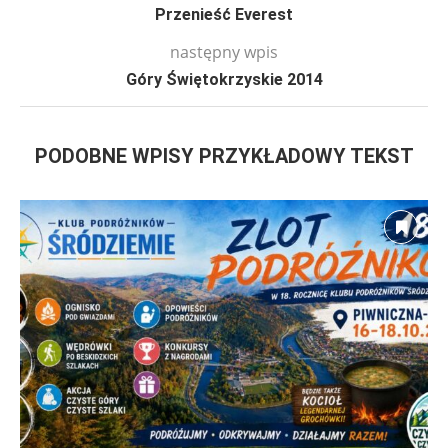
Przenieść Everest
następny wpis
Góry Świętokrzyskie 2014
PODOBNE WPISY PRZYKŁADOWY TEKST