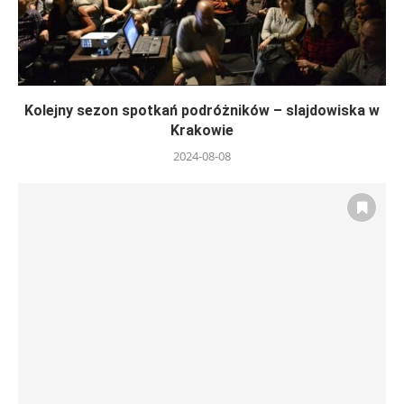
Kolejny sezon spotkań podróżników – slajdowiska w
Krakowie
2024-08-08