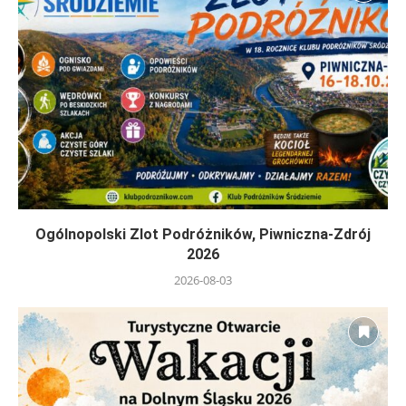
Ogólnopolski Zlot Podróżników, Piwniczna-Zdrój
2026
2026-08-03