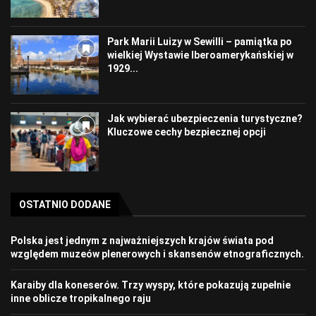
Park Marii Luizy w Sewilli – pamiątka po
wielkiej Wystawie Iberoamerykańskiej w
1929...
Jak wybierać ubezpieczenia turystyczne?
Kluczowe cechy bezpiecznej opcji
OSTATNIO DODANE
Polska jest jednym z najważniejszych krajów świata pod
względem muzeów plenerowych i skansenów etnograficznych.
Karaiby dla koneserów. Trzy wyspy, które pokazują zupełnie
inne oblicze tropikalnego raju