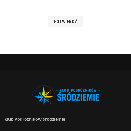
Klub Podróżników Śródziemie