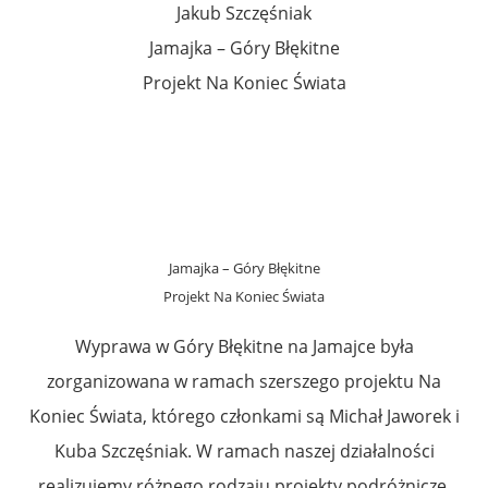
Jakub Szczęśniak
Jamajka – Góry Błękitne
Projekt Na Koniec Świata
Jamajka – Góry Błękitne
Projekt Na Koniec Świata
Wyprawa w Góry Błękitne na Jamajce była
zorganizowana w ramach szerszego projektu Na
Koniec Świata, którego członkami są Michał Jaworek i
Kuba Szczęśniak. W ramach naszej działalności
realizujemy różnego rodzaju projekty podróżnicze,