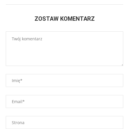
ZOSTAW KOMENTARZ