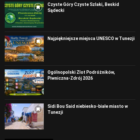
Czyste Góry Czyste Szlaki, Beskid
Sądecki
Najpiękniejsze miejsca UNESCO w Tunezji
Ogólnopolski Zlot Podróżników,
Piwniczna-Zdrój 2026
Sidi Bou Said niebiesko-białe miasto w
Tunezji