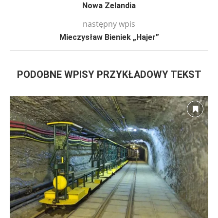
Nowa Zelandia
następny wpis
Mieczysław Bieniek „Hajer”
PODOBNE WPISY PRZYKŁADOWY TEKST