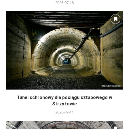
2026-07-18
Tunel schronowy dla pociągu sztabowego w
Strzyżowie
2026-07-11