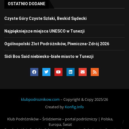
OSTATNIO DODANE
Czyste Góry Czyste Szlaki, Beskid Sądecki
Najpiękniejsze miejsca UNESCO w Tunezji
Ogólnopolski Zlot Podróżników, Piwniczna-Zdrój 2026
Sidi Bou Said niebiesko-białe miasto w Tunezji
klubpodroznikow.com
– Copyright & Copy 2025/26
Created by
Konfig.Info
Klub Podróżników – Śródziemie – portal podróżniczy | Polska,
Europa, Świat