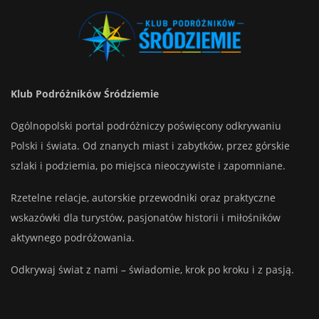
Klub Podróżników Śródziemie
Ogólnopolski portal podróżniczy poświęcony odkrywaniu
Polski i świata. Od znanych miast i zabytków, przez górskie
szlaki i podziemia, po miejsca nieoczywiste i zapomniane.
Rzetelne relacje, autorskie przewodniki oraz praktyczne
wskazówki dla turystów, pasjonatów historii i miłośników
aktywnego podróżowania.
Odkrywaj świat z nami – świadomie, krok po kroku i z pasją.