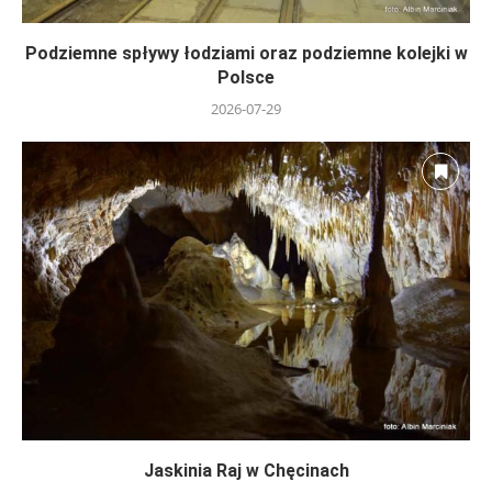
Podziemne spływy łodziami oraz podziemne kolejki w
Polsce
2026-07-29
Jaskinia Raj w Chęcinach