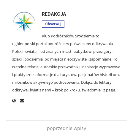
REDAKCJA
Obserwuj
Klub Podróżników Śródziemie to
ogólnopolski portal podróżniczy poświęcony odkrywaniu
Polski i świata – od znanych miast i zabytków, przez góry,
szlaki i podziemia, po miejsca nieoczywiste i zapomniane. To
rzetelne relacje, autorskie przewodniki, inspiracje wyprawowe
i praktyczne informacje dla turystów, pasjonatów historii oraz
miłośników aktywnego podróżowania. Dołącz do lektury i
odkrywaj świat z nami – krok po kroku, świadomie i z pasją.
poprzednie wpisy