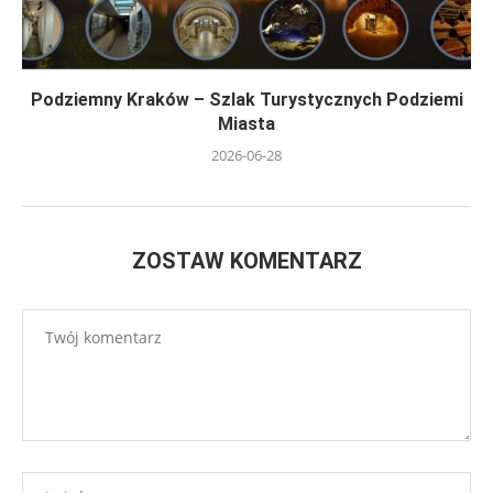
Podziemny Kraków – Szlak Turystycznych Podziemi
Miasta
2026-06-28
ZOSTAW KOMENTARZ