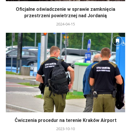
Oficjalne oświadczenie w sprawie zamknięcia
przestrzeni powietrznej nad Jordanią
2024-04-15
Ćwiczenia procedur na terenie Kraków Airport
2023-10-10