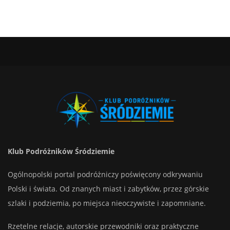
Klub Podróżników Śródziemie
Ogólnopolski portal podróżniczy poświęcony odkrywaniu
Polski i świata. Od znanych miast i zabytków, przez górskie
szlaki i podziemia, po miejsca nieoczywiste i zapomniane.
Rzetelne relacje, autorskie przewodniki oraz praktyczne