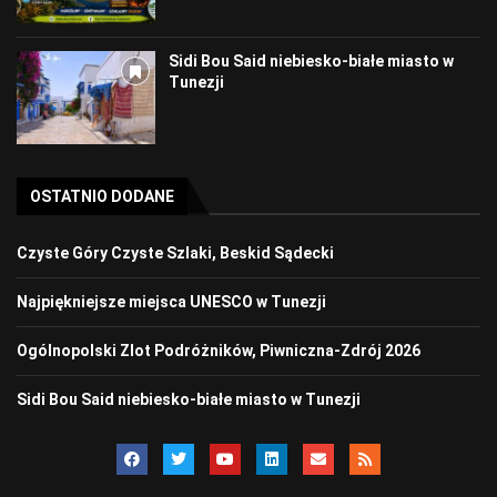
Sidi Bou Said niebiesko-białe miasto w
Tunezji
OSTATNIO DODANE
Czyste Góry Czyste Szlaki, Beskid Sądecki
Najpiękniejsze miejsca UNESCO w Tunezji
Ogólnopolski Zlot Podróżników, Piwniczna-Zdrój 2026
Sidi Bou Said niebiesko-białe miasto w Tunezji