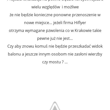
wielu względów i możliwe
że nie będzie konieczne ponowne przenoszenie w
nowe miejsce… jeżeli firma Hiflyer
otrzyma wymagane pzwolenia co w Krakowie takie
pewne już nie jest…
Czy aby znowu komuś nie będzie przeszkadać widok
balonu a jeszcze innym osobom nie zasłoni wierzby
czy mostu ? …