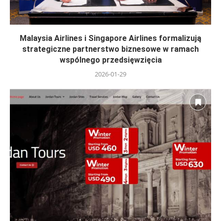
Malaysia Airlines i Singapore Airlines formalizują
strategiczne partnerstwo biznesowe w ramach
wspólnego przedsięwzięcia
2026-01-29