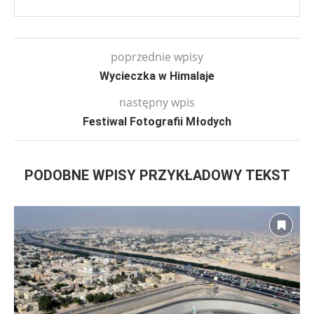
poprzednie wpisy
Wycieczka w Himalaje
następny wpis
Festiwal Fotografii Młodych
PODOBNE WPISY PRZYKŁADOWY TEKST