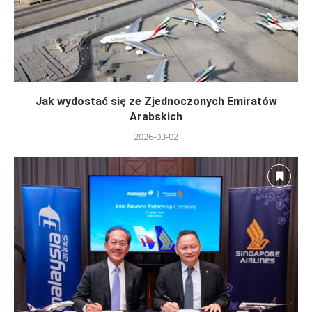
Jak wydostać się ze Zjednoczonych Emiratów
Arabskich
2026-03-02