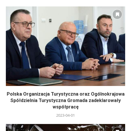
Polska Organizacja Turystyczna oraz Ogólnokrajowa
Spółdzielnia Turystyczna Gromada zadeklarowały
współpracę
2023-04-01