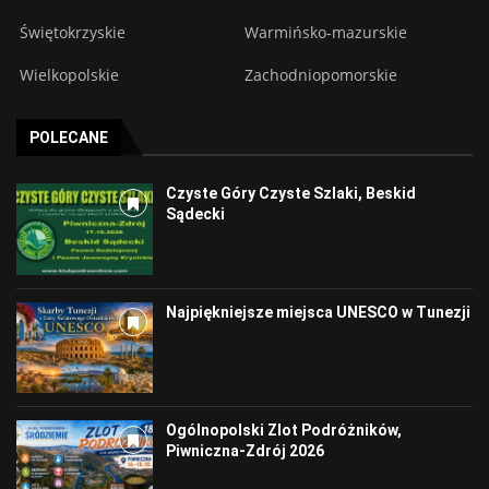
Świętokrzyskie
Warmińsko-mazurskie
Wielkopolskie
Zachodniopomorskie
POLECANE
Czyste Góry Czyste Szlaki, Beskid
Sądecki
Najpiękniejsze miejsca UNESCO w Tunezji
Ogólnopolski Zlot Podróżników,
Piwniczna-Zdrój 2026