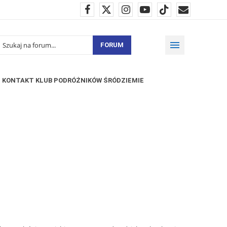
FORUM
KONTAKT KLUB PODRÓŻNIKÓW ŚRÓDZIEMIE