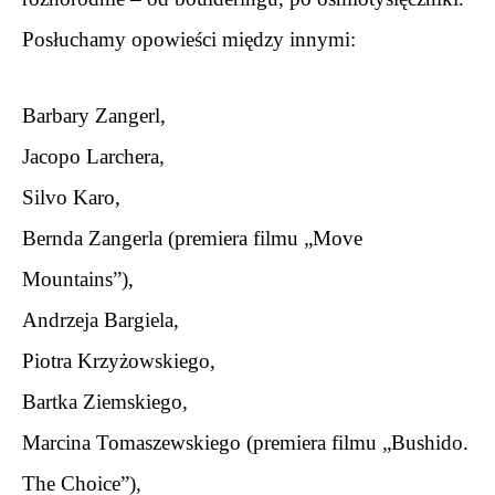
Posłuchamy opowieści między innymi:
.
Barbary Zangerl,
Jacopo Larchera,
Silvo Karo,
Bernda Zangerla (premiera filmu „Move 
Mountains”),
Andrzeja Bargiela,
Piotra Krzyżowskiego,
Bartka Ziemskiego,
Marcina Tomaszewskiego (premiera filmu „Bushido. 
The Choice”),