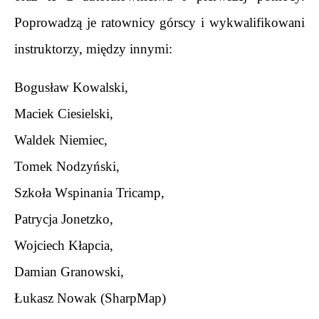
Poprowadzą je ratownicy górscy i wykwalifikowani 
instruktorzy, między innymi:
Bogusław Kowalski,
Maciek Ciesielski,
Waldek Niemiec,
Tomek Nodzyński,
Szkoła Wspinania Tricamp,
Patrycja Jonetzko,
Wojciech Kłapcia,
Damian Granowski,
Łukasz Nowak (SharpMap)