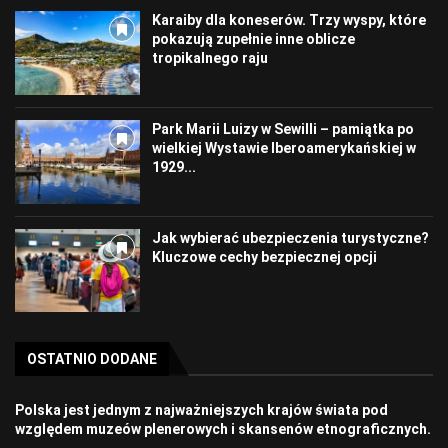
Karaiby dla koneserów. Trzy wyspy, które
pokazują zupełnie inne oblicze
tropikalnego raju
Park Marii Luizy w Sewilli – pamiątka po
wielkiej Wystawie Iberoamerykańskiej w
1929...
Jak wybierać ubezpieczenia turystyczne?
Kluczowe cechy bezpiecznej opcji
OSTATNIO DODANE
Polska jest jednym z najważniejszych krajów świata pod
względem muzeów plenerowych i skansenów etnograficznych.