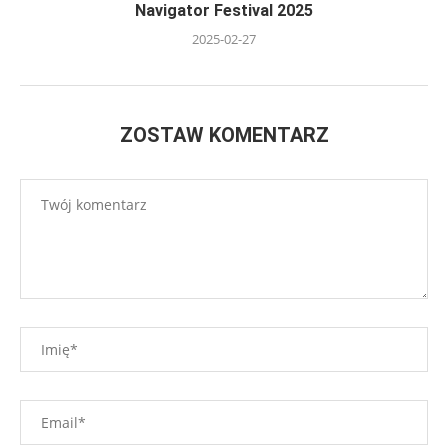
Navigator Festival 2025
2025-02-27
ZOSTAW KOMENTARZ