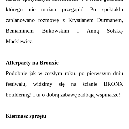
którego nie można przegapić. Po spektaklu 
zaplanowano rozmowę z Krystianem Durmanem, 
Beniaminem Bukowskim i Anną Solską-
Mackiewicz.
.
Afterparty na Bronxie
Podobnie jak w zeszłym roku, po pierwszym dniu 
festiwalu, widzimy się na ścianie BRONX 
bouldering! I tu o dobrą zabawę zadbają wspinacze!
.
Kiermasz sprzętu