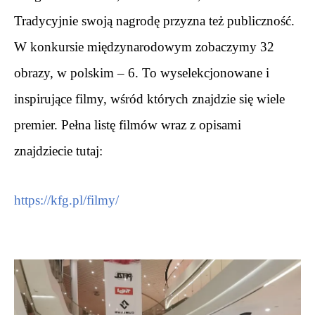
Tradycyjnie swoją nagrodę przyzna też publiczność. 
W konkursie międzynarodowym zobaczymy 32 
obrazy, w polskim – 6. To wyselekcjonowane i 
inspirujące filmy, wśród których znajdzie się wiele 
premier. Pełna listę filmów wraz z opisami 
znajdziecie tutaj:
https://kfg.pl/filmy/
.