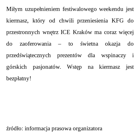
Miłym uzupełnieniem festiwalowego weekendu jest 
kiermasz, który od chwili przeniesienia KFG do 
przestronnych wnętrz ICE Kraków ma coraz więcej 
do zaoferowania – to świetna okazja do 
przedświątecznych prezentów dla wspinaczy i 
górskich pasjonatów. Wstęp na kiermasz jest 
bezpłatny!
.
.
źródło: informacja prasowa organizatora