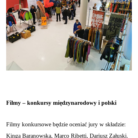
.
Filmy – konkursy międzynarodowy i polski
Filmy konkursowe będzie oceniać jury w składzie: 
Kinga Baranowska, Marco Ribetti, Dariusz Załuski. 