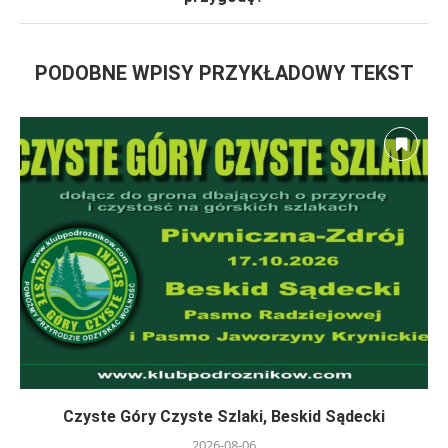
PODOBNE WPISY PRZYKŁADOWY TEKST
Czyste Góry Czyste Szlaki, Beskid Sądecki
2026-08-06