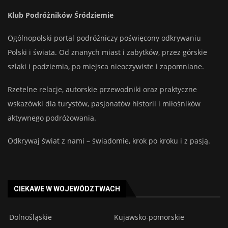
Klub Podróżników Śródziemie
Ogólnopolski portal podróżniczy poświęcony odkrywaniu
Polski i świata. Od znanych miast i zabytków, przez górskie
szlaki i podziemia, po miejsca nieoczywiste i zapomniane.
Rzetelne relacje, autorskie przewodniki oraz praktyczne
wskazówki dla turystów, pasjonatów historii i miłośników
aktywnego podróżowania.
Odkrywaj świat z nami – świadomie, krok po kroku i z pasją.
CIEKAWE W WOJEWÓDZTWACH
Dolnośląskie
Kujawsko-pomorskie