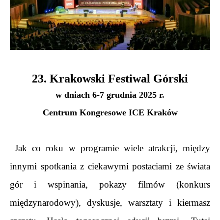
 23. Krakowski Festiwal Górski 
w dniach 6-7 grudnia 2025 r.
Centrum Kongresowe ICE Kraków
.
 Jak co roku w programie wiele atrakcji, między 
innymi spotkania z ciekawymi postaciami ze świata 
gór i wspinania, pokazy filmów (konkurs 
międzynarodowy), dyskusje, warsztaty i kiermasz 