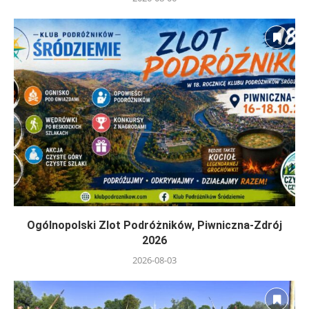
Ogólnopolski Zlot Podróżników, Piwniczna-Zdrój
2026
2026-08-03