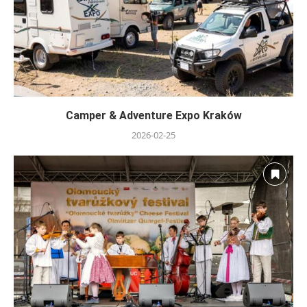
Camper & Adventure Expo Kraków
2026-02-25