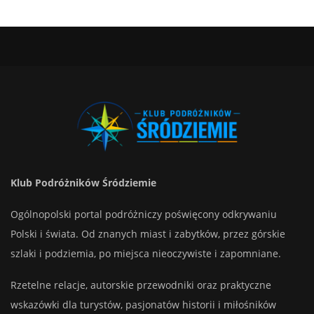
Klub Podróżników Śródziemie
Ogólnopolski portal podróżniczy poświęcony odkrywaniu
Polski i świata. Od znanych miast i zabytków, przez górskie
szlaki i podziemia, po miejsca nieoczywiste i zapomniane.
Rzetelne relacje, autorskie przewodniki oraz praktyczne
wskazówki dla turystów, pasjonatów historii i miłośników