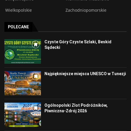
Wielkopolskie
Zachodniopomorskie
POLECANE
Czyste Góry Czyste Szlaki, Beskid
Sądecki
Najpiękniejsze miejsca UNESCO w Tunezji
Ogólnopolski Zlot Podróżników,
Piwniczna-Zdrój 2026