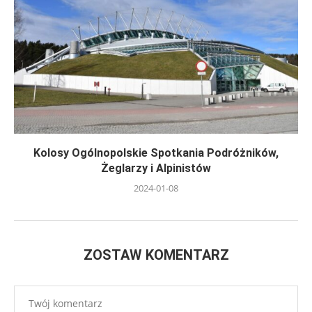
Kolosy Ogólnopolskie Spotkania Podróżników,
Żeglarzy i Alpinistów
2024-01-08
ZOSTAW KOMENTARZ