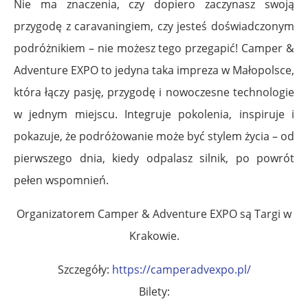
Nie ma znaczenia, czy dopiero zaczynasz swoją
przygodę z caravaningiem, czy jesteś doświadczonym
podróżnikiem – nie możesz tego przegapić! Camper &
Adventure EXPO to jedyna taka impreza w Małopolsce,
która łączy pasję, przygodę i nowoczesne technologie
w jednym miejscu. Integruje pokolenia, inspiruje i
pokazuje, że podróżowanie może być stylem życia – od
pierwszego dnia, kiedy odpalasz silnik, po powrót
pełen wspomnień.
Organizatorem Camper & Adventure EXPO są Targi w
Krakowie.
Szczegóły:
https://camperadvexpo.pl/
Bilety: