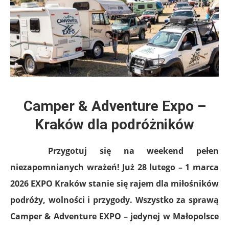
Camper & Adventure Expo –
Kraków dla podróżników
Przygotuj się na weekend pełen
niezapomnianych wrażeń! Już 28 lutego – 1 marca
2026 EXPO Kraków stanie się rajem dla miłośników
podróży, wolności i przygody. Wszystko za sprawą
Camper & Adventure EXPO – jedynej w Małopolsce