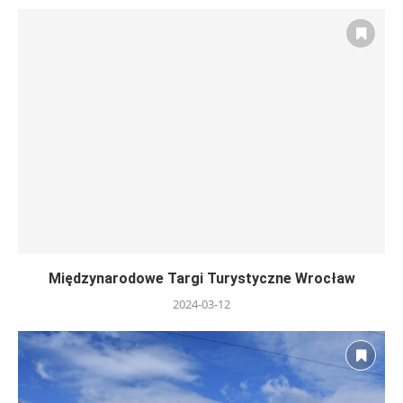
Międzynarodowe Targi Turystyczne Wrocław
2024-03-12