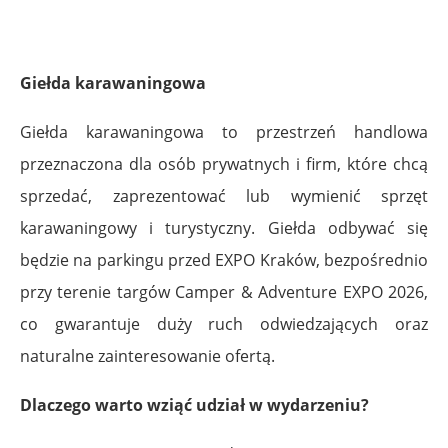
Giełda karawaningowa
Giełda karawaningowa to przestrzeń handlowa
przeznaczona dla osób prywatnych i firm, które chcą
sprzedać, zaprezentować lub wymienić sprzęt
karawaningowy i turystyczny. Giełda odbywać się
będzie na parkingu przed EXPO Kraków, bezpośrednio
przy terenie targów Camper & Adventure EXPO 2026,
co gwarantuje duży ruch odwiedzających oraz
naturalne zainteresowanie ofertą.
Dlaczego warto wziąć udział w wydarzeniu?