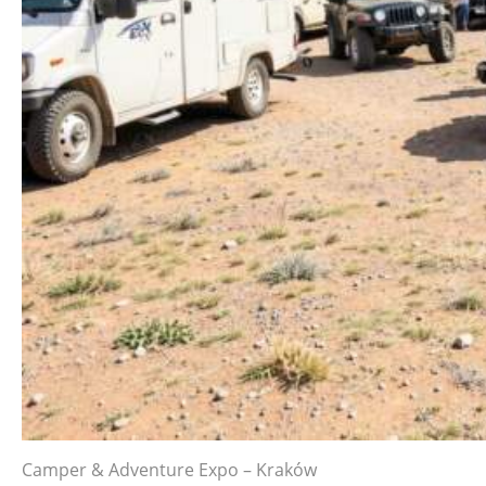
Camper & Adventure Expo – Kraków