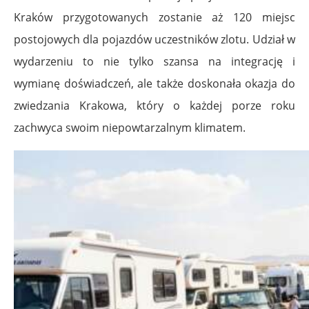
Kraków przygotowanych zostanie aż 120 miejsc
postojowych dla pojazdów uczestników zlotu. Udział w
wydarzeniu to nie tylko szansa na integrację i
wymianę doświadczeń, ale także doskonała okazja do
zwiedzania Krakowa, który o każdej porze roku
zachwyca swoim niepowtarzalnym klimatem.