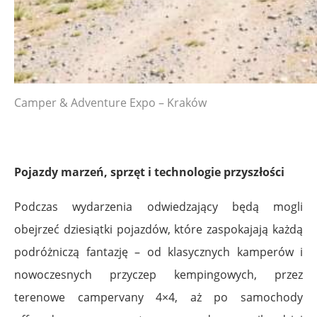
Camper & Adventure Expo – Kraków
Pojazdy marzeń, sprzęt i technologie przyszłości
Podczas wydarzenia odwiedzający będą mogli
obejrzeć dziesiątki pojazdów, które zaspokajają każdą
podróżniczą fantazję – od klasycznych kamperów i
nowoczesnych przyczep kempingowych, przez
terenowe campervany 4×4, aż po samochody