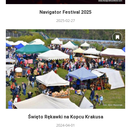
Navigator Festival 2025
2025-02-27
Święto Rękawki na Kopcu Krakusa
2024-04-01