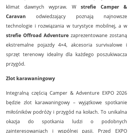
klimat dawnych wypraw. W
strefie Camper &
Caravan
odwiedzający poznają najnowsze
technologie i rozwiązania w turystyce mobilnej, a w
strefie Offroad Adventure
zaprezentowane zostaną
ekstremalne pojazdy 4×4, akcesoria survivalowe i
sprzęt terenowy idealny dla każdego poszukiwacza
przygód.
Zlot karawaningowy
Integralną częścią Camper & Adventure EXPO 2026
będzie zlot karawaningowy – wyjątkowe spotkanie
miłośników podróży i przygód na kołach. To unikalna
okazja do spotkania ludzi o podobnych
zainteresowaniach i wspólnej pasji. Przed EXPO