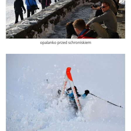
opalanko przed schroniskiem