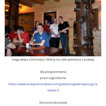
mega ekipa schroniska z Martą na czele (pierwsza z prawej)
dla przypomnienia
prace nagrodzone:
https://www.klubpodroznikow.com/galeria/najpiekniejsza-gora-
swiata-3
Strona konkursowa