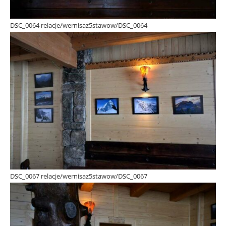
DSC_0064 relacje/wernisaz5stawow/DSC_0064
DSC_0067 relacje/wernisaz5stawow/DSC_0067