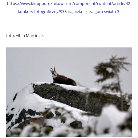
https://www.klubpodroznikow.com/component/content/article/42-
konkurs-fotograficzny/938-najpiekniejsza-gora-swiata-3-
foto: Albin Marciniak