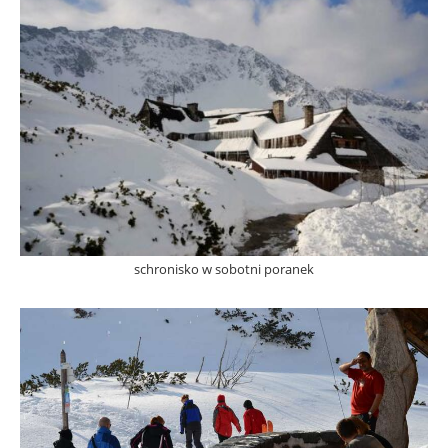
schronisko w sobotni poranek