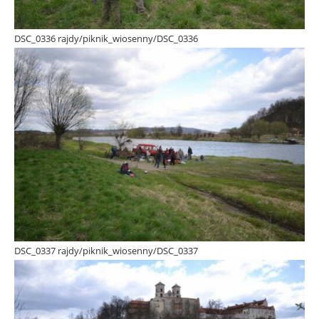
DSC_0336 rajdy/piknik_wiosenny/DSC_0336
DSC_0337 rajdy/piknik_wiosenny/DSC_0337