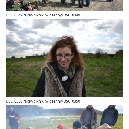
DSC_0349 rajdy/piknik_wiosenny/DSC_0349
DSC_0350 rajdy/piknik_wiosenny/DSC_0350