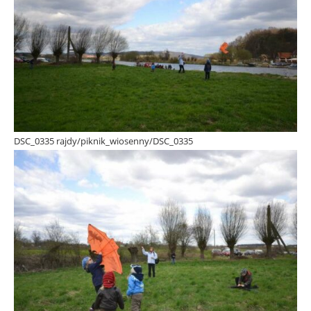
DSC_0335 rajdy/piknik_wiosenny/DSC_0335