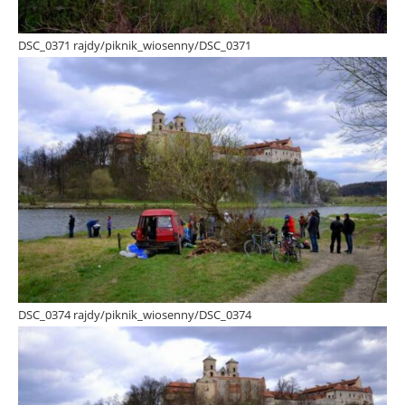
DSC_0371 rajdy/piknik_wiosenny/DSC_0371
DSC_0374 rajdy/piknik_wiosenny/DSC_0374