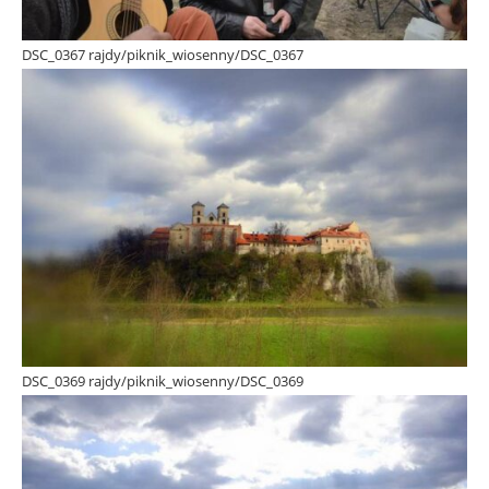
DSC_0367 rajdy/piknik_wiosenny/DSC_0367
DSC_0369 rajdy/piknik_wiosenny/DSC_0369