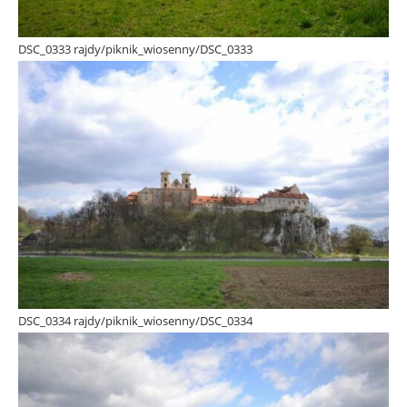
DSC_0333 rajdy/piknik_wiosenny/DSC_0333
DSC_0334 rajdy/piknik_wiosenny/DSC_0334