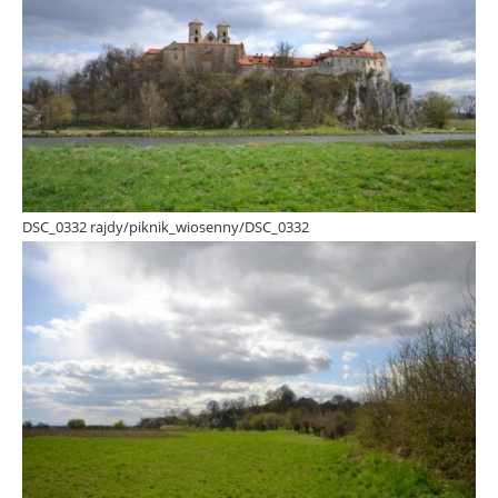
DSC_0332 rajdy/piknik_wiosenny/DSC_0332