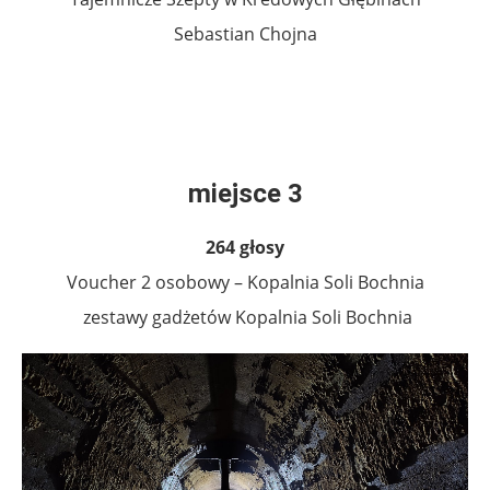
Sebastian Chojna
.
.
miejsce 3
264 głosy
Voucher 2 osobowy – Kopalnia Soli Bochnia
zestawy gadżetów Kopalnia Soli Bochnia