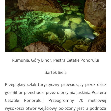
Rumunia, Góry Bihor, Pestra Cetatie Ponorului
Bartek Biela
Przepiękny szlak turystyczny prowadzący przez dzicz
gór Bihor przechodzi przez olbrzymia jaskinia Pestera
Cetatile Ponorului. Przeogromny 70 metrowej
wysokości otwór wejściowy położony jest u podnóża