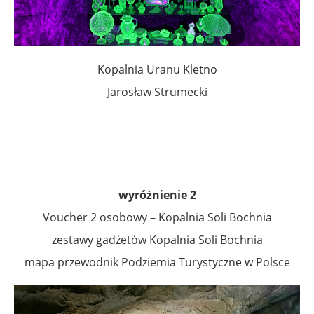
Kopalnia Uranu Kletno
Jarosław Strumecki
.
.
wyróżnienie 2
Voucher 2 osobowy – Kopalnia Soli Bochnia
zestawy gadżetów Kopalnia Soli Bochnia
mapa przewodnik Podziemia Turystyczne w Polsce