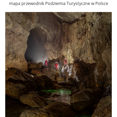
mapa przewodnik Podziemia Turystyczne w Polsce