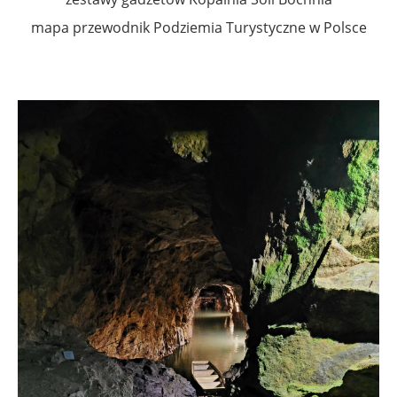
mapa przewodnik Podziemia Turystyczne w Polsce
.