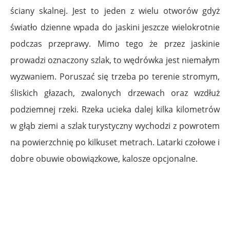
ściany skalnej. Jest to jeden z wielu otworów gdyż
światło dzienne wpada do jaskini jeszcze wielokrotnie
podczas przeprawy. Mimo tego że przez jaskinie
prowadzi oznaczony szlak, to wędrówka jest niemałym
wyzwaniem. Poruszać się trzeba po terenie stromym,
śliskich głazach, zwalonych drzewach oraz wzdłuż
podziemnej rzeki. Rzeka ucieka dalej kilka kilometrów
w głąb ziemi a szlak turystyczny wychodzi z powrotem
na powierzchnię po kilkuset metrach. Latarki czołowe i
dobre obuwie obowiązkowe, kalosze opcjonalne.
.
.