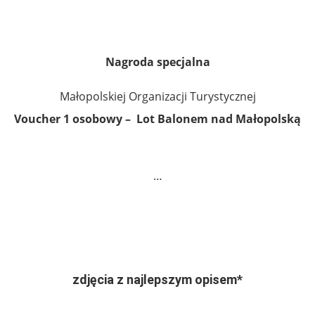
.
Nagroda specjalna
Małopolskiej Organizacji Turystycznej
Voucher 1 osobowy – Lot Balonem nad Małopolską
…
.
.
zdjęcia z najlepszym opisem*
.