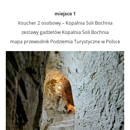
miejsce 1
Voucher 2 osobowy – Kopalnia Soli Bochnia
zestawy gadżetów Kopalnia Soli Bochnia
mapa przewodnik Podziemia Turystyczne w Polsce