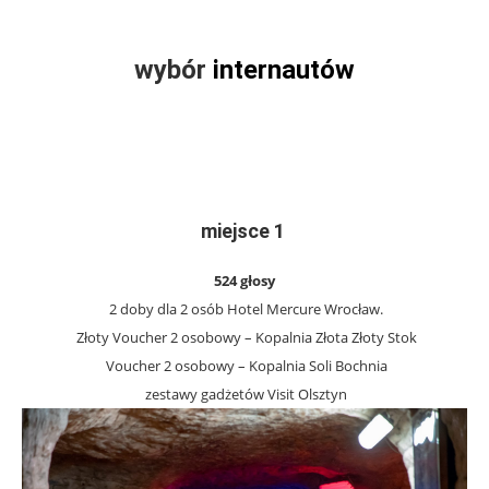
.
wybór
internautów
.
.
miejsce 1
524 głosy
2 doby dla 2 osób Hotel Mercure Wrocław.
Złoty Voucher 2 osobowy – Kopalnia Złota Złoty Stok
Voucher 2 osobowy – Kopalnia Soli Bochnia
zestawy gadżetów Visit Olsztyn