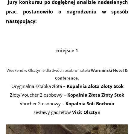
Jury konkursu po dogłębnej analizie nadesłanych
prac, postanowiło o nagrodzeniu w sposób
następujący:
.
miejsce 1
Weekend w Olsztynie dla dwóch osób w hotelu
Warmiński Hotel &
Conference.
Oryginalna sztabka złota –
Kopalnia Złota Złoty Stok
Złoty Voucher 2 osobowy –
Kopalnia Złota Złoty Stok
Voucher 2 osobowy –
Kopalnia Soli Bochnia
zestawy gadżetów
Visit Olsztyn