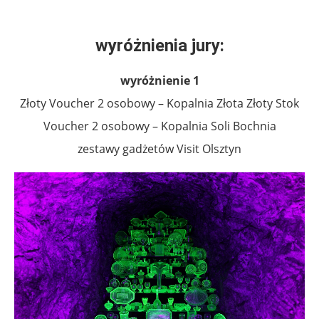
.
wyróżnienia jury:
wyróżnienie 1
Złoty Voucher 2 osobowy – Kopalnia Złota Złoty Stok
Voucher 2 osobowy – Kopalnia Soli Bochnia
zestawy gadżetów Visit Olsztyn