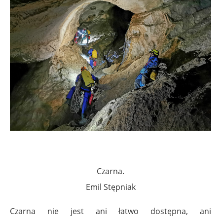
.
Czarna.
Emil Stępniak
Czarna nie jest ani łatwo dostępna, ani