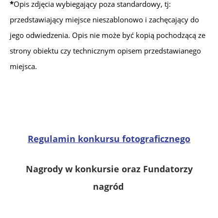
*
Opis zdjęcia wybiegający poza standardowy, tj:
przedstawiający miejsce nieszablonowo i zachęcający do
jego odwiedzenia. Opis nie może być kopią pochodzącą ze
strony obiektu czy technicznym opisem przedstawianego
miejsca.
.
.
Regulamin konkursu fotograficznego
N
agrody w konkursie oraz
Fundatorzy
nagród