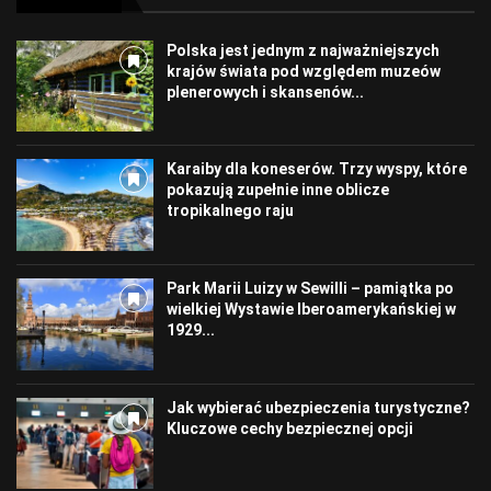
Polska jest jednym z najważniejszych
krajów świata pod względem muzeów
plenerowych i skansenów...
Karaiby dla koneserów. Trzy wyspy, które
pokazują zupełnie inne oblicze
tropikalnego raju
Park Marii Luizy w Sewilli – pamiątka po
wielkiej Wystawie Iberoamerykańskiej w
1929...
Jak wybierać ubezpieczenia turystyczne?
Kluczowe cechy bezpiecznej opcji