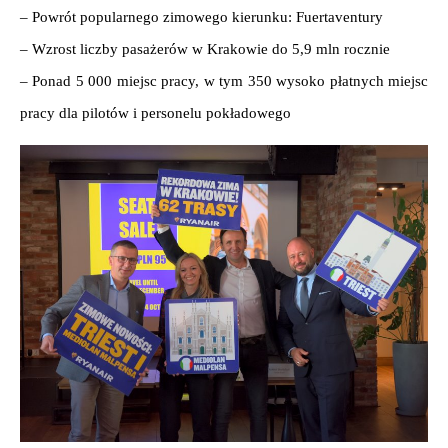
– Powrót popularnego zimowego kierunku: Fuertaventury
– Wzrost liczby pasażerów w Krakowie do 5,9 mln rocznie 
– Ponad 5 000 miejsc pracy, w tym 350 wysoko płatnych miejsc 
pracy dla pilotów i personelu pokładowego