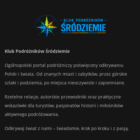
Klub Podróżników Śródziemie
Ogólnopolski portal podróżniczy poświęcony odkrywaniu
Polski i świata. Od znanych miast i zabytków, przez górskie
szlaki i podziemia, po miejsca nieoczywiste i zapomniane.
Rzetelne relacje, autorskie przewodniki oraz praktyczne
wskazówki dla turystów, pasjonatów historii i miłośników
aktywnego podróżowania.
Odkrywaj świat z nami – świadomie, krok po kroku i z pasją.