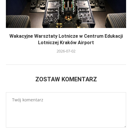
Wakacyjne Warsztaty Lotnicze w Centrum Edukacji
Lotniczej Kraków Airport
2026-07-02
ZOSTAW KOMENTARZ