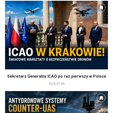
Sekretarz Generalny ICAO po raz pierwszy w Polsce
2026-07-08