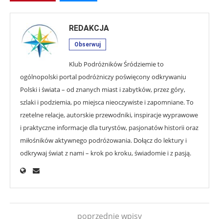
REDAKCJA
Obserwuj
Klub Podróżników Śródziemie to
ogólnopolski portal podróżniczy poświęcony odkrywaniu
Polski i świata – od znanych miast i zabytków, przez góry,
szlaki i podziemia, po miejsca nieoczywiste i zapomniane. To
rzetelne relacje, autorskie przewodniki, inspiracje wyprawowe
i praktyczne informacje dla turystów, pasjonatów historii oraz
miłośników aktywnego podróżowania. Dołącz do lektury i
odkrywaj świat z nami – krok po kroku, świadomie i z pasją.
poprzednie wpisy