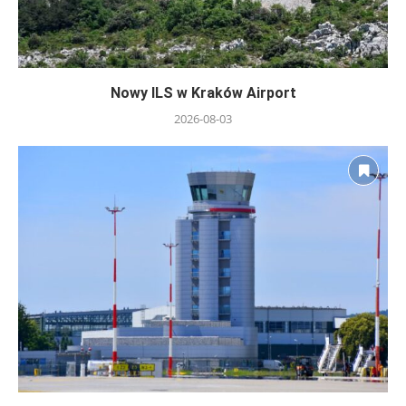
Nowy ILS w Kraków Airport
2026-08-03