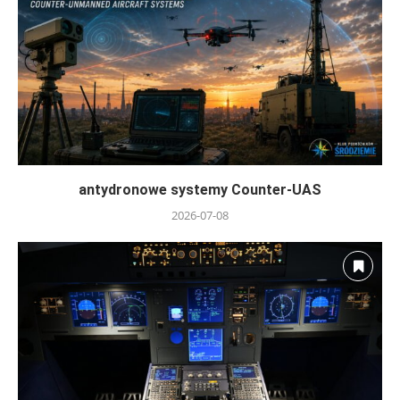
antydronowe systemy Counter-UAS
2026-07-08